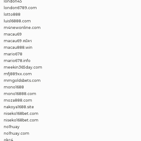
london45
london6789.com
lotto888
luis16888.com
m4newonline.com
macau69
macau69 สมัคร
macau888.win
mario678
mario678.info
meekin365day.com
mfj889xx.com
mmgoldsbets.com
mono1688
mono16888.com
moza888.com
nakoya1688.site
niseko168bet.com
niseko168bet.com
no1huay
no1huay.com
okc4