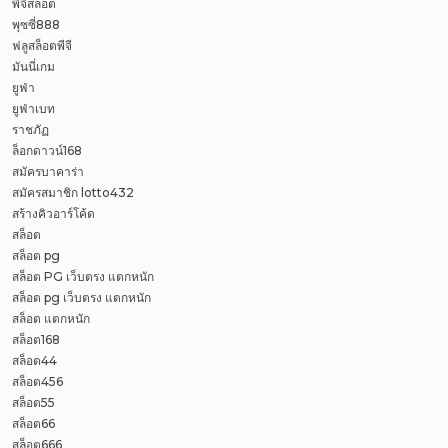
พีจีสล็อต
พุซซี่888
ฟลูสล็อตพีจี
มันนี่เกม
ยูฟ่า
ยูฟ่าเบท
ราชภัฏ
ล็อกดาวน์168
สมัครบาคาร่า
สมัครสมาชิก lotto432
สร้างคิวอาร์โค้ด
สล็อต
สล็อต pg
สล็อต PG เว็บตรง แตกหนัก
สล็อต pg เว็บตรง แตกหนัก
สล็อต แตกหนัก
สล็อต168
สล็อต44
สล็อต456
สล็อต55
สล็อต66
สล็อต666