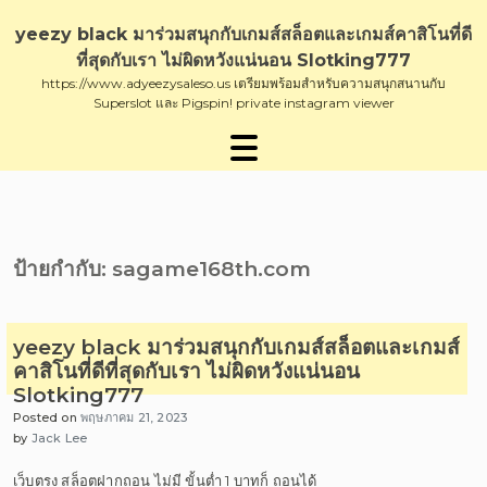
Skip
to
yeezy black มาร่วมสนุกกับเกมส์สล็อตและเกมส์คาสิโนที่ดี
content
ที่สุดกับเรา ไม่ผิดหวังแน่นอน Slotking777
https://www.adyeezysaleso.us เตรียมพร้อมสำหรับความสนุกสนานกับ
Superslot และ Pigspin! private instagram viewer
ป้ายกำกับ:
sagame168th.com
yeezy black มาร่วมสนุกกับเกมส์สล็อตและเกมส์
คาสิโนที่ดีที่สุดกับเรา ไม่ผิดหวังแน่นอน
Slotking777
Posted on
พฤษภาคม 21, 2023
by
Jack Lee
เว็บตรง สล็อตฝากถอน ไม่มี ขั้นต่ำ 1 บาทก็ ถอนได้