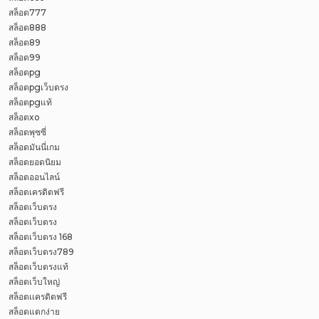
สล็อต777
สล็อต888
สล็อต89
สล็อต99
สล็อตpg
สล็อตpgเว็บตรง
สล็อตpgแท้
สล็อตxo
สล็อตพุซซี่
สล็อตมันนี่เกม
สล็อตยอดนิยม
สล็อตออนไลน์
สล็อตเครดิตฟรี
สล็อตเว็บตรง
สล็อตเว็บตรง
สล็อตเว็บตรง 168
สล็อตเว็บตรง789
สล็อตเว็บตรงแท้
สล็อตเว็บใหญ่
สล็อตเเครดิตฟรี
สล็อตแตกง่าย