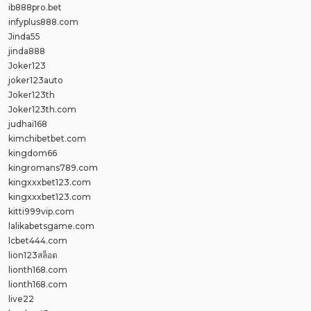
ib888pro.bet
infyplus888.com
Jinda55
jinda888
Joker123
joker123auto
Joker123th
Joker123th.com
judhai168
kimchibetbet.com
kingdom66
kingromans789.com
kingxxxbet123.com
kingxxxbet123.com
kitti999vip.com
lalikabetsgame.com
lcbet444.com
lion123สล็อต
lionth168.com
lionth168.com
live22