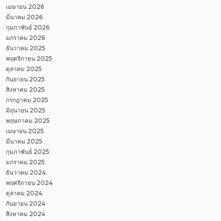
เมษายน 2026
มีนาคม 2026
กุมภาพันธ์ 2026
มกราคม 2026
ธันวาคม 2025
พฤศจิกายน 2025
ตุลาคม 2025
กันยายน 2025
สิงหาคม 2025
กรกฎาคม 2025
มิถุนายน 2025
พฤษภาคม 2025
เมษายน 2025
มีนาคม 2025
กุมภาพันธ์ 2025
มกราคม 2025
ธันวาคม 2024
พฤศจิกายน 2024
ตุลาคม 2024
กันยายน 2024
สิงหาคม 2024