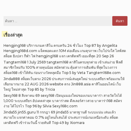
ค้นหา
สำหรับ:
เรื่องล่าสุด
Hengjing168 บริการเกมคาสิโน ครบครัน 24 ชั่วโมง Top 87 by Angelita
Hengjing168d.com แจ็คพอตแตก 10M ต่อเดือน เกมคุรภาพ เว็บโปร่งใส ไลฟ์สด
สล็อต ยิงปลา กีฬา ไพ่ hengjing168 แจก เครดิตฟรี เยอะที่สุด 20 Sep 26
Tangtem168 1 July 2569 tangtem168 คาสิโนครบทุกค่าย เข้าเล่นง่าย ฟีลดี
สมาชิกใหม่รับ 100% สายทุนน้อย สมัครด่วน คุ้มค่าการเดิมพัน ที่สุดในวงการ
สล็อต168 เข้าให้ทัน ก่อนรางวัลหลุดมือ Top 5 by Veta Tangtem168e.com
Jinda888 สล็อตเว็บตรง 2026 ประสบการณ์เล่นยุคใหม่ ระบบเสถียร พร้อมเกมให้
เลือกมากมาย 22 AUG 2026 website ตรง Jin888.asia คาสิโนออนไลน์ เว็บ
ใหญ่ ใหม่ล่าสุด Top 85 by Tricia
Sexy168 8 สิงหาคม 69 sexy168 เปิดมุมมองใหม่ของเกมบาคาร่า สายวัดใจได้
1,000 ระบบเสถียร อัปเดตล่าสุด บาคาร่าสด ดีลเลอร์สาวสวย บาคาร่า168 สมัคร
ง่าย ได้โปรไว Top 96 by Silvia Sexy168c.com
Jinda55 jin55.guru 11 กรกฎา 69 jinda55 มาตรฐานดี ระบบแน่น เล่นแล้ว
สบายใจ แจกค่าคอม 0.7% อยู่ไหนก็เล่นได้ ประสบการณ์เกมเหนือระดับ สล็อต
เครดิตฟรี เข้าร่วมวันนี้ รวยทันที Top 49 by Xiomara