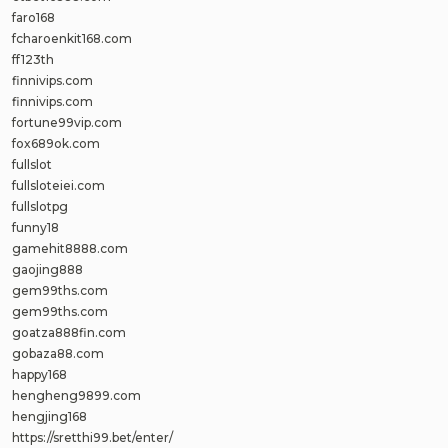
faro168
fcharoenkit168.com
ff123th
finnivips.com
finnivips.com
fortune99vip.com
fox689ok.com
fullslot
fullsloteiei.com
fullslotpg
funny18
gamehit8888.com
gaojing888
gem99ths.com
gem99ths.com
goatza888fin.com
gobaza88.com
happy168
hengheng9899.com
hengjing168
https://sretthi99.bet/enter/