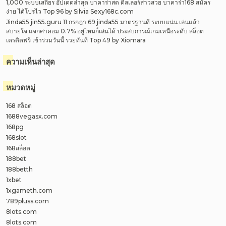
1,000 ระบบเสถียร อัปเดตล่าสุด บาคาร่าสด ดีลเลอร์สาวสวย บาคาร่า168 สมัคร
ง่าย ได้โปรไว Top 96 by Silvia Sexy168c.com
Jinda55 jin55.guru 11 กรกฎา 69 jinda55 มาตรฐานดี ระบบแน่น เล่นแล้ว
สบายใจ แจกค่าคอม 0.7% อยู่ไหนก็เล่นได้ ประสบการณ์เกมเหนือระดับ สล็อต
เครดิตฟรี เข้าร่วมวันนี้ รวยทันที Top 49 by Xiomara
ความเห็นล่าสุด
หมวดหมู่
168 สล็อต
1688vegasx.com
168pg
168slot
168สล็อต
188bet
188betth
1xbet
1xgameth.com
789pluss.com
8lots.com
8lots.com