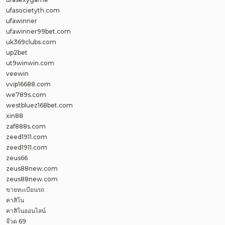
ufasocietyth.com
ufawinner
ufawinner99bet.com
uk369clubs.com
up2bet
ut9winwin.com
veewin
vvip16688.com
we789s.com
westbluez168bet.com
xin88
zaf888s.com
zeed1911.com
zeed1911.com
zeus66
zeus88new.com
zeus88new.com
ขายทะเบียนรถ
คาสิโน
คาสิโนออนไลน์
จ๊วด 69