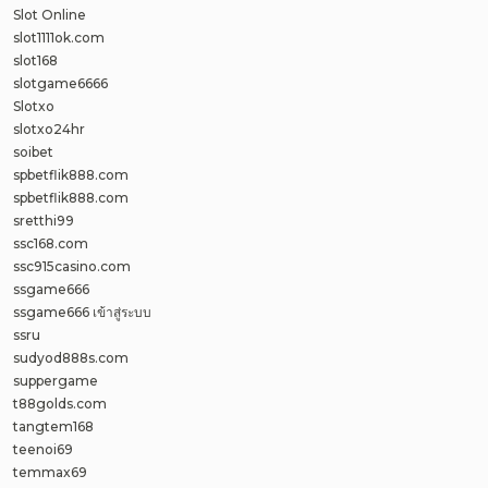
Slot Online
slot1111ok.com
slot168
slotgame6666
Slotxo
slotxo24hr
soibet
spbetflik888.com
spbetflik888.com
sretthi99
ssc168.com
ssc915casino.com
ssgame666
ssgame666 เข้าสู่ระบบ
ssru
sudyod888s.com
suppergame
t88golds.com
tangtem168
teenoi69
temmax69