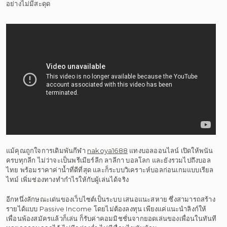
อย่างไม่มีสะดุด
แม้คุณถูกใจการเดิมพันกีฬา
nakoya1688
แทงบอลออนไลน์ เปิดให้พนัน
ครบทุกลีก ไม่ว่าจะเป็นพรีเมียร์ลีก ลาลีกา บอลโลก และยังรวมไปถึงบอล
ไทย พร้อมราคาค่าน้ำที่ดีที่สุด และก็ระบบวิเคราะห์บอลก่อนเกมแบบเรียล
ไทม์ เพิ่มช่องทางทำกำไรให้กับผู้เล่นได้จริง
อีกหนึ่งลักษณะเด่นของเว็บไซต์เป็นระบบ เสนอแนะสหาย ซึ่งสามารถสร้าง
รายได้แบบ Passive Income โดยไม่ต้องลงทุน เพียงแค่แนะนำลิงก์ให้
เพื่อนพ้องสมัครแล้วก็เล่น ก็รับค่าคอมมิชชั่นจากยอดเล่นของเพื่อนในทันที