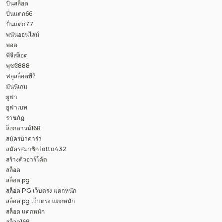
ปั่นสล็อต
ปั่นแตก66
ปั่นแตก77
พนันออนไลน์
พอต
พีจีสล็อต
พุซซี่888
ฟลูสล็อตพีจี
มันนี่เกม
ยูฟ่า
ยูฟ่าเบท
ราชภัฏ
ล็อกดาวน์168
สมัครบาคาร่า
สมัครสมาชิก lotto432
สร้างคิวอาร์โค้ด
สล็อต
สล็อต pg
สล็อต PG เว็บตรง แตกหนัก
สล็อต pg เว็บตรง แตกหนัก
สล็อต แตกหนัก
สล็อต168