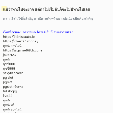
แม้ว่าทางไปจะยาก แต่ถ้าไม่เริ่มต้นก็จะไม่มีทางไปเลย
ความเร็วไม่ใช่สิ่งสำคัญ การมีการเดินหน้าอย่างต่อเนื่องเป็นเรื่องสำคัญ
เว็บสล็อตและบาคาร่าของโครตดีเว็บนี้เล่นแล้วรวยจัดๆ
https://918kissauto.io
https://joker123.money
ดูหนังออนไลน์
https://sagame168th.com
joker123
ดูหนัง
พุซซี่888
พุซซี่888
sexybaccarat
pg slot
pgslot
pgslot เว็บตรง
fullslotpg
live22
ดูหนัง
ดูหนังฟรี
ดูหนังออนไลน์