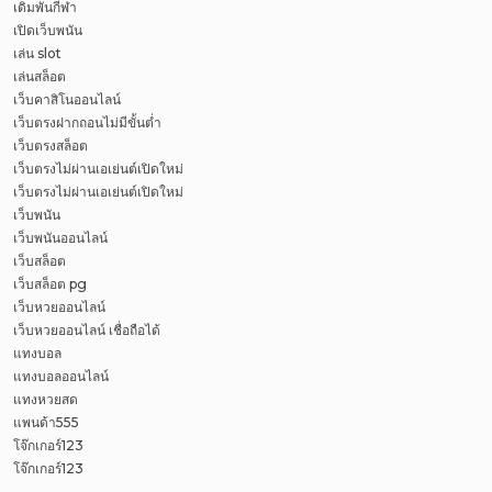
เดิมพันกีฬา
เปิดเว็บพนัน
เล่น slot
เล่นสล็อต
เว็บคาสิโนออนไลน์
เว็บตรงฝากถอนไม่มีขั้นต่ำ
เว็บตรงสล็อต
เว็บตรงไม่ผ่านเอเย่นต์เปิดใหม่
เว็บตรงไม่ผ่านเอเย่นต์เปิดใหม่
เว็บพนัน
เว็บพนันออนไลน์
เว็บสล็อต
เว็บสล็อต pg
เว็บหวยออนไลน์
เว็บหวยออนไลน์ เชื่อถือได้
แทงบอล
แทงบอลออนไลน์
แทงหวยสด
แพนด้า555
โจ๊กเกอร์123
โจ๊กเกอร์123