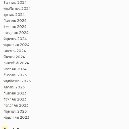
ธันวาคม 2024
พฤศจิกายน 2024
ตุลาคม 2024
กันยายน 2024
สิงหาคม 2024
กรกฎาคม 2024
มิถุนายน 2024
พฤษภาคม 2024
เมษายน 2024
มีนาคม 2024
กุมภาพันธ์ 2024
มกราคม 2024
ธันวาคม 2023
พฤศจิกายน 2023
ตุลาคม 2023
กันยายน 2023
สิงหาคม 2023
กรกฎาคม 2023
มิถุนายน 2023
พฤษภาคม 2023