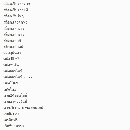
สล็อตเว็บตรง789
สล็อตเว็บตรงแท้
สล็อตเว็บใหญ่
สล็อตเเครดิตฟรี
สล็อตแตกง่าย
สล็อตแตกง่าย
สล็อตแตกดี
สล็อตแตกหนัก
สวนสุนันทา
หนัง 18 ฟรี
หนังชนโรง
หนังออนไลน์
หนังออนไลน์ 2566
หนังโป๊69
หนังใหม่
หวย24ออนไลน์
หวยฮานอยวันนี้
หวยเวียดนาม vip ออนไลน์
เกมยิงปลา
เครดิตฟรี
เซ็กซี่บาคาร่า