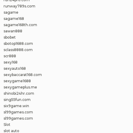
runway789s.com
sagame
sagame168
sagame168th.com
sawan888
sbobet
sbotop1688.com
sclass8888.com
scr888
sexy168
sexyauto168
sexybaccarat168.com
sexygame1688
sexygameplus.me
shinobi24hr.com
sing55fun.com
six9game.win
sl99games.com
sl99games.com
Slot
slot auto