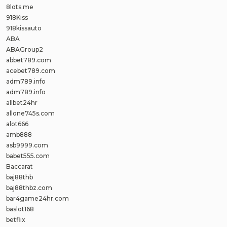
8lots.me
918Kiss
918kissauto
ABA
ABAGroup2
abbet789.com
acebet789.com
adm789.info
adm789.info
allbet24hr
allone745s.com
alot666
amb888
asb9999.com
babet555.com
Baccarat
baj88thb
baj88thbz.com
bar4game24hr.com
baslot168
betflix