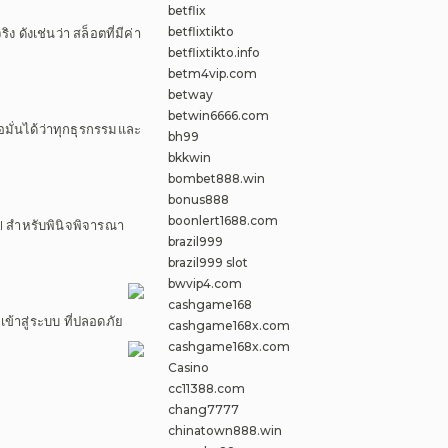
betflix
betflixtikto
ดังเช่นว่า สล็อตที่มีค่า
betflixtikto.info
betm4vip.com
betway
betwin6666.com
มั่นได้ว่าทุกธุรกรรมและ
bh99
bkkwin
bombet888.win
bonus888
boonlert1688.com
I สำหรับพินิจพิจารณา
brazil999
brazil999 slot
bwvip4.com
cashgame168
ข้าสู่ระบบ ที่ปลอดภัย
cashgame168x.com
cashgame168x.com
Casino
cc11388.com
chang7777
chinatown888.win