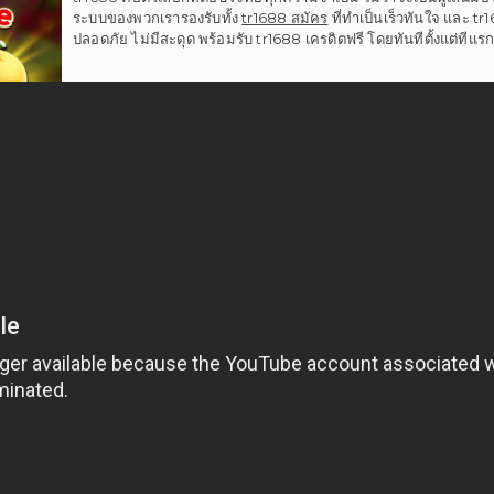
ระบบของพวกเรารองรับทั้ง
tr1688 สมัคร
ที่ทำเป็นเร็วทันใจ และ tr16
ปลอดภัย ไม่มีสะดุด พร้อมรับ tr1688 เครดิตฟรี โดยทันทีตั้งแต่ทีแรก