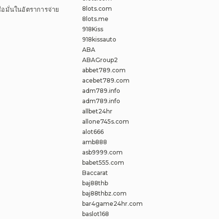
8lots.com
่อมั่นในอัตราการจ่าย
8lots.me
918Kiss
918kissauto
ABA
ABAGroup2
abbet789.com
acebet789.com
adm789.info
adm789.info
allbet24hr
allone745s.com
alot666
amb888
asb9999.com
babet555.com
Baccarat
baj88thb
baj88thbz.com
bar4game24hr.com
baslot168