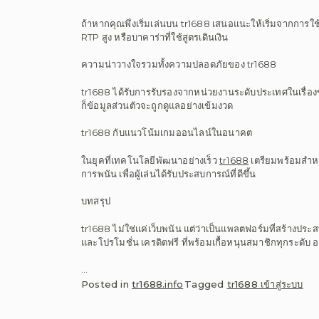
ถ้าหากคุณพึ่งเริ่มเล่นบน tr1688 เสนอแนะให้เริ่มจากการใช้
RTP สูง หรือบาคาร่าที่ใช้สูตรเดินเงิน
ความน่าวางใจรวมทั้งความปลอดภัยของ tr1688
tr1688 ได้รับการรับรองจากหน่วยงานระดับประเทศในเรื่อง
ก็ข้อมูลส่วนตัวจะถูกดูแลอย่างเข้มงวด
tr1688 กับแนวโน้มเกมออนไลน์ในอนาคต
ในยุคที่เทคโนโลยีพัฒนาอย่างเร็ว
tr1688
เตรียมพร้อมสำห
การพนัน เพื่อผู้เล่นได้รับประสบการณ์ที่ดีขึ้น
บทสรุป
tr1688 ไม่ใช่แค่เว็บพนัน แต่ว่าเป็นแพลตฟอร์มที่สร้างประ
และโปรโมชั่น เครดิตฟรี ที่พร้อมเกื้อหนุนสมาชิกทุกระดับ อ
…
Posted in
tr1688.info
Tagged
tr1688 เข้าสู่ระบบ