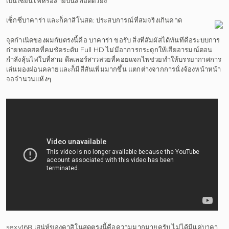
เป็นเซียนไพ่หรือสายปั่นสล็อตตัวยง
เซ็กซี่บาคาร่า และก็คาสิโนสด: ประสบการณ์ที่สมจริงเกินคาด
จุดกำเนิดของผมกับตรงนี้คือ บาคาร่า ขอรับ สิ่งที่สัมผัสได้ทันทีคือระบบการ
ถ่ายทอดสดที่คมชัดระดับ Full HD ไม่มีอาการกระตุกให้เสียอารมณ์ตอน
กำลังลุ้นไพ่ใบที่สาม ดีลเลอร์สาวสวยที่คอยแจกไพ่ช่วยทำให้บรรยากาศการ
เล่นมองผ่อนคลายและก็มีสีสันเพิ่มมากขึ้น แตกต่างจากการนั่งจ้องหน้าหน้า
จอจำนวนแห้งๆ
sexy168 เสน่ห์ของคาสิโนสดตรงนี้คือความมากมายครับ ไม่ได้มีแค่บาคา