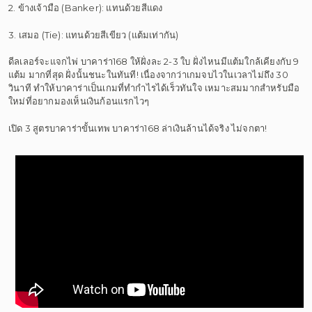
2. ข้างเจ้ามือ (Banker): แทนด้วยสีแดง
3. เสมอ (Tie): แทนด้วยสีเขียว (แต้มเท่ากัน)
ดีลเลอร์จะแจกไพ่ บาคาร่า168 ให้ฝั่งละ 2-3 ใบ ฝั่งไหนมีแต้มใกล้เคียงกับ 9
แต้ม มากที่สุด ฝั่งนั้นชนะในทันที! เนื่องจากว่าเกมจบไวในเวลาไม่ถึง 30
วินาที ทำให้บาคาร่าเป็นเกมที่ทำกำไรได้เร็วทันใจ เหมาะสมมากสำหรับมือ
ใหม่ที่อยากมองเห็นเงินก้อนแรกไวๆ
เปิด 3 สูตรบาคาร่าขั้นเทพ บาคาร่า168 ล่าเงินล้านได้จริง ไม่จกตา!