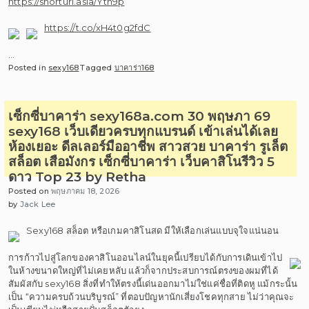
https://shorturl.asia/Yth9p
https://t.co/xH4t0g2fdC
…
Posted in
sexy168
Tagged
บาคาร่า168
เซ็กซี่บาคาร่า sexy168a.com 30 พฤษภา 69
sexy168 เว็บเดียวครบทุกแบรนด์ เข้าเล่นได้เลย
ห้องเยอะ ดีลเลอร์มืออาชีพ สาวสวย บาคาร่า รูเล็ต
สล็อต เสือมังกร เซ็กซี่บาคาร่า เว็บคาสิโนรีวิว 5
ดาว Top 23 by Retha
Posted on
พฤษภาคม 18, 2026
by
Jack Lee
Sexy168 สล็อต หรือเกมคาสิโนสด มีให้เลือกเล่นแบบจุใจแน่นอน
การก้าวไปสู่โลกของคาสิโนออนไลน์ในยุคนี้เปรียบได้กับการเดินเข้าไป
ในห้างขนาดใหญ่ที่ไม่เคยหลับ แล้วก็จากประสบการณ์ตรงของผมที่ได้
สัมผัสกับ sexy168 สิ่งที่ทำให้ตรงนี้เด่นออกมาไม่ใช่แค่ชื่อที่ติดหู แม้กระนั้น
เป็น “ความครบถ้วนบริบูรณ์” ที่ตอบปัญหานักเสี่ยงโชคทุกสาย ไม่ว่าคุณจะ