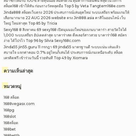
สมาชิกใหม่รับ 100% สายทุนน้อย สมัครด่วน คุ้มค่าการเดิมพัน ที่สุดในวงการ
สล็อต168 เข้าให้ทัน ก่อนรางวัลหลุดมือ Top 5 by Veta Tangtem168e.com
Jinda888 สล็อตเว็บตรง 2026 ประสบการณ์เล่นยุคใหม่ ระบบเสถียร พร้อมเกมให้
เลือกมากมาย 22 AUG 2026 website ตรง Jin888.asia คาสิโนออนไลน์ เว็บ
ใหญ่ ใหม่ล่าสุด Top 85 by Tricia
Sexy168 8 สิงหาคม 69 sexy168 เปิดมุมมองใหม่ของเกมบาคาร่า สายวัดใจได้
1,000 ระบบเสถียร อัปเดตล่าสุด บาคาร่าสด ดีลเลอร์สาวสวย บาคาร่า168 สมัคร
ง่าย ได้โปรไว Top 96 by Silvia Sexy168c.com
Jinda55 jin55.guru 11 กรกฎา 69 jinda55 มาตรฐานดี ระบบแน่น เล่นแล้ว
สบายใจ แจกค่าคอม 0.7% อยู่ไหนก็เล่นได้ ประสบการณ์เกมเหนือระดับ สล็อต
เครดิตฟรี เข้าร่วมวันนี้ รวยทันที Top 49 by Xiomara
ความเห็นล่าสุด
หมวดหมู่
168 สล็อต
1688vegasx.com
168pg
168slot
168สล็อต
188bet
188betth