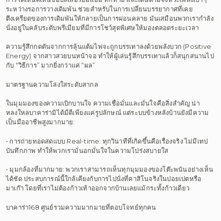
ระหว่างรอการวางเดิมพัน ช่วยสำหรับในการเปลี่ยนบรรยากาศที่เคย
ตึงเครียดของการเดิมพันให้กลายเป็นการผ่อนคลาย มันเสมือนพวกเรากำลัง
นั่งอยู่ในคลับระดับพรีเมียมที่มีการโชว์สุดพิเศษให้มองตลอดระยะเวลา
ความรู้สึกกดดันจากการลุ้นแต้มไพ่จะถูกบรรเทาลงด้วยพลังบวก (Positive
Energy) จากสาวสวยบนหน้าจอ ทำให้ผู้เล่นรู้สึกบรรเทาแล้วก็สนุกสนานไป
กับ “วิธีการ” มากยิ่งกว่าแค่ “ผล”
มาตรฐานความโล่งใสระดับสากล
ในมุมมองของความเบิกบานใจ ความเชื่อมั่นและมั่นใจคือสิ่งสำคัญ น่า
หลงใหลบาคาร่ามิได้มีดีเพียงแค่รูปลักษณ์ แต่ระบบข้างหลังบ้านยังมีความ
เป็นมืออาชีพสูงมากมาย:
• การถ่ายทอดสดแบบ Real-time: ทุกวินาทีที่เกิดขึ้นคือเรื่องจริง ไม่มีเทป
บันทึกภาพ ทำให้พวกเรามั่นอกมั่นใจในความโปร่งสบายใส
• มุมกล้องที่มากมาย: พวกเราสามารถเห็นทุกมุมมองของโต๊ะพนันอย่างเห็น
ได้ชัด ประสบการณ์นี้ใกล้เคียงกับการไปนั่งที่คาสิโนจริงในปอยเปตหรือ
มาเก๊า โดยที่เราไม่ต้องก้าวเท้าออกจากบ้านเลยแม้กระทั้งก้าวเดียว
บาคาร่า168 ศูนย์รวมความมากมายที่ตอบโจทย์ทุกคน