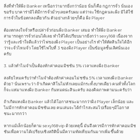
สิ่งที่ทำให้ฝั่ง Banker เหนือกว่ามากยิ่งกว่าน้อย นั่นก็คือ กฎการจั่ว นั่นเอง
ขอรับ บาคาร่ามิได้มีการจั่วมั่วๆเลยครับผม แต่ว่าจะใช้กฎคนละฝั่ง มิได้ใช้
การจั่วในข้อตกลงเดียวกัน ตัวอย่างกล้วยๆก็คือ ฝั่ง Player
ต้องตกลงใจจั่วหรือเปล่าจั่วก่อนฝั่ง Banker เสมอ ทำให้ฝั่ง Banker
สามารถดูการจั่วก่อนได้เลย ทำให้ได้เปรียบมากยิ่งกว่า sexy168 เนื่องจาก
ว่ารู้และเข้าใจดีแล้วว่าไพ่ของฝั่ง Player เป็นอย่างไร ทำให้ตัดสินใจได้อีก
ว่าจะจั่วไหมจั่ว โดยใช้ไพ่ใบที่ 3 ของฝั่ง Player เป็นข้อมูลชั้นเลิศนั่นเอง
ครับ
3. แล้วทำไมจำเป็นต้องหักค่าคอมมิชชัน 5% เวลาแทงฝั่ง Banker
สงสัยไหมครับว่าทำไมจำต้องหักค่าคอมไม่ชชัน 5% เวลาแทงฝั่ง Banker
ด้วย? นั่นเพราะว่า ถ้าเกิดคาสิโนไม่หักเลยแม้กระทั้งบาทเดียว คนทั่วทั้งโลก
ก็จะแห่มาแทงฝั่ง Banker กันหมดน่ะสินะครับ ลองคิดภาพตามนะครับว่า
ถ้าเกิดแทงฝั่ง Banker แล้วได้โอกาสชนะมากกว่าฝั่ง Player เล็กน้อย และ
ไม่มีการหักค่าคอมมิชชันเลย คนเล่นจะได้กำไรสะสมไปเรื่อยๆมีโอกาส
ชนะมากกว่า
หากแม้เล็กน้อยก็ตาม sexy168vip ด้วยเหตุนี้ มันจึงควรมีการหักค่าคอมมิช
ชันเพื่อความได้เปรียบเชิงสถิตินั้นมีความทัดเทียมกันมากเพิ่มขึ้นด้วย