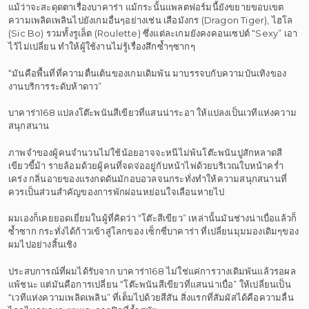
แม้ว่าจะสะดุดตาเรื่องบาคาร่า แม้กระนั้นแพลตฟอร์มนี้ยังขยายขอบเขต
ความเพลิดเพลินไปยังเกมอื่นๆอย่างเช่น เสือมังกร (Dragon Tiger), ไฮโล
(Sic Bo) รวมทั้งรูเล็ต (Roulette) ซึ่งแต่ละเกมยังคงคอนเซปต์ “Sexy” เอา
ไว้ไม่เปลี่ยน ทำให้ผู้ใช้งานไม่รู้เรื่องสึกซ้ำๆซากๆ
“มันคือพื้นที่ที่ความตื่นเต้นของเกมเดิมพัน มาบรรจบกับความบันเทิงของ
งานบริการระดับห้าดาว”
บาคาร่า168 แปลงโต๊ะพนันสีเขียวที่แสนน่าระอา ให้แปลงเป็นเวทีแห่งความ
สนุกสนาน
ภาพจำของผู้คนจำนวนไม่ใช้น้อยอาจจะหนีไม่พ้นโต๊ะพนันปูสักหลาดสี
เขียวขี้ม้า รายล้อมด้วยผู้คนที่จดจ่ออยู่กับหน้าไพ่ด้วยบริเวณใบหน้าคร่ำ
เคร่ง กลิ่นอายของแรงกดดันมักอบอวลจนกระทั่งทำให้ความสนุกสนานที่
ควรเป็นส่วนสำคัญของการพักผ่อนหย่อนใจเลือนหายไป
ผมเองก็เคยยอดเยี่ยมในผู้ที่คิดว่า “โต๊ะสีเขียว” เหล่านั้นมันช่างน่าเบื่อแล้วก็
ซ้ำซาก กระทั่งได้ก้าวเข้าสู่โลกของ เซ็กซี่บาคาร่า ที่เปลี่ยนมุมมองเดิมๆของ
ผมไปอย่างสิ้นเชิง
ประสบการณ์ที่ผมได้รับจาก บาคาร่า168 ไม่ใช่แค่การวางเดิมพันแล้วรอผล
แพ้ชนะ แต่มันคือการเปลี่ยน “โต๊ะพนันสีเขียวที่แสนน่าเบื่อ” ให้เปลี่ยนเป็น
“เวทีแห่งความเพลิดเพลิน” ที่เต็มไปด้วยสีสัน สิ่งแรกที่สัมผัสได้คือความลื่น