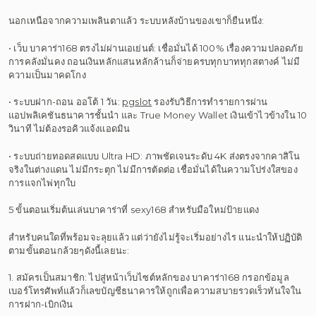
นอกเหนือจากความเพลินตาแล้ว ระบบหลังบ้านของเขาก็ยืนหนึ่ง:
• เว็บ บาคาร่า168 ตรงไม่ผ่านเอเย่นต์: เชื่อมั่นได้ 100% เรื่องความปลอดภัย
การคลังมั่นคง ถอนเงินหลักแสนหลักล้านก็จ่ายครบทุกบาททุกสตางค์ ไม่มี
ความเป็นมาคดโกง
• ระบบฝาก-ถอน ออโต้ 1 วัน:
pgslot
รองรับวิธีการทำรายการผ่าน
แอปพลิเคชันธนาคารชั้นนำ และ True Money Wallet เงินเข้าไวข้างใน 10
วินาที ไม่ต้องรอคิวแจ้งแอดมิน
• ระบบถ่ายทอดสดแบบ Ultra HD: ภาพชัดเจนระดับ 4K ส่งตรงจากคาสิโน
จริงในต่างแดน ไม่มีกระตุก ไม่มีการตัดต่อ เชื่อมั่นได้ในความโปร่งใสของ
การแจกไพ่ทุกใบ
5 ขั้นตอนเริ่มต้นเล่นบาคาร่าที่ sexy168 สำหรับมือใหม่ป้ายแดง
สำหรับคนใดที่พร้อมจะลุยแล้ว แต่ว่ายังไม่รู้จะเริ่มอย่างไร แนะนำให้ปฏิบัติ
ตามขั้นตอนกล้วยๆดังนี้เลยนะ:
1. สมัครเป็นสมาชิก: ไปสู่หน้าเว็บไซต์หลักของ บาคาร่า168 กรอกข้อมูล
เบอร์โทรศัพท์แล้วก็เลขบัญชีธนาคารให้ถูกเพื่อความสบายรวดเร็วทันใจใน
การฝาก-เบิกเงิน