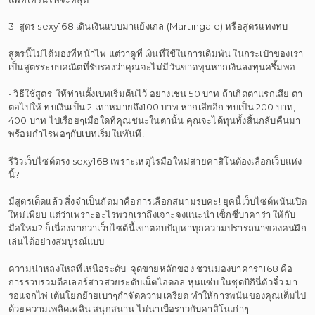
3. สูตร sexy168 เดินเงินแบบมาแย้งเกล (Martingale) หรือสูตรแทงทบ
สูตรนี้ไม่ได้มองที่หน้าไพ่ แต่ว่าดูที่ เงินที่ใช้ในการเดิมพัน ในกระเป๋าของเรา
เป็นสูตรระบบคณิตที่รับรองว่าคุณจะไม่มีวันขาดทุนหากเงินลงทุนครึ้มพอ
• วิธีใช้สูตร: ให้ท่านตั้งเบทเริ่มต้นไว้ อย่างเช่น 50 บาท ถ้าเกิดตาแรกเสีย ตา
ต่อไปให้ ทบเงินเป็น 2 เท่าหมายถึง100 บาท หากเสียอีก ทบเป็น 200 บาท,
400 บาท ไปเรื่อยๆเมื่อใดที่คุณชนะในตานั้น คุณจะได้ทุนทั้งสิ้นกลับคืนมา
พร้อมกำไรพอๆกับเบทเริ่มในทันที!
รีวิวเว็บไซต์ตรง sexy168 เพราะเหตุไรมือใหม่สายคาสิโนต้องเลือกเว็บแห่ง
นี้?
มีสูตรเด็ดแล้ว สิ่งจำเป็นถัดมาคือการเลือกสนามรบค่ะ! ยุคนี้เว็บไซต์พนันเปิด
ใหม่เพียบ แต่ว่าเพราะอะไรพวกเราถึงเจาะจงแนะนำ เซ็กซี่บาคาร่า ให้กับ
มือใหม่? ก็เนื่องจากว่าเว็บไซต์นี้เขาตอบปัญหาทุกความปรารถนาของคนฝึก
เล่นได้อย่างสมบูรณ์แบบ
ความน่าหลงใหลที่เหนือระดับ: จุดขายหลักของ ชวนมองบาคาร่า168 คือ
การรวบรวมดีลเลอร์สาวสวยระดับเน็ตไอดอล หุ่นแซ่บ ในชุดบิกินี่ตัวจิ๋ว มา
รอแจกไพ่ เต้นโยกย้ายเบาๆกำจัดความเครียด ทำให้การพนันของคุณเต็มไป
ด้วยความเพลิดเพลิน สนุกสนาน ไม่น่าเบื่อราวกับคาสิโนเก่าๆ