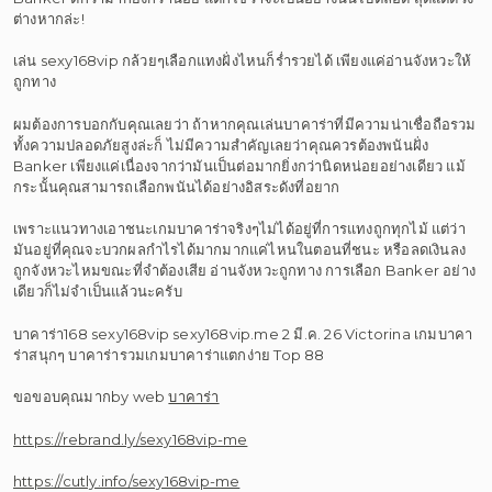
ต่างหากล่ะ!
เล่น sexy168vip กล้วยๆเลือกแทงฝั่งไหนก็ร่ำรวยได้ เพียงแค่อ่านจังหวะให้
ถูกทาง
ผมต้องการบอกกับคุณเลยว่า ถ้าหากคุณเล่นบาคาร่าที่มีความน่าเชื่อถือรวม
ทั้งความปลอดภัยสูงล่ะก็ ไม่มีความสำคัญเลยว่าคุณควรต้องพนันฝั่ง
Banker เพียงแค่เนื่องจากว่ามันเป็นต่อมากยิ่งกว่านิดหน่อยอย่างเดียว แม้
กระนั้นคุณสามารถเลือกพนันได้อย่างอิสระดังที่อยาก
เพราะแนวทางเอาชนะเกมบาคาร่าจริงๆไม่ได้อยู่ที่การแทงถูกทุกไม้ แต่ว่า
มันอยู่ที่คุณจะบวกผลกำไรได้มากมากแค่ไหนในตอนที่ชนะ หรือลดเงินลง
ถูกจังหวะไหมขณะที่จำต้องเสีย อ่านจังหวะถูกทาง การเลือก Banker อย่าง
เดียวก็ไม่จำเป็นแล้วนะครับ
บาคาร่า168 sexy168vip sexy168vip.me 2 มี.ค. 26 Victorina เกมบาคา
ร่าสนุกๆ บาคาร่ารวมเกมบาคาร่าแตกง่าย Top 88
ขอขอบคุณมากby web
บาคาร่า
https://rebrand.ly/sexy168vip-me
https://cutly.info/sexy168vip-me