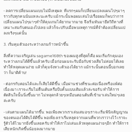
• ลดการเปลี่ยนแผนแบบไม่มีเหตุผล: ทีแรกๆผมก็เปลี่ยนแปลงแผนไปๆมาๆ
ราวกับทุกคนนั่นแหละนะครับ แม้กระนั้นพอผมเล่นไปเรื่อยผมก็พบว่าการ
เปลี่ยนแผนไปๆมาๆทำให้คุมเกมได้ยากมากมาย จึงเริ่มหันมายึดวิถีทางที่
เหมาะสมกับตนเองไปเลย แล้วก็จะปรับเมื่อพบเหตุการณ์ที่จำต้องเปลี่ยนแป
ลงจริงๆแค่นั้น
3. เริ่มคุมตัวเองระหว่างเกมก้าวหน้าขึ้น
สิ่งที่ความเจริญเล่น sagame168th ของผมสูงที่สุดก็คือ ผมเริ่มกักคุมเอง
ระหว่างเกมได้ดีขึ้นแล้วครับ เมื่อก่อนผมจะรับมือกับช่วงเสียไม่ค่อยได้เลย
ทำให้หลุดแผนง่าย แล้วก็คุมจังหวะตัวเองได้ยาก แม้กระนั้นตอนนี้บอกเลย
ว่า ก็มาดิค้าบ!
• ต่อกรกับตอนได้และก็เสียได้ดีขึ้น: เมื่อผ่านช่วงที่ชนะต่อเนื่องหรือแพ้ต่อ
เนื่องมา เราจะเริ่มไม่ตื่นเต้นหรือบีบคั้นแบบเดิมแล้วล่ะขอรับ ทำให้การ
ตัดสินใจนั้นนิ่งขึ้นมาก ไม่หลุดกล้วยๆเหมือนตอนต้นที่เข้ามาเล่นใหม่ๆเลย
ล่ะครับ
• เล่นตามแผนได้มากขึ้น: พอเพียงพวกเราเล่นเสมอๆเราจะเริ่มพินิจสัญญาณ
ของตนเองได้ดิบได้ดีขึ้น พอเพียงเราเริ่มหลุดจากแผนที่พวกเราวางไว้ เราจะ
รู้ตัวได้ไวมากยิ่งขึ้นเลยครับ ทำให้เราไม่เล่นแล้วหลุดแผนง่ายๆอีก ทำให้การ
เสียหนักเกิดขึ้นน้อยลงมากมาย