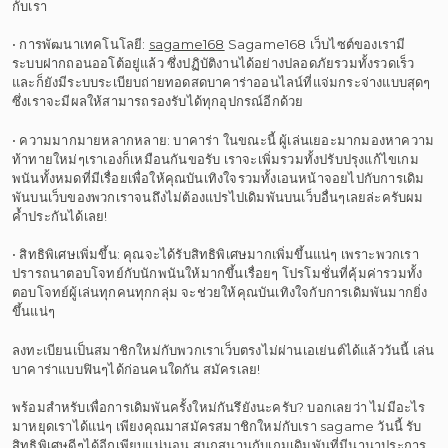
กับเรา
• การพัฒนาเทคโนโลยี:
sagame168
Sagame168 เว็บไซต์ของเรามี
ระบบฝากถอนออโต้อยู่แล้ว ซึ่งปฏิบัติงานได้อย่างปลอดภัยรวมทั้งรวดเร็ว
และก็ยังมีระบบระเบียบถ่ายทอดสดบาคาร่าออนไลน์ที่แจ่มกระจ่างแบบสุดๆ
ซึ่งเราจะมีผลให้สามารถรองรับได้ทุกอุปกรณ์อีกด้วย
• ความมากมายหลากหลาย: บาคาร่า ในขณะนี้ ผู้เล่นเยอะมากมองหาความ
ท้าทายใหม่ๆเราเองก็เหมือนกันขอรับ เราจะเพิ่มรวมทั้งปรับปรุงแก้ไขเกม
พนันทั้งหมดที่มีเรื่อยเพื่อให้คุณบันเทิงใจรวมทั้งเอนหน้าจอยไปกับการเดิม
พันบนเว็บของพวกเราจนถึงไม่ต้องแปรไปเดิมพันบนเว็บอื่นๆเลยล่ะครับผม
ค้ำประกันได้เลย!
• สิทธิพิเศษเพิ่มขึ้น: คุณจะได้รับสิทธิพิเศษมากเพิ่มขึ้นแน่ๆ เพราะพวกเรา
ปรารถนาตอบโจทย์กับนักพนันให้มากขึ้นเรื่อยๆ โปรโมชั่นที่คุ้มค่ารวมทั้ง
ตอบโจทย์ผู้เล่นทุกคนทุกกลุ่ม จะช่วยให้คุณบันเทิงใจกับการเดิมพันมากยิ่ง
ขึ้นแน่ๆ
ลงทะเบียนเป็นสมาชิกใหม่กับพวกเราเว็บตรงไม่ผ่านเอเย่นต์ได้แล้ววันนี้ เล่น
บาคาร่าแบบฟินๆได้ก่อนคนใดกัน สมัครเลย!
พร้อมสำหรับเพื่อการเดิมพันครั้งใหม่กันรึยังนะครับ? บอกเลยว่า ไม่มีอะไร
มาหยุดเราได้แน่ๆ เพียงคุณมาสมัครสมาชิกใหม่กับเรา sagame วันนี้ รับ
สิทธิพิเศษดีๆได้อีกเพียบแน่นอน สนุกสนานกับเกมเดิมพันที่มีนานาประการ