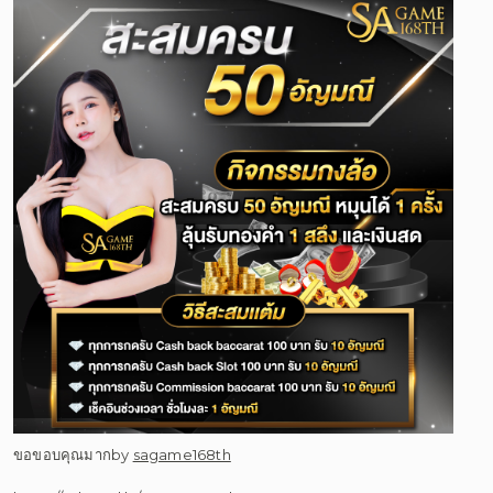
ขอขอบคุณมากby
sagame168th