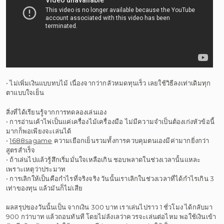
• ไม่เพิ่มเงินแบบทบไม้ เนื่องจากว่ากลัวหมดทุนเร็ว เลยใช้วิธีลงเท่าเดิมทุก
ตาแบบใจเย็น
สิ่งที่ได้เรียนรู้จากการทดลองเล่นเอง
• การอ่านเค้าไพ่เป็นแค่เครื่องไม้เครื่องมือ ไม่มีความจำเป็นต้องเก่งหัวข้อนี้
มากก็พอเพียงจะเล่นได้
•
1688sagame
ความเยือกเย็นรวมทั้งการควบคุมตนเองมีค่ามากยิ่งกว่า
สูตรสำเร็จ
• ถ้าเล่นไปแล้วรู้สึกเริ่มมั่นใจเหลือเกิน ชอบพลาดในช่วงเวลานั้นแหละ
เพราะเหตุว่าประมาท
• การเลิกให้เป็นคือกำไรที่จริงจริง วันนั้นเราเลิกในช่วงเวลาที่ได้กำไรเกิน 3
เท่าของทุน แล้วมันก็ไม่เสีย
ผลสรุปของวันนั้นเป็น จากเงิน 300 บาท เราเล่นไปราว 1 ชั่วโมง ได้กลับมา
900 กว่าบาท แล้วถอนทันที โดยไม่ลังเลว่าควรจะเล่นต่อไหม พอใช้เงินเข้า