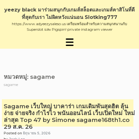
Skip
to
yeezy black มาร่วมสนุกกับเกมส์สล็อตและเกมส์คาสิโนที่ดี
content
ที่สุดกับเรา ไม่ผิดหวังแน่นอน Slotking777
https://www.adyeezysaleso.us เตรียมพร้อมสำหรับความสนุกสนานกับ
Superslot และ Pigspin! private instagram viewer
หมวดหมู่:
sagame
sagame
Sagame เว็บใหญ่ บาคาร่า เกมเดิมพันสุดฮิต ลุ้น
ง่าย จ่ายจริง กำไรไว พนันออนไลน์ เว็บเปิดใหม่ ใหม่
ล่าสุด Top 47 by Simone sagame168th1.co
29 ส.ค. 26
Posted on
มิถุนายน 5, 2026