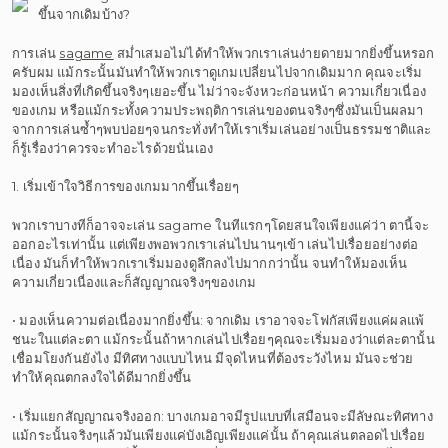
ขึ้นจากเดิมบ้าง?
การเล่น
sagame
สม่ำเสมอไม่ได้ทำให้พวกเราเล่นง่ายดายมากยิ่งขึ้นหรอก
ครับผม แม้กระนั้นมันทำให้พวกเราดูเกมเปลี่ยนไปจากเดิมมาก คุณจะเริ่ม
มองเห็นสิ่งที่เกิดขึ้นจริงๆเยอะขึ้น ไม่ว่าจะจังหวะก่อนหน้า ความเกี่ยวเนื่อง
ของเกม หรือแม้กระทั้งความประพฤติการเล่นของตนจริงๆซึ่งมันเป็นผลมา
จากการเล่นซ้ำๆพบบ่อยๆจนกระทั่งทำให้เราเริ่มเล่นอย่างเป็นธรรมชาติและ
ก็รู้เรื่องว่าควรจะทำอะไรด้วยนั่นเอง
1. เริ่มเข้าใจวิธีการของเกมมากขึ้นเรื่อยๆ
พวกเราบางทีก็อาจจะเล่น sagame ในทีแรกๆโดยสนใจเพียงแค่ว่า ตานี้จะ
ออกอะไรเท่านั้น แต่เพียงพอพวกเราเล่นไปนานๆเข้า เล่นไปเรื่อยอย่างต่อ
เนื่อง มันก็ทำให้พวกเราเริ่มมองดูลึกลงไปมากกว่านั้น จนทำให้มองเห็น
ความเกี่ยวเนื่องและก็สัญญาณจริงๆของเกม
• มองเห็นความต่อเนื่องมากยิ่งขึ้น: จากเดิม เราอาจจะโฟกัสเพียงแค่ผลแพ้
ชนะในแต่ละตา แม้กระนั้นถ้าหากเล่นไปเรื่อยๆคุณจะเริ่มมองว่าแต่ละตานั้น
เชื่อมโยงกันยังไง มีทิศทางแบบไหน มีจุดไหนที่ต้องระวังไหม มันจะช่วย
ทำให้คุณตกลงใจได้ดีมากยิ่งขึ้น
• เริ่มแยกสัญญาณจริงออก: บางเกมอาจมีรูปแบบที่เสมือนจะมีลัษณะทิศทาง
แม้กระนั้นจริงๆแล้วมันเพียงแค่บังเอิญเพียงแค่นั้น ถ้าคุณเล่นตลอดไปเรื่อย