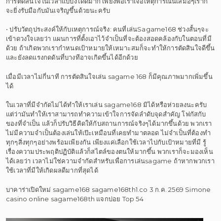
การตัดสินใจในเวลาแบบงี้ได้ดีมาก เพียงพอเราเจอเหตุการณ์นี้เสมอๆเราก็
จะยิ่งรับมือกับมันเจริญขึ้นด้วยนะครับ
• ปรับวัตถุประสงค์ให้กับเหตุการณ์จริง: คนที่เล่นSagame168 ช่วงสั้นๆจะ
เข้าดวงใจเลยว่า แผนการที่ตั้งเอาไว้จำเป็นที่จะต้องสอดคล้องกับในตอนที่มี
ด้วย ถ้าเกิดพวกเรากำหนดเป้าหมายให้เหมาะสมก็จะทำให้การตัดสินใจดีขึ้น
และยังลดแรงกดดันที่บางทีอาจเกิดขึ้นได้อีกด้วย
เมื่อมีเวลาไม่กี่นาที การตัดสินใจเล่น sagame 168 ก็มีคุณภาพมากเพิ่มขึ้น
ได้
ในเวลาที่มีจำกัดไม่ได้ทำให้เราเล่น sagame168 มิได้หรือห่วยลงนะครับ
แต่ว่ามันทำให้เราสามารถทำความเข้าใจการจัดลำดับจุดสำคัญ โฟกัสกับ
ของที่จำเป็น แล้วก็ปรับวิธีคิดให้กับสถานการณ์จริงๆได้มากขึ้นด้วย พวกเรา
ไม่มีความจำเป็นต้องเล่นให้เป๊ะเหมือนที่เคยทำมาตลอด ไม่จำเป็นที่ต้องทำ
ทุกๆสิ่งทุกๆอย่างพร้อมเพียงกัน เพียงแค่เลือกใช้เวลาไปกับเป้าหมายที่มี รู้
เรื่องความประพฤติปฏิบัติแล้วก็สไตล์ของตนให้มากขึ้น พวกเราก็จะมองเห็น
ได้เลยว่า เวลาไม่ใช่ความจำกัดสำหรับเพื่อการเล่นsagame ถ้าหากพวกเรา
ใช้เวลาที่มีให้เกิดผลดีมากที่สุดได้
บาคาร่าเปิดใหม่ sagame168 sagame168th1.co 3 ก.ค. 2569 Simone
casino online sagame168th แจกบ่อย Top 54