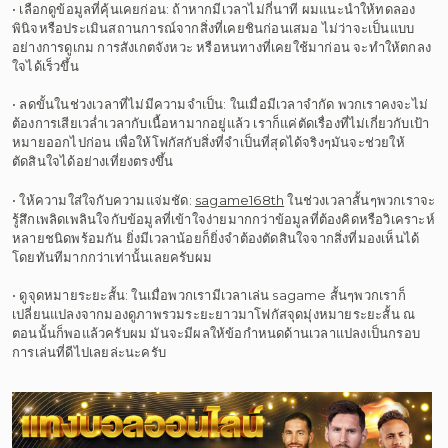
• เลือกดูข้อมูลที่คุ้นเคยก่อน: ถ้าหากมีเวลาไม่กี่นาที ผมแนะนำให้ทดลอง
พินิจหรือประเมินสถานการณ์จากสิ่งที่เคยชินก่อนเสมอ ไม่ว่าจะเป็นแบบ
อย่างการดูเกม การสังเกตจังหวะ หรือหนทางที่เคยใช้มาก่อน จะทำให้ตกลง
ใจได้เร็วขึ้น
• ลดขั้นในช่วงเวลาที่ไม่มีความจำเป็น: ในเมื่อมีเวลาจำกัด พวกเราคงจะไม่
ต้องการเสียเวล่ำเวลากับเนื้อหามากอยู่แล้ว เราก็แค่ตัดเรื่องที่ไม่เกี่ยวกับเป้า
หมายออกไปก่อน เพื่อให้โฟกัสกับสิ่งที่จำเป็นที่สุดได้จริงๆมันจะช่วยให้
ตัดสินใจได้อย่างเที่ยงตรงขึ้น
• ให้ความใส่ใจกับความแจ่มชัด:
sagame168th
ในช่วงเวลาสั้นๆพวกเราจะ
รู้สึกเพลิดเพลินใจกับข้อมูลที่เข้าใจง่ายมากกว่าข้อมูลที่ต้องคิดหรือวิเคราะห์
หลายชนิดพร้อมกัน ยิ่งมีเวลาน้อยก็ยิ่งจำต้องตัดสินใจจากสิ่งที่มองเห็นได้
โดยทันทีมากกว่าเท่านั้นเลยครับผม
• ดูจุดหมายระยะสั้น: ในเมื่อพวกเรามีเวลาเล่น sagame สั้นๆพวกเราก็
เปลี่ยนแปลงจากมองดูภาพรวมระยะยาวมาโฟกัสจุดมุ่งหมายระยะสั้น ณ
ตอนนั้นก็พอแล้วครับผม มันจะมีผลให้ข้อกำหนดด้านเวลาแปลงเป็นกรอบ
การเล่นที่ดีไปเลยล่ะนะครับ