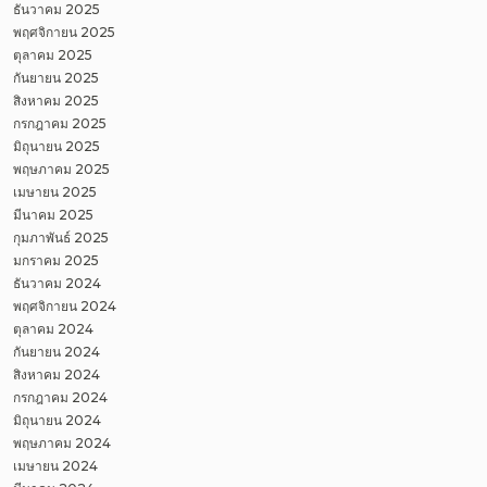
ธันวาคม 2025
พฤศจิกายน 2025
ตุลาคม 2025
กันยายน 2025
สิงหาคม 2025
กรกฎาคม 2025
มิถุนายน 2025
พฤษภาคม 2025
เมษายน 2025
มีนาคม 2025
กุมภาพันธ์ 2025
มกราคม 2025
ธันวาคม 2024
พฤศจิกายน 2024
ตุลาคม 2024
กันยายน 2024
สิงหาคม 2024
กรกฎาคม 2024
มิถุนายน 2024
พฤษภาคม 2024
เมษายน 2024