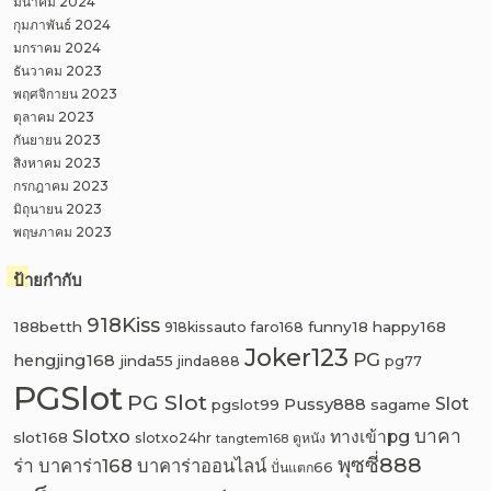
มีนาคม 2024
กุมภาพันธ์ 2024
มกราคม 2024
ธันวาคม 2023
พฤศจิกายน 2023
ตุลาคม 2023
กันยายน 2023
สิงหาคม 2023
กรกฎาคม 2023
มิถุนายน 2023
พฤษภาคม 2023
ป้ายกำกับ
918Kiss
188betth
funny18
happy168
918kissauto
faro168
Joker123
PG
hengjing168
jinda55
jinda888
pg77
PGSlot
PG Slot
Slot
Pussy888
pgslot99
sagame
บาคา
Slotxo
ทางเข้าpg
slot168
slotxo24hr
ดูหนัง
tangtem168
พุซซี่888
ร่า
บาคาร่า168
บาคาร่าออนไลน์
ปั่นแตก66