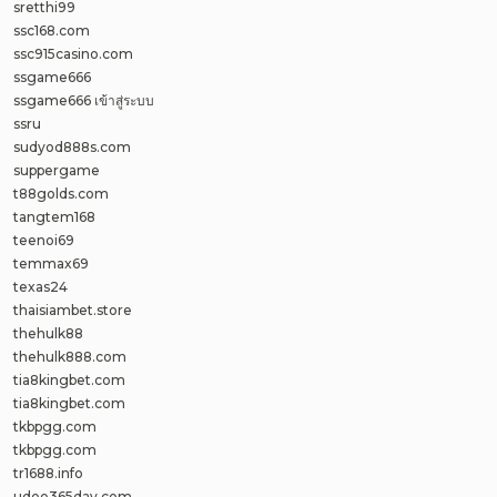
sretthi99
ssc168.com
ssc915casino.com
ssgame666
ssgame666 เข้าสู่ระบบ
ssru
sudyod888s.com
suppergame
t88golds.com
tangtem168
teenoi69
temmax69
texas24
thaisiambet.store
thehulk88
thehulk888.com
tia8kingbet.com
tia8kingbet.com
tkbpgg.com
tkbpgg.com
tr1688.info
udee365day.com