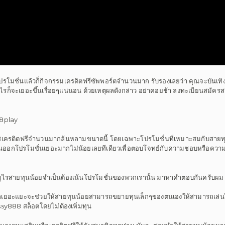
โปรโมชั่นแล้วก็กิจกรรมเครดิตฟรีซัพพอร์ตจำนวนมาก รับรองเลยว่า คุณจะบันเ
ก็จะเยอะขึ้นเรื่อยๆแน่นอน ด้วยเหตุผลดังกล่าว อย่าคอยช้า ลงทะเบียนสมัครสมา
88play
บนัสเครดิตฟรีจำนวนมากล้นหลามขนาดนี้ โดยเฉพาะโปรโมชั่นที่เหมาะสมกับสายทุ
ั้นออกโปรโมชั่นเยอะมากไม่น้อยเลยทีเดียวเพื่อตอบโจทย์กับความชอบหรือความ
เหตุไรสายทุนน้อยจำเป็นต้องเน้นโปรโมชั่นของพวกเรานั้น มาหาคำตอบกันครับผม
มากเยอะแยะจะช่วยให้สายทุนน้อยสามารถขยายทุนเล็กๆของตนเองให้สามารถเล่นไ
ssy888 สล็อตโดยไม่ต้องเพิ่มทุน