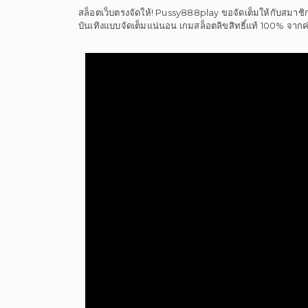
สล็อตเว็บตรงจัดให้! Pussy888play ขอจัดเต็มให้กับสมาชิก
บันเทิงแบบจัดเต็มแน่นอน เกมสล็อตลิขสิทธิ์แท้ 100% จากค่าย