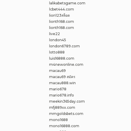
lalikabetsgame.com
lcbet444.com
lion123สล็อต
lionth168.com
lionth168.com
live22
london45
london6789.com
lotto888
luis16888.com
m4newonline.com
macau69
macau69 สมัคร
macau888.win
mario678
mario678.info
meekin365day.com
mfj889xx.com
mmgoldsbets.com
mono1688
mono16888.com