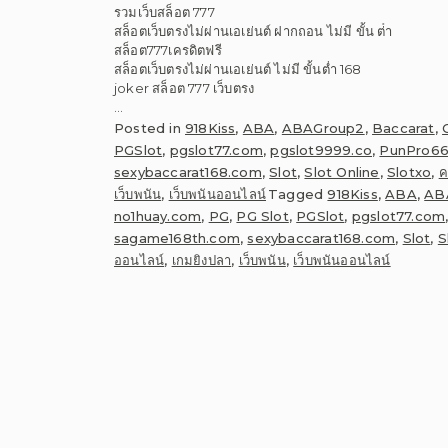
รวมเว็บสล็อต 777
สล็อตเว็บตรงไม่ผ่านเอเย่นต์ ฝากถอน ไม่มี ขั้น ต่ํา
สล็อต777เครดิตฟรี
สล็อตเว็บตรงไม่ผ่านเอเย่นต์ ไม่มี ขั้นต่ำ 168
joker สล็อต 777 เว็บตรง
…
Posted in
918Kiss
,
ABA
,
ABAGroup2
,
Baccarat
,
PGSlot
,
pgslot77.com
,
pgslot9999.co
,
PunPro6
sexybaccarat168.com
,
Slot
,
Slot Online
,
Slotxo
,
ค
เว็บพนัน
,
เว็บพนันออนไลน์
Tagged
918Kiss
,
ABA
,
AB
no1huay.com
,
PG
,
PG Slot
,
PGSlot
,
pgslot77.com
sagame168th.com
,
sexybaccarat168.com
,
Slot
,
S
ออนไลน์
,
เกมยิงปลา
,
เว็บพนัน
,
เว็บพนันออนไลน์