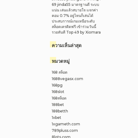
69 jinda55 มาตรฐานดี ระบบ
แน่น เล่นแล้วสบายใจ แจกค่า
คอม 0.7% อยู่ไหนก็เล่นได้
ประสบการณ์เกมเหนือระดับ
สล็อตเครดิตฟรี เข้าร่วมวันนี้
รวยทันที Top 49 by Xiomara
ความเห็นล่าสุด
หมวดหมู่
168 สล็อต
1688vegasx.com
168pg
168slot
168สล็อต
188bet
188betth
1xbet
1xgameth.com
789pluss.com
8lots.com