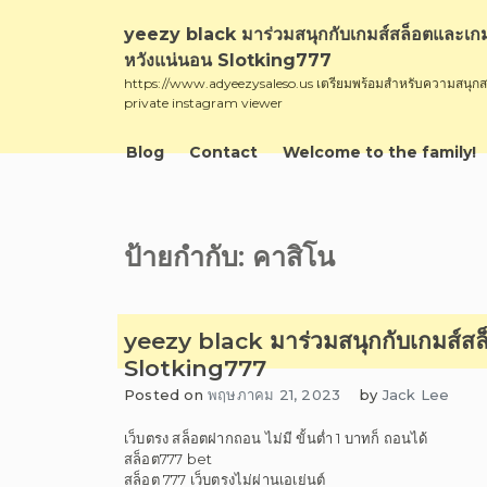
Skip
to
yeezy black มาร่วมสนุกกับเกมส์สล็อตและเกมส์คา
content
หวังแน่นอน Slotking777
https://www.adyeezysaleso.us เตรียมพร้อมสำหรับความสนุกส
private instagram viewer
Blog
Contact
Welcome to the family!
ป้ายกำกับ:
คาสิโน
yeezy black มาร่วมสนุกกับเกมส์สล็อ
Slotking777
Posted on
พฤษภาคม 21, 2023
by
Jack Lee
เว็บตรง สล็อตฝากถอน ไม่มี ขั้นต่ำ 1 บาทก็ ถอนได้
สล็อต777 bet
สล็อต 777 เว็บตรงไม่ผ่านเอเย่นต์