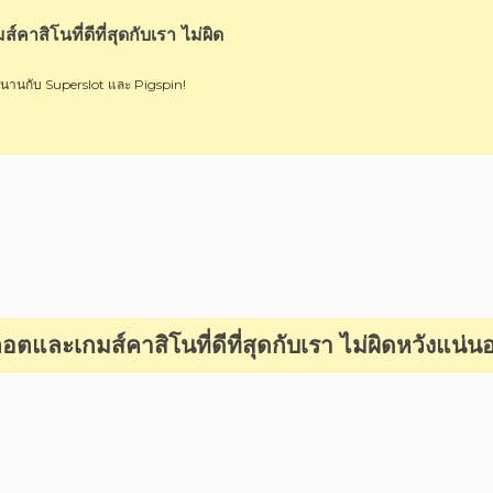
สิโนที่ดีที่สุดกับเรา ไม่ผิด
นานกับ Superslot และ Pigspin!
ตและเกมส์คาสิโนที่ดีที่สุดกับเรา ไม่ผิดหวังแน่น