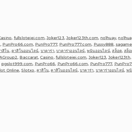
Casino
,
fullsloteiei.com
,
Joker123
,
Joker123th.com
,
no1huay
,
no1hu
6
,
PunPro66.com
,
PunPro777
,
PunPro777.com
,
Pussy888
,
sagame
าสิโน
,
คาสิโนออนไลน์
,
บาคาร่า
,
บาคาร่าออนไลน์
,
พนันออนไลน์
,
สล็อต
,
สล็
AGroup2
,
Baccarat
,
Casino
,
fullsloteiei.com
,
Joker123
,
Joker123th
,
pgslot999.com
,
PunPro66
,
PunPro66.com
,
PunPro777
,
PunPro7
lot Online
,
Slotxo
,
คาสิโน
,
คาสิโนออนไลน์
,
บาคาร่า
,
บาคาร่าออนไลน์
,
พน