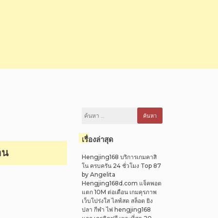
ค้นหา
สำหรับ:
เรื่องล่าสุด
อน
Hengjing168 บริการเกมคาสิ
โน ครบครัน 24 ชั่วโมง Top 87
by Angelita
Hengjing168d.com แจ็คพอต
แตก 10M ต่อเดือน เกมคุรภาพ
เว็บโปร่งใส ไลฟ์สด สล็อต ยิง
ปลา กีฬา ไพ่ hengjing168