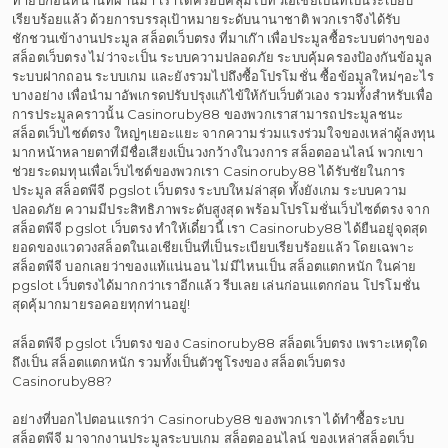
ท้ายปีก่อนหน้านี้ที่ผ่านมา เราได้ครอบคลุมไปทั่วเอเชียเป็นที่เป็นระเบียบ
เรียบร้อยแล้ว ด้วยการบรรลุเป้าหมายระดับนานาชาติ พวกเราจึงได้รับ
ชักชวนเข้างานประมูล สล็อตเว็บตรง ที่มาเก๊า เพื่อประมูลซื้อระบบต่างๆของ
สล็อตเว็บตรง ไม่ว่าจะเป็น ระบบความปลอดภัย ระบบคุ้มครองป้องกันข้อมูล
ระบบฝากถอน ระบบเกม และยังรวมไปถึงซื้อโปรโมชั่น ซื้อข้อมูลใหม่ๆอะไร
บางอย่าง เพื่อนำมาอัพเกรดปรับปรุงแก้ไข้ให้กับเว็บตัวเอง รวมทั้งสำหรับเพื่อ
การประมูลคราวนั้น Casinoruby88 ของพวกเราสามารถประมูลชนะ
สล็อตเว็บไซต์ตรง ใหญ่ๆเยอะแยะ จากความร่วมแรงร่วมใจของเหล่าผู้ลงทุน
มากหน้าหลายตาที่มีชื่อเสียงเป็นวงกว้างในวงการ สล็อตออนไลน์ พวกเขา
ช่วยระดมทุนเพื่อเว็บไซต์ของพวกเรา Casinoruby88 ได้รับชัยในการ
ประมูล สล็อตพีจี pgslot เว็บตรง ระบบใหม่ล่าสุด ทั้งยังเกม ระบบความ
ปลอดภัย ความมีประสิทธิภาพระดับสูงสุด พร้อมโปรโมชั่นเว็บไซต์ตรง จาก
สล็อตพีจี pgslot เว็บตรง ทำให้เดี๋ยวนี้ เรา Casinoruby88 ได้ยืนอยู่จุดสุด
ยอดของแวดวงสล็อตในเอเชียเป็นที่เป็นระเบียบเรียบร้อยแล้ว โดยเฉพาะ
สล็อตพีจี บอกเลยว่าของแท้แน่นอน ไม่มีไหนเป็น สล็อตแตกหนัก ในค่าย
pgslot เว็บตรงได้มากกว่าเราอีกแล้ว รีบเลย เล่นก่อนแตกก่อน โปรโมชั่น
สุดคุ้มากมายรอคอยทุกท่านอยู่!
สล็อตพีจี pgslot เว็บตรง ของ Casinoruby88 สล็อตเว็บตรง เพราะเหตุใด
ถึงเป็น สล็อตแตกหนัก รวมทั้งเป็นตัวชูโรงของ สล็อตเว็บตรง
Casinoruby88?
อย่างที่บอกไปตอนแรกว่า Casinoruby88 ของพวกเรา ได้ทำซื้อระบบ
สล็อตพีจี มาจากงานประมูลระบบเกม สล็อตออนไลน์ ของเหล่าสล็อตเว็บ