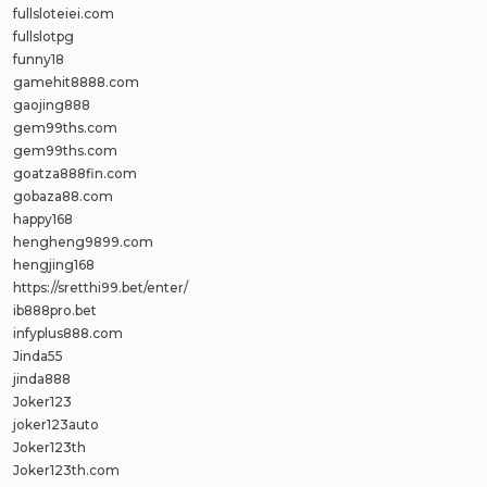
fullsloteiei.com
fullslotpg
funny18
gamehit8888.com
gaojing888
gem99ths.com
gem99ths.com
goatza888fin.com
gobaza88.com
happy168
hengheng9899.com
hengjing168
https://sretthi99.bet/enter/
ib888pro.bet
infyplus888.com
Jinda55
jinda888
Joker123
joker123auto
Joker123th
Joker123th.com