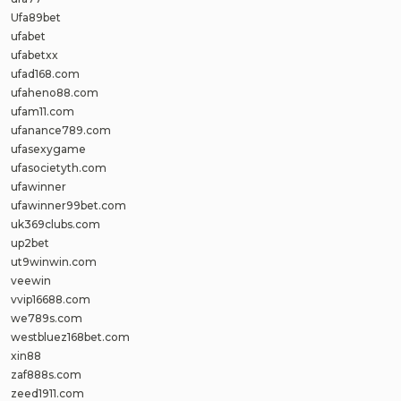
Ufa89bet
ufabet
ufabetxx
ufad168.com
ufaheno88.com
ufam11.com
ufanance789.com
ufasexygame
ufasocietyth.com
ufawinner
ufawinner99bet.com
uk369clubs.com
up2bet
ut9winwin.com
veewin
vvip16688.com
we789s.com
westbluez168bet.com
xin88
zaf888s.com
zeed1911.com