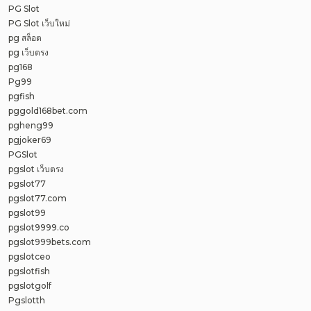
PG Slot
PG Slot เว็บใหม่
pg สล็อต
pg เว็บตรง
pg168
Pg99
pgfish
pggold168bet.com
pgheng99
pgjoker69
PGSlot
pgslot เว็บตรง
pgslot77
pgslot77.com
pgslot99
pgslot9999.co
pgslot999bets.com
pgslotceo
pgslotfish
pgslotgolf
Pgslotth