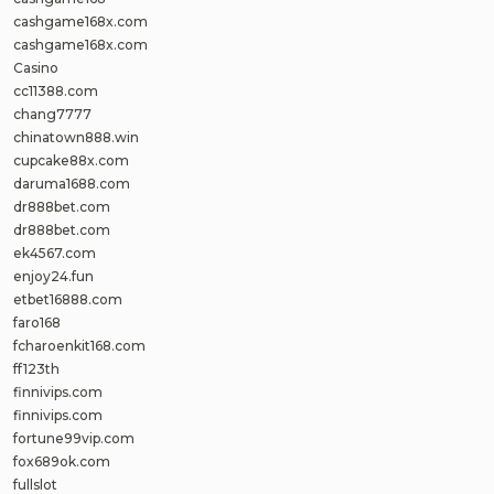
cashgame168x.com
cashgame168x.com
Casino
cc11388.com
chang7777
chinatown888.win
cupcake88x.com
daruma1688.com
dr888bet.com
dr888bet.com
ek4567.com
enjoy24.fun
etbet16888.com
faro168
fcharoenkit168.com
ff123th
finnivips.com
finnivips.com
fortune99vip.com
fox689ok.com
fullslot