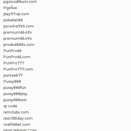
pgzeus88win.com
Pgสล็อต
play97vip.com
pokebet88
porsche999.com
premium66.info
premium66.info
proded888x.com
PunPro66
PunPro66.com
PunPro777
PunPro777.com
puntaek77
Pussy888
pussy888fun
pussy888play
pussy888win
qr code
ramclubx.com
rasri365day.com
realflikbet.com
RENO88WIN.COM