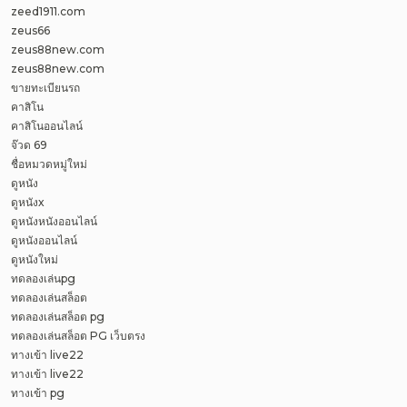
zeed1911.com
zeus66
zeus88new.com
zeus88new.com
ขายทะเบียนรถ
คาสิโน
คาสิโนออนไลน์
จ๊วด 69
ชื่อหมวดหมู่ใหม่
ดูหนัง
ดูหนังx
ดูหนังหนังออนไลน์
ดูหนังออนไลน์
ดูหนังใหม่
ทดลองเล่นpg
ทดลองเล่นสล็อต
ทดลองเล่นสล็อต pg
ทดลองเล่นสล็อต PG เว็บตรง
ทางเข้า live22
ทางเข้า live22
ทางเข้า pg