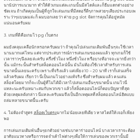
นานัปการแนวมาก ทำให้ตัวเกมแต่ละเกมนั้นมีสไตล์และก็ธีมแตกต่างอย่าง
ชัดเจน ถ้าเกิดคุณเป็นผู้ที่ถูกใจเล่นเกมที่มีสตอรี่ดีๆภาพสวยๆเสียงประกอบเพ
ราะว่าๆแบบผมล่ะก็ ผมบอกเลยว่า ค่าย pg slot จัดการคุณได้อยู่หมัด
แน่นอนครับผม
3. เกมที่ดีคือเกมไว pg เว็บตรง
ผมยังคลุมเคลือนักหรอกครับผมว่า ถ้าคุณไปเล่นเกมเดิมพันอื่นๆจะใช้เวลา
นานมากแค่ไหน แต่จากประสบการณ์การเล่นเกมของผมแล้ว ทุกเกมก็ใช้
เวลาราวๆนึงเลยล่ะครับ ครึ่งชั่วโมง หนึ่งชั่วโมง หรือบางทีอาจจะมากยิ่งกว่า
นั้น แม้กระนั้นสำหรับสล็อตออนไลน์นั้น มันไม่ต้องใช้เวลาสำหรับการเล่น
ขนาดนั้นเลยนะครับ เพราะที่จริงแล้ว แค่เพียง 10 – 20 นาที เราก็เล่นเสร็จ
แล้วครับผม เรียกว่า นี่เป็นเกมไวอย่างแท้จริง ซึ่งสำหรับผมแล้ว คนเล่น
สล็อตโดยมากก็จะเป็นผู้ที่ไม่ได้มีเวลาไปเล่นเกมอื่นๆขนาดนั้น เกมไวนี่
แหละนะครับเหมาะสมกับพวกเขา แล้วก็สล็อตออนไลน์ก็ตอบปัญหาที่สุด
ด้วยเหตุผลดังกล่าว นี่แหละครับผมจึงเป็นอีกเหตุผลที่สล็อตออนไลน์ฮิตแบบ
ถล่มทลายขนาดนี้นะครับ
4. ไม่ต้องจำสูตร
สล็อตเว็บตรง
มากไม่น้อยเลยทีเดียว หาสไตล์ให้เจอก็เพียง
พอ
การเล่นเกมเดิมพันอื่นๆยกตัวอย่างเช่นบาคาร่าออนไลน์ บางเวลาเราจะต้อง
อาศัยแนวทางหรือการจดจำเค้าไพ่ต่างๆเพื่อให้การเล่นของพวกเรานั้นมี