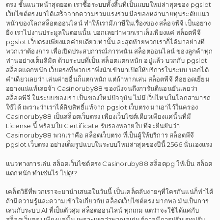
ตรง ชั้นแนวหน้าสุดยอด เราซื้อระบบทั้งสิ้นที่เป็นแบบใหม่ล่าสุดของ pgslot
เว็บไซต์ตรงมาได้เสร็จจากความร่วมแรงร่วมมือของหล่านายทุนระดับแนว
หน้าของโลกสล็อตออนไลน์ ทำให้เรามีภาษีในเรื่องของ สล็อจพีจี เป็นอย่าง
ยิ่ง เราไปงานประมูลในตอนนั้น บอกเลยว่าพวกเราเล็งเพียงแค่ สล็อตพีจี
pgslot เว็บตรงเพียงแค่ค่ายเดียวเท่านั้น ละสุดท้ายพวกเราก็ได้มาอย่างที่
พวกเราต้องการ เพื่อเปิดประสบการณ์การพนัน สล็อตออนไลน์ ของลูกค้าทุก
ท่านอย่างเต็มลิมิต ด้วยระบบที่เป็น สล็อตแตกหนัก อยู่แล้ว บวกกับ pgslot
สล็อตแตกหนัก เว็บตรงที่พวกเราพึ่งนำเข้ามาเปิดให้บริการในระบบ บอกได้
คำเดียวเลยว่า เล่นค่ายอื่นก็แตกหนัก แต่ถ้าหากเล่น สล็อตพีจี คือยอดเยี่ยม
อย่างแน่แท้เลยจ้า Casinoruby88 ของนั่งจนถึงการันตีนอนยันเลยว่า
สล็อตพีจี ในระบบของเรา เป็นของใหม่ปัจจุบัน ไม่มีเว็บไหนในโลกสามารถ
ใช้ได้ เพราะว่าเราได้ลิขสิทธิ์แท้จาก pgslot เว็บตรง มาเอาไว้ในครอง
Casinoruby88 เป็นสล็อตเว็บตรง เพียงเว็บไซต์เดียวเพียงแค่นั้นที่มี
License นี้ พร้อมใบ Certificate รับรองหลายใบ ที่จะยืนยันว่า
Casinoruby88 พวกเราคือ สล็อตเว็บตรง ที่เป็นผู้ให้บริการ สล็อตพีจี
pgslot เว็บตรง อย่างเต็มรูปแบบในระบบใหม่ล่าสุดของปีนี้ 2566 นั่นเองแรง
แนวทางการเล่น สล็อตเว็บไซต์ตรง Casinoruby88 สล็อตpg ให้เป็น สล็อต
แตกหนัก ทำเช่นไร ไปดู!?
เคล็ดวิธีที่พวกเราจะมานำเสนอในวันนี้ เป็นเคล็ดลับง่ายๆที่ใครกันแน่ก็ทำได้
ถ้ามีความรู้และความเข้าใจเกี่ยวกับ สล็อตเว็บไซต์ตรง มากพอ มันเป็นการ
เล่นกับระบบ AI ที่เป็นตัวสุ่ม สล็อตออนไลน์ ทุกเกม แต่ว่าจะใช้ได้แค่กับ
สล็อตเว็บตรง เพียงแค่นั้น เพราะเหตุว่าพวกเอเย่นต์อาจมีการปรับเรทปรับ