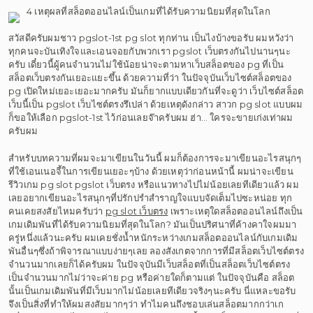
4 เหตุผลที่สล็อตออนไลน์เป็นเกมที่ได้รับความนิยมที่สุดในโลก
สวัสดีครับผมชาว pgslot-1st pg slot ทุกท่าน เป็นไงบ้างขอรับ ผมหวังว่า
ทุกคนจะบันเทิงใจและเอนจอยกับพวกเรา pgslot เว็บตรงกันไปนานๆนะ
ครับ เดี๋ยวนี้ผู้คนจำนวนไม่ใช้น้อยน่าจะตามหาเว็บสล็อตของ pg ที่เป็น
สล็อตเว็บตรงกันเยอะแยะขึ้น ด้วยความที่ว่า ในปัจจุบันเว็บไซต์สล็อตของ
pg เปิดใหม่เยอะเยอะมากครับ มันก็ยากแบบเดียวกันที่จะดูว่า เว็บไซต์สล็อต
เว็บนี้เป็น pgslot เว็บไซต์ตรงรึเปล่า ด้วยเหตุดังกล่าว สาวก pg slot แบบผม
ก็ขอให้เลือก pgslot-1st ไว้ก่อนเลยจ๊าครับผม ฮ่า… ใครจะขายเก่งเท่าผม
ครับผม
สำหรับบทความที่ผมจะมาเขียนในวันนี้ ผมก็ต้องการจะมาเขียนอะไรสนุกๆ
ที่ใช้เอนเนอจี้ในการเขียนเยอะๆบ้าง ด้วยเหตุว่าก่อนหน้านี้ ผมน่าจะเขียน
รีวิวเกม pg slot pgslot เว็บตรง หรือแนวทางไปไม่น้อยเลยทีเดียวแล้ว ผม
เลยอยากเขียนอะไรสนุกๆที่ปรักปรำสำราญใจแบบจัดเต็มไปซะหน่อย ทุก
คนเคยสงสัยไหมครับว่า
pg slot เว็บตรง
เพราะเหตุใดสล็อตออนไลน์ถึงเป็น
เกมเดิมพันที่ได้รับความนิยมที่สุดในโลก? มันเป็นปริศนาที่ค้างคาใจผมมา
ครู่หนึ่งแล้วนะครับ ผมเคยชั่งน้ำหนักระหว่างเกมสล็อตออนไลน์กับเกมเดิม
พันอื่นๆซึ่งถ้าพิจารณาแบบง่ายๆเลย ลองสังเกตจากการที่มีสล็อตเว็บไซต์ตรง
จำนวนมากเลยก็ได้ครับผม ในปัจจุบันมีเว็บสล็อตที่เป็นสล็อตเว็บไซต์ตรง
เป็นจำนวนมากไม่ว่าจะค่าย pg หรือค่ายใดก็ตามแต่ ในปัจจุบันคือ สล็อต
นั้นเป็นเกมเดิมพันที่มีเว็บมากไม่น้อยเลยทีเดียวจริงๆนะครับ นี่แหละขอรับ
จึงเป็นสิ่งที่ทำให้ผมสงสัยมากๆว่า ทำไมคนถึงชอบเล่นสล็อตมากกว่าเก