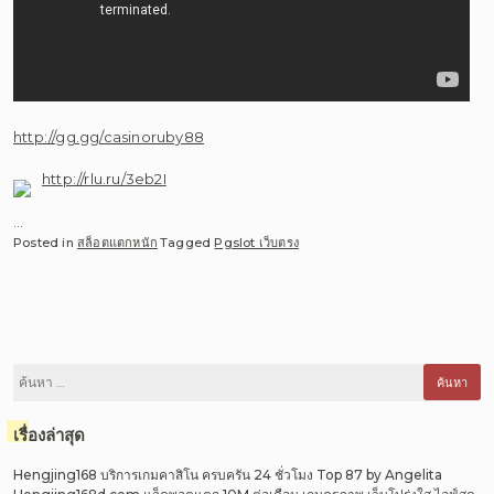
http://gg.gg/casinoruby88
http://rlu.ru/3eb2I
…
Posted in
สล็อตแตกหนัก
Tagged
Pgslot เว็บตรง
ค้นหา
สำหรับ:
เรื่องล่าสุด
Hengjing168 บริการเกมคาสิโน ครบครัน 24 ชั่วโมง Top 87 by Angelita