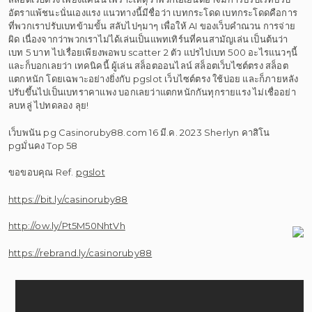
อัตราแพ้ชนะนั่นเองแรง แนวทางนี้มีชื่อว่า เบทกระโดด เบทกระโดดคือการ
ที่พวกเราปรับเบทข้ามขั้น สลับไปๆมาๆ เพื่อให้ AI ของเว็บคำณวน การจ่าย
ผิด เนื่องจากว่าพวกเราไม่ได้เล่นเป็นแพทเทิร์นที่คนสามัญเล่น เป็นต้นว่า
เบท 5 บาท ไปเรื่อยเพียงพอพบ scatter 2 ตัว แปรไปเบท 500 อะไรแนวๆนี้
และก็บอกเลยว่า เทคนิคนี้ ผู้เล่น สล็อตออนไลน์ สล็อตเว็บไซต์ตรง สล็อต
แตกหนัก โดยเฉพาะอย่างยิ่งกับ pgslot เว็บไซต์ตรง ใช้บ่อย และก็ภายหลัง
ปรับขึ้นไปเป็นเบทราคาแพง บอกเลยว่าแตกหนักกันทุกรายแรง ไม่เชื่ออย่า
ลบหลู่ ไปทดลอง ลุย!
เว็บพนัน pg Casinoruby88.com 16 มี.ค. 2023 Sherlyn คาสิโน
pgมั่นคง Top 58
ขอขอบคุณ Ref.
pgslot
https://bit.ly/casinoruby88
http://ow.ly/Pt5M50NhtVh
https://rebrand.ly/casinoruby88