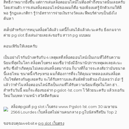
สิทธิภาพมากยิ่งขึ้น แต่การเล่นสล็อตออนไลน์ไม่ต้องทำถึงขนาดนั้นเลยครับ
โดยส่วนตัว การเล่นสล็อตออนไลน์ของผมก็คือ ขอเพียงแค่รู้จักตัวเกมให้ดี
พอ รู้กฎและกติกา รู้ว่าอัตราการจ่ายเงินรางวัลและฟีพบร์ต่างๆเป็นยังไง
ค้นหา
สเต็ปสำหรับการหมุนสล็อตได้แล้ว แค่นี้ก็เล่นได้แล้วล่ะนะครับ ยิ่งเกมจาก
ค่าย pg slot ยิ่งเล่นง่ายเลยล่ะขอรับ สาวก pg แบบผม
คอนเฟิร์มให้เลยครับ
เป็นอย่างไรกันบ้างครับกับ 4 เหตุผลที่สล็อตออนไลน์เป็นเกมที่ได้รับความ
นิยมที่สุดในโลก สล็อตเว็บตรง ผมเชื่อว่ายังมีอีกนานัปการเหตุผลเลยล่ะนะ
ครับ ซึ่งถ้าเกิดคุณไม่เคยเล่นสล็อตมาก่อน ก็บางทีก็อาจจะสงสัยว่ามันขนาด
นี้เลยไหม ขนาดนี้จริงๆเหรอ ผมก็ต้องการที่จะให้คุณมาทดลองเล่นสล็อต
เว็บไซต์ตรงกันดูเลยครับ จะได้รับทราบและสัมผัสด้วยตัวเองไปเลยว่า อ๋อ! รู้
แล้วว่าทำไมสล็อตออนไลน์ถึงเป็นเกมที่ได้รับความนิยมที่สุดในโลก ฮ่า…
สำหรับวันนี้ ผมก็จะต้องขอฝาก pgslot-1st.com ไว้ด้วยนะครับ แล้วเจอกัน
ใหม่ในบทความหน้า สวัสดีครับผม
สล็อตpgแท้ pg slot เว็บตรง www.Pgslot-1st.com 30 เมษายน
2566 Lourdes เว็บสล็อตไม่ผ่านคนกลาง pgโบนัสฟรีสปิน Top 2
ขอขอบคุณwebsite
pg slot เว็บตรง