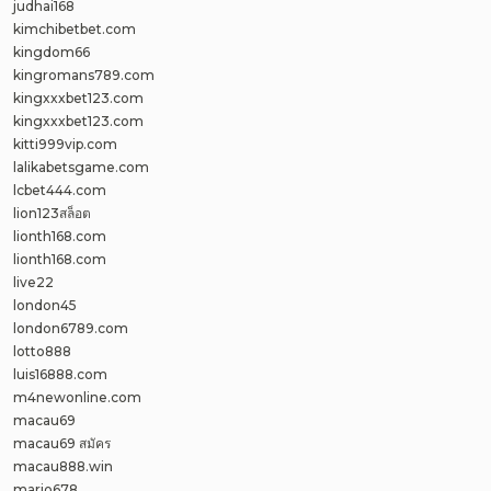
judhai168
kimchibetbet.com
kingdom66
kingromans789.com
kingxxxbet123.com
kingxxxbet123.com
kitti999vip.com
lalikabetsgame.com
lcbet444.com
lion123สล็อต
lionth168.com
lionth168.com
live22
london45
london6789.com
lotto888
luis16888.com
m4newonline.com
macau69
macau69 สมัคร
macau888.win
mario678