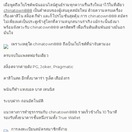
เมื่อพูดถึงเว็บไซต์พนันออนไลน์ศูนย์รวมทุกความรื่นเริงใจเอาไว้ในที่เดียว
chinatown888
เป็นคำตอบของผู้เล่นยุคสมัยใหม่ ด้วยความครบเครื่อง
เรื่องคาสิโน สล็อต กีฬา และก็โปรโมชั่นสุดคุ้ม การ chinatown888 สมัคร
ไม่เพียงแค่เป็นประตูเข้าสู่โลกที่ความสนุกสนานร่าเริง แม้กระนั้นยังมา
พร้อมจังหวะรับ chinatown888 เครดิตฟรี เพื่อเริ่มต้นเดิมพันอย่างมั่นอก
มั่นใจ
เพราะเหตุใด chinatown888 ถึงเป็นเว็บไซต์ที่น่าจับตามอง
ครบจบในแพลตฟอร์มเดียว
สล็อตจากค่ายดัง PG, Joker, Pragmatic
คาสิโนสด อีกทั้งบาคาร่า รูเล็ต เสือมังกร
พนันกีฬา แทงบอล บาส เทนนิส
ระบบฝาก-ถอนอัตโนมัติ
แนวทางการทำธุรกรรมกับ chinatown888 รวดเร็วข้างใน 10 วินาที
รองรับทั้งธนาคารชั้นหนึ่งรวมทั้ง True Wallet
การลงทะเบียนสมัครสมาชิกที่ง่าย