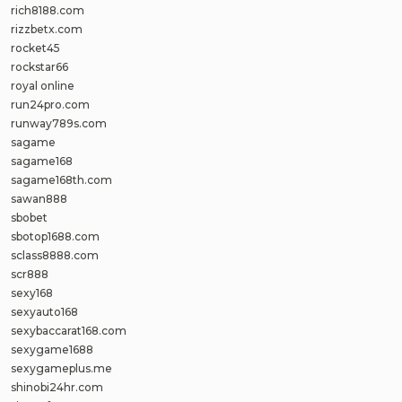
rich8188.com
rizzbetx.com
rocket45
rockstar66
royal online
run24pro.com
runway789s.com
sagame
sagame168
sagame168th.com
sawan888
sbobet
sbotop1688.com
sclass8888.com
scr888
sexy168
sexyauto168
sexybaccarat168.com
sexygame1688
sexygameplus.me
shinobi24hr.com