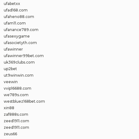
ufabetxx
ufad168.com
ufaheno88.com
ufam11.com
ufanance789.com
ufasexygame
ufasocietyth.com
ufawinner
ufawinner99bet.com
uk369clubs.com
up2bet
ut9winwin.com
veewin
vvip16688.com
we789s.com
westbluez168bet.com
xin88
zaf888s.com
zeed1911.com
zeed1911.com
zeus66