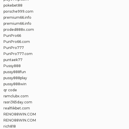
pokebet88
porsche999.com
premium66.info
premium66.info
proded888x.com
PunPro66
PunPro66.com
PunPro777
PunPro777.com
puntaek77
Pussy888
pussy888fun
pussy888play
pussy888win
qr code
ramclubx.com
rasri365day.com
realflikbet.com
RENO88WIN.COM
RENO88WIN.COM
rich818