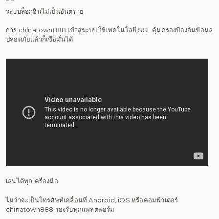
ระบบล็อกอินไม่เป็นอันตราย
การ
chinatown888 เข้าสู่ระบบ
ใช้เทคโนโลยี SSL คุ้มครองป้องกันข้อมูล
ปลอดภัยแล้วก็เชื่อมั่นได้
เล่นได้ทุกเครื่องมือ
ไม่ว่าจะเป็นโทรศัพท์เคลื่อนที่ Android, iOS หรือคอมพิวเตอร์
chinatown888 รองรับทุกแพลตฟอร์ม