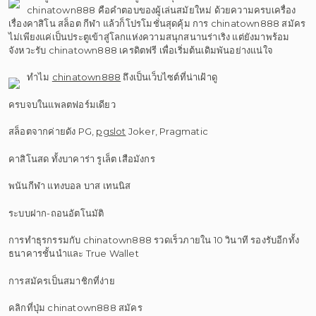
chinatown888 คือคำตอบของผู้เล่นสมัยใหม่ ด้วยความครบเครื่อง
เรื่องคาสิโน สล็อต กีฬา แล้วก็โปรโมชั่นสุดคุ้ม การ chinatown888 สมัคร
ไม่เพียงแค่เป็นประตูเข้าสู่โลกแห่งความสนุกสนานร่าเริง แต่ยังมาพร้อม
จังหวะรับ chinatown888 เครดิตฟรี เพื่อเริ่มต้นเดิมพันอย่างแน่ใจ
ทำไม
chinatown888
ถึงเป็นเว็บไซต์ที่น่าเฝ้าดู
ครบจบในแพลตฟอร์มเดียว
สล็อตจากค่ายดัง PG,
pgslot
Joker, Pragmatic
คาสิโนสด ทั้งบาคาร่า รูเล็ต เสือมังกร
พนันกีฬา แทงบอล บาส เทนนิส
ระบบฝาก-ถอนอัตโนมัติ
การทำธุรกรรมกับ chinatown888 รวดเร็วภายใน 10 วินาที รองรับอีกทั้ง
ธนาคารชั้นนำและ True Wallet
การสมัครเป็นสมาชิกที่ง่าย
คลิกที่ปุ่ม chinatown888 สมัคร