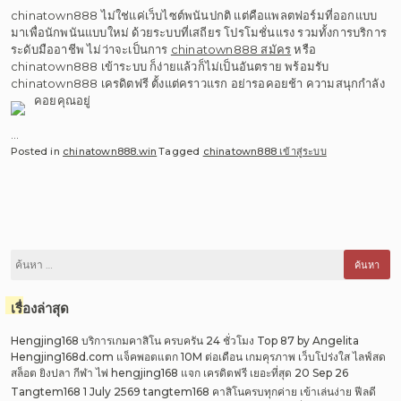
chinatown888 ไม่ใช่แค่เว็บไซต์พนันปกติ แต่คือแพลตฟอร์มที่ออกแบบ
มาเพื่อนักพนันแบบใหม่ ด้วยระบบที่เสถียร โปรโมชั่นแรง รวมทั้งการบริการ
ระดับมืออาชีพ ไม่ว่าจะเป็นการ
chinatown888 สมัคร
หรือ
chinatown888 เข้าระบบ ก็ง่ายแล้วก็ไม่เป็นอันตราย พร้อมรับ
chinatown888 เครดิตฟรี ตั้งแต่คราวแรก อย่ารอคอยช้า ความสนุกกำลัง
คอยคุณอยู่
…
Posted in
chinatown888.win
Tagged
chinatown888 เข้าสู่ระบบ
ค้นหา
สำหรับ:
เรื่องล่าสุด
Hengjing168 บริการเกมคาสิโน ครบครัน 24 ชั่วโมง Top 87 by Angelita
Hengjing168d.com แจ็คพอตแตก 10M ต่อเดือน เกมคุรภาพ เว็บโปร่งใส ไลฟ์สด
สล็อต ยิงปลา กีฬา ไพ่ hengjing168 แจก เครดิตฟรี เยอะที่สุด 20 Sep 26
Tangtem168 1 July 2569 tangtem168 คาสิโนครบทุกค่าย เข้าเล่นง่าย ฟีลดี