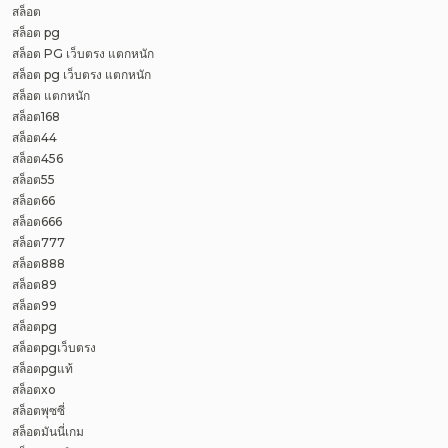
สล็อต
สล็อต pg
สล็อต PG เว็บตรง แตกหนัก
สล็อต pg เว็บตรง แตกหนัก
สล็อต แตกหนัก
สล็อต168
สล็อต44
สล็อต456
สล็อต55
สล็อต66
สล็อต666
สล็อต777
สล็อต888
สล็อต89
สล็อต99
สล็อตpg
สล็อตpgเว็บตรง
สล็อตpgแท้
สล็อตxo
สล็อตพุซซี่
สล็อตมันนี่เกม