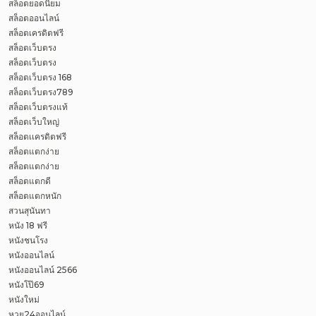
สล็อตยอดนิยม
สล็อตออนไลน์
สล็อตเครดิตฟรี
สล็อตเว็บตรง
สล็อตเว็บตรง
สล็อตเว็บตรง 168
สล็อตเว็บตรง789
สล็อตเว็บตรงแท้
สล็อตเว็บใหญ่
สล็อตเเครดิตฟรี
สล็อตแตกง่าย
สล็อตแตกง่าย
สล็อตแตกดี
สล็อตแตกหนัก
สวนสุนันทา
หนัง 18 ฟรี
หนังชนโรง
หนังออนไลน์
หนังออนไลน์ 2566
หนังโป๊69
หนังใหม่
หวย24ออนไลน์