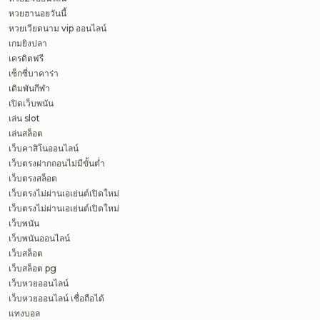
หวยฮานอยวันนี้
หวยเวียดนาม vip ออนไลน์
เกมยิงปลา
เครดิตฟรี
เซ็กซี่บาคาร่า
เดิมพันกีฬา
เปิดเว็บพนัน
เล่น slot
เล่นสล็อต
เว็บคาสิโนออนไลน์
เว็บตรงฝากถอนไม่มีขั้นต่ำ
เว็บตรงสล็อต
เว็บตรงไม่ผ่านเอเย่นต์เปิดใหม่
เว็บตรงไม่ผ่านเอเย่นต์เปิดใหม่
เว็บพนัน
เว็บพนันออนไลน์
เว็บสล็อต
เว็บสล็อต pg
เว็บหวยออนไลน์
เว็บหวยออนไลน์ เชื่อถือได้
แทงบอล