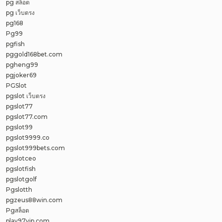
pg สล็อต
pg เว็บตรง
pg168
Pg99
pgfish
pggold168bet.com
pgheng99
pgjoker69
PGSlot
pgslot เว็บตรง
pgslot77
pgslot77.com
pgslot99
pgslot9999.co
pgslot999bets.com
pgslotceo
pgslotfish
pgslotgolf
Pgslotth
pgzeus88win.com
Pgสล็อต
play97vip.com