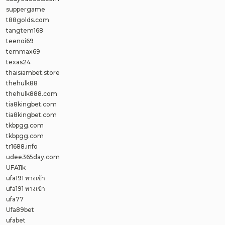
suppergame
t88golds.com
tangtem168
teenoi69
temmax69
texas24
thaisiambet.store
thehulk88
thehulk888.com
tia8kingbet.com
tia8kingbet.com
tkbpgg.com
tkbpgg.com
tr1688.info
udee365day.com
UFA11k
ufa191 ทางเข้า
ufa191 ทางเข้า
ufa77
Ufa89bet
ufabet