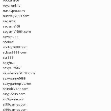
rockstar66
royal online
run24pro.com
runway789s.com
sagame
sagame168
sagame168th.com
sawan888
sbobet
sbotop1688.com
sclass8888.com
scr888
sexy168
sexyauto168
sexybaccarat168.com
sexygame1688
sexygameplus.me
shinobi24hr.com
sing55fun.com
six9game.win
sl99games.com
sl99games.com