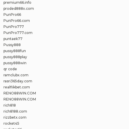
premium66.info
proded888x.com
PunPro66
PunPro66.com
PunPro777
PunPro777.com
puntaek77
Pussy888
pussy888fun
pussy888play
pussy888win
qr code
ramclubx.com
rasri365day.com
realflikbet.com
RENO88WIN.COM
RENO88WIN.COM
rich818
rich8188.com
rizzbetx.com
rocket45