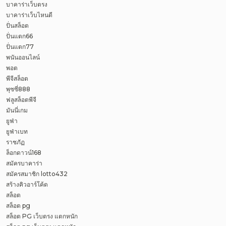
บาคาร่าเว็บตรง
บาคาร่าเว็บไหนดี
ปั่นสล็อต
ปั่นแตก66
ปั่นแตก77
พนันออนไลน์
พอต
พีจีสล็อต
พุซซี่888
ฟลูสล็อตพีจี
มันนี่เกม
ยูฟ่า
ยูฟ่าเบท
ราชภัฏ
ล็อกดาวน์168
สมัครบาคาร่า
สมัครสมาชิก lotto432
สร้างคิวอาร์โค้ด
สล็อต
สล็อต pg
สล็อต PG เว็บตรง แตกหนัก