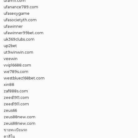
ufam11.com
ufanance789.com
ufasexygame
ufasocietyth.com
ufawinner
ufawinner99bet.com
uk369clubs.com
up2bet
ut9winwin.com
veewin
vvip16688.com
we789s.com
westbluez168bet.com
xin88
zaf888s.com
zeed1911.com
zeed1911.com
zeus66
zeus88new.com
zeus88new.com
ขายทะเบียนรถ
คาสิโน