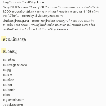
ใหญ่ ใหม่ล่าสุด Top 85 by Tricia
Sexy168 8 สิงหาคม 69 sexy168 เปิดมุมมองใหม่ของเกมบาคาร่า สายวัดใจได้
1,000 ระบบเสถียร อัปเดตล่าสุด บาคาร่าสด ดีลเลอร์สาวสวย บาคาร่า168 สมัคร
ง่าย ได้โปรไว Top 96 by Silvia Sexy168c.com
Jinda55 jin55.guru 11 กรกฎา 69 jinda55 มาตรฐานดี ระบบแน่น เล่นแล้ว
สบายใจ แจกค่าคอม 0.7% อยู่ไหนก็เล่นได้ ประสบการณ์เกมเหนือระดับ สล็อต
เครดิตฟรี เข้าร่วมวันนี้ รวยทันที Top 49 by Xiomara
ความเห็นล่าสุด
หมวดหมู่
168 สล็อต
1688vegasx.com
168pg
168slot
168สล็อต
188bet
188betth
1xbet
1xgameth.com
789pluss.com