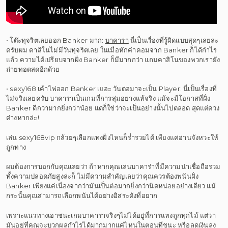
• โต๊ะทุจริตเลยออก Banker มาก:
บาคาร่า
นี่เป็นเรื่องที่รู้ผิดแบบสุดๆเลยล่ะ
ครับผม คาสิโนไม่มีวันทุจริตเลย ในเมื่อหักค่าคอมจาก Banker ก็ได้กำไร
แล้ว ความได้เปรียบจากฝั่ง Banker ก็มีมากกว่า แถมคาสิโนของพวกเรายัง
ถ่ายทอดสดอีกด้วย
• sexy168 เค้าไพ่ออก Banker เยอะ วันต่อมาจะเป็น Player: นี่เป็นเรื่องที่
ไม่จริงเลยครับ บาคาร่าเป็นเกมที่การสุ่มอย่างแท้จริง แม้จะมีโอกาสที่ฝั่ง
Banker ดีกว่ามากยิ่งกว่าน้อย แต่ก็ใช่ว่าจะเป็นอย่างนั้นไปตลอด สุดแต่ดวง
ต่างหากล่ะ!
เล่น sexy168vip กล้วยๆเลือกแทงฝั่งไหนก็ร่ำรวยได้ เพียงแค่อ่านจังหวะให้
ถูกทาง
ผมต้องการบอกกับคุณเลยว่า ถ้าหากคุณเล่นบาคาร่าที่มีความน่าเชื่อถือรวม
ทั้งความปลอดภัยสูงล่ะก็ ไม่มีความสำคัญเลยว่าคุณควรต้องพนันฝั่ง
Banker เพียงแค่เนื่องจากว่ามันเป็นต่อมากยิ่งกว่านิดหน่อยอย่างเดียว แม้
กระนั้นคุณสามารถเลือกพนันได้อย่างอิสระดังที่อยาก
เพราะแนวทางเอาชนะเกมบาคาร่าจริงๆไม่ได้อยู่ที่การแทงถูกทุกไม้ แต่ว่า
มันอยู่ที่คุณจะบวกผลกำไรได้มากมากแค่ไหนในตอนที่ชนะ หรือลดเงินลง