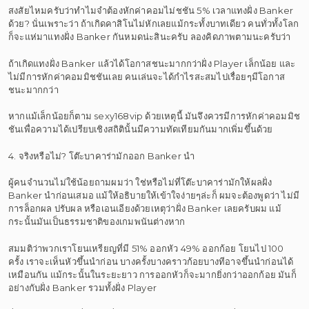
สงสัยไหมครับว่าทำไมจำต้องหักค่าคอมไม่ชชัน 5% เวลาแทงฝั่ง Banker
ด้วย? นั่นเพราะว่า ถ้าเกิดคาสิโนไม่หักเลยแม้กระทั้งบาทเดียว คนทั่วทั้งโลก
ก็จะแห่มาแทงฝั่ง Banker กันหมดน่ะสินะครับ ลองคิดภาพตามนะครับว่า
ถ้าเกิดแทงฝั่ง Banker แล้วได้โอกาสชนะมากกว่าฝั่ง Player เล็กน้อย และ
ไม่มีการหักค่าคอมมิชชันเลย คนเล่นจะได้กำไรสะสมไปเรื่อยๆมีโอกาส
ชนะมากกว่า
หากแม้เล็กน้อยก็ตาม sexy168vip ด้วยเหตุนี้ มันจึงควรมีการหักค่าคอมมิช
ชันเพื่อความได้เปรียบเชิงสถิตินั้นมีความทัดเทียมกันมากเพิ่มขึ้นด้วย
4. จริงหรือไม่? โต๊ะบาคาร่ามักออก Banker นำ
ผู้คนจำนวนไม่ใช้น้อยถามผมว่า ใช่หรือไม่ที่โต๊ะบาคาร่ามักให้ผลฝั่ง
Banker นำก่อนเสมอ แม้ให้อธิบายให้เข้าใจง่ายๆล่ะก็ ผมจะต้องพูดว่า ไม่มี
การล็อกผล ปรับผล หรือเอนเอียงด้วยเหตุว่าฝั่ง Banker เลยครับผม แม้
กระนั้นมันเป็นธรรมชาติของเกมพนันต่างหาก
สมมติว่าพวกเราโยนเหรียญที่มี 51% ออกหัว 49% ออกก้อย โยนไป 100
ครั้ง เราจะเห็นหัวขึ้นนำก่อน บางครั้งบางคราวก้อยบางทีอาจขึ้นนำก่อนได้
เหมือนกัน แม้กระนั้นในระยะยาว การออกหัวก็จะมากยิ่งกว่าออกก้อย มันก็
อย่างกับฝั่ง Banker รวมทั้งฝั่ง Player