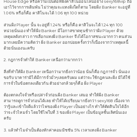
House Edge หรือความเป็นต่อที่ฝั่งคาสิโนออนไลน์อย่าง sexy168vip ถือ
เอาไว้จากการเดิมพัน ไม่ว่าคุณจะแทงฝั่งใดก็ตาม โดยฝั่ง Banker จะอยู่ที่
1.06% หรือก็คือ คาสิโนจะได้ 1.06 ทุก 100 หน่วย
ส่วนฝั่ง Player นั้น จะอยู่ที่ 1.24% หรือก็คือ คาสิโนจะได้ 1.24 ทุก 100
หน่วยนั่นเอง ทำให้ฝั่ง Banker มีโอกาสขาดทุนช้ากว่าฝั่ง Player ด้วย
เหตุผลดังกล่าว การเลือกแทงฝั่ง Banker จึงได้โอกาสชนะมากกว่า คนส่วน
มากเลยมีความคิดว่า ฝั่ง Banker ออกบ่อยครั้งกว่าก็เนื่องจากว่าเหตุผลนี้
ด้วยนั่นเองนะครับ
2. กฎการจั่วทำให้ Banker เหนือกว่ามากกว่า
สิ่งที่ทำให้ฝั่ง Banker เหนือกว่ามากยิ่งกว่าน้อย นั่นก็คือ กฎการจั่ว นั่นเอง
ขอรับ บาคาร่ามิได้มีการจั่วมั่วๆเลยครับผม แต่ว่าจะใช้กฎคนละฝั่ง มิได้ใช้
การจั่วในข้อตกลงเดียวกัน ตัวอย่างกล้วยๆก็คือ ฝั่ง Player
ต้องตกลงใจจั่วหรือเปล่าจั่วก่อนฝั่ง Banker เสมอ ทำให้ฝั่ง Banker
สามารถดูการจั่วก่อนได้เลย ทำให้ได้เปรียบมากยิ่งกว่า sexy168 เนื่องจาก
ว่ารู้และเข้าใจดีแล้วว่าไพ่ของฝั่ง Player เป็นอย่างไร ทำให้ตัดสินใจได้อีก
ว่าจะจั่วไหมจั่ว โดยใช้ไพ่ใบที่ 3 ของฝั่ง Player เป็นข้อมูลชั้นเลิศนั่นเอง
ครับ
3. แล้วทำไมจำเป็นต้องหักค่าคอมมิชชัน 5% เวลาแทงฝั่ง Banker