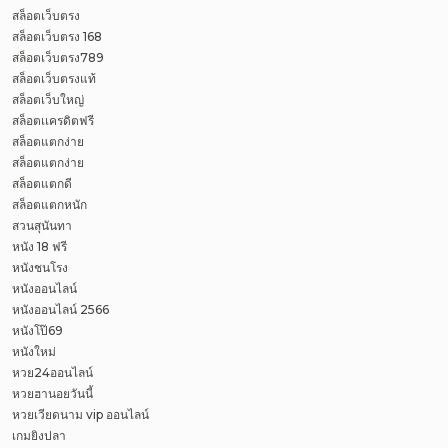
สล็อตเว็บตรง
สล็อตเว็บตรง 168
สล็อตเว็บตรง789
สล็อตเว็บตรงแท้
สล็อตเว็บใหญ่
สล็อตเเครดิตฟรี
สล็อตแตกง่าย
สล็อตแตกง่าย
สล็อตแตกดี
สล็อตแตกหนัก
สวนสุนันทา
หนัง 18 ฟรี
หนังชนโรง
หนังออนไลน์
หนังออนไลน์ 2566
หนังโป๊69
หนังใหม่
หวย24ออนไลน์
หวยฮานอยวันนี้
หวยเวียดนาม vip ออนไลน์
เกมยิงปลา