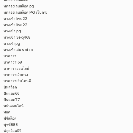
ทดลองเล่นสล็อต pg
ทดลองเล่นสล็อต PG เว็บตรง
ทางเข้า live22
ทางเข้า live22
ทางเข้า pg
ทางเข้า Sexy168
ทางเข้าpg
ทางเข้าเล่น slotxo
บาคาร่า
บาคาร่า168
บาคาร่าออนไลน์
บาคาร่าเว็บตรง
บาคาร่าเว็บไหนดี
ปั่นสล็อต
ปั่นแตก66
ปั่นแตก77
พนันออนไลน์
พอต
พีจีสล็อต
พุซซี่888
ฟลูสล็อตพีจี