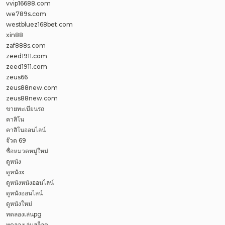
vvip16688.com
we789s.com
westbluez168bet.com
xin88
zaf888s.com
zeed1911.com
zeed1911.com
zeus66
zeus88new.com
zeus88new.com
ขายทะเบียนรถ
คาสิโน
คาสิโนออนไลน์
จ๊วด 69
ชื่อหมวดหมู่ใหม่
ดูหนัง
ดูหนังx
ดูหนังหนังออนไลน์
ดูหนังออนไลน์
ดูหนังใหม่
ทดลองเล่นpg
ทดลองเล่นสล็อต