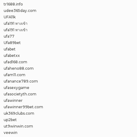
tr1688.info
udee365day.com
UFA11k
ufa191 ทางเข้า
ufa191 ทางเข้า
ufa77
Ufa89bet
ufabet
ufabetxx
ufad168.com
ufaheno88.com
ufam11.com
ufanance789.com
ufasexygame
ufasocietyth.com
ufawinner
ufawinner99bet.com
uk369clubs.com
up2bet
ut9winwin.com
veewin