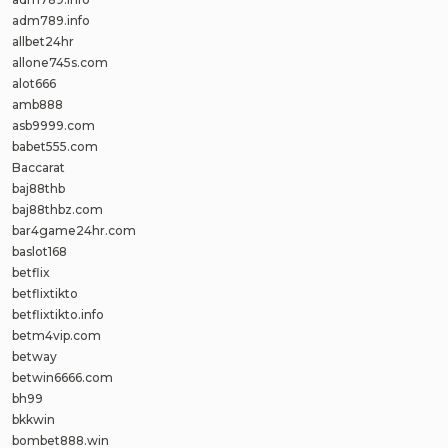
adm789.info
allbet24hr
allone745s.com
alot666
amb888
asb9999.com
babet555.com
Baccarat
baj88thb
baj88thbz.com
bar4game24hr.com
baslot168
betflix
betflixtikto
betflixtikto.info
betm4vip.com
betway
betwin6666.com
bh99
bkkwin
bombet888.win