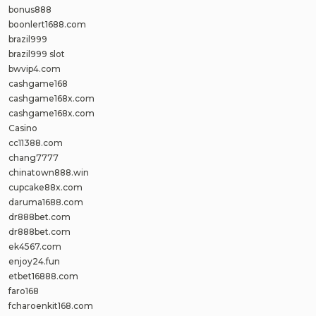
bonus888
boonlert1688.com
brazil999
brazil999 slot
bwvip4.com
cashgame168
cashgame168x.com
cashgame168x.com
Casino
cc11388.com
chang7777
chinatown888.win
cupcake88x.com
daruma1688.com
dr888bet.com
dr888bet.com
ek4567.com
enjoy24.fun
etbet16888.com
faro168
fcharoenkit168.com