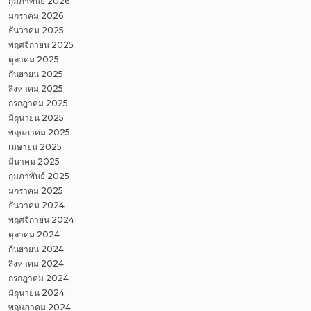
กุมภาพันธ์ 2026
มกราคม 2026
ธันวาคม 2025
พฤศจิกายน 2025
ตุลาคม 2025
กันยายน 2025
สิงหาคม 2025
กรกฎาคม 2025
มิถุนายน 2025
พฤษภาคม 2025
เมษายน 2025
มีนาคม 2025
กุมภาพันธ์ 2025
มกราคม 2025
ธันวาคม 2024
พฤศจิกายน 2024
ตุลาคม 2024
กันยายน 2024
สิงหาคม 2024
กรกฎาคม 2024
มิถุนายน 2024
พฤษภาคม 2024