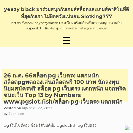
Skip
to
yeezy black มาร่วมสนุกกับเกมส์สล็อตและเกมส์คาสิโนที่ดี
content
ที่สุดกับเรา ไม่ผิดหวังแน่นอน Slotking777
https://www.adyeezysaleso.us เตรียมพร้อมสำหรับความสนุกสนานกับ
Superslot และ Pigspin! private instagram viewer
26 ก.ค. 66สล็อต pg เว็บตรง แตกหนัก
สล็อตpgทดลองเล่นสล็อตฟรี 100 บาท นักลงทุน
นิยมสมัครฟรี สล็อต pg เว็บตรง แตกหนัก แจกทริค
ชนะเว็บ Top 13 by Numbers
www.pgslot.fish/สล็อต-pg-เว็บตรง-แตกหนัก
Posted on
พฤษภาคม 22, 2023
by
Jack Lee
pg เว็บไซต์ตรง ซื้อฟรีสปินดีมั้ย pgslot.fish
pg เว็บตรง