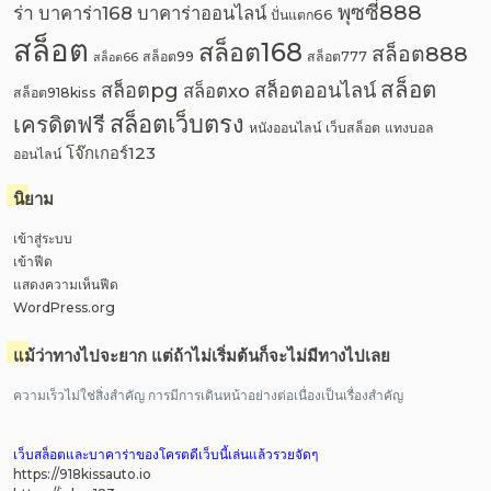
พุซซี่888
ร่า
บาคาร่า168
บาคาร่าออนไลน์
ปั่นแตก66
สล็อต
สล็อต168
สล็อต888
สล็อต99
สล็อต777
สล็อต66
สล็อต
สล็อตpg
สล็อตออนไลน์
สล็อตxo
สล็อต918kiss
สล็อตเว็บตรง
เครดิตฟรี
หนังออนไลน์
เว็บสล็อต
แทงบอล
โจ๊กเกอร์123
ออนไลน์
นิยาม
เข้าสู่ระบบ
เข้าฟีด
แสดงความเห็นฟีด
WordPress.org
แม้ว่าทางไปจะยาก แต่ถ้าไม่เริ่มต้นก็จะไม่มีทางไปเลย
ความเร็วไม่ใช่สิ่งสำคัญ การมีการเดินหน้าอย่างต่อเนื่องเป็นเรื่องสำคัญ
เว็บสล็อตและบาคาร่าของโครตดีเว็บนี้เล่นแล้วรวยจัดๆ
https://918kissauto.io