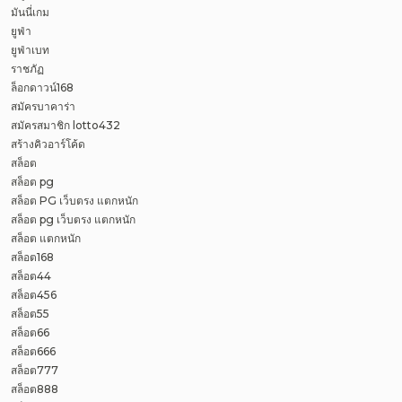
มันนี่เกม
ยูฟ่า
ยูฟ่าเบท
ราชภัฏ
ล็อกดาวน์168
สมัครบาคาร่า
สมัครสมาชิก lotto432
สร้างคิวอาร์โค้ด
สล็อต
สล็อต pg
สล็อต PG เว็บตรง แตกหนัก
สล็อต pg เว็บตรง แตกหนัก
สล็อต แตกหนัก
สล็อต168
สล็อต44
สล็อต456
สล็อต55
สล็อต66
สล็อต666
สล็อต777
สล็อต888