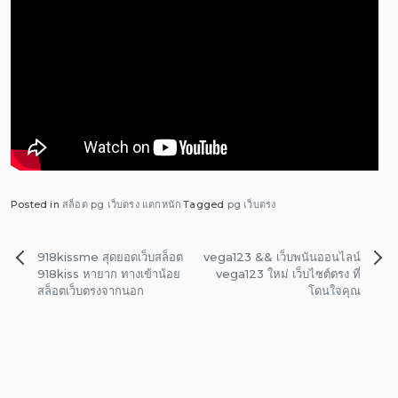
Posted in
สล็อต pg เว็บตรง แตกหนัก
Tagged
pg เว็บตรง
แนะแนว
918kissme สุดยอดเว็บสล็อต
vega123 && เว็บพนันออนไลน์
เรื่อง
918kiss หายาก ทางเข้าน้อย
vega123 ใหม่ เว็บไซต์ตรง ที่
สล็อตเว็บตรงจากนอก
โดนใจคุณ