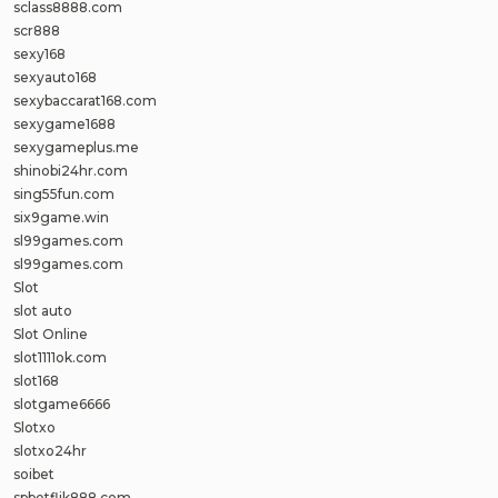
sclass8888.com
scr888
sexy168
sexyauto168
sexybaccarat168.com
sexygame1688
sexygameplus.me
shinobi24hr.com
sing55fun.com
six9game.win
sl99games.com
sl99games.com
Slot
slot auto
Slot Online
slot1111ok.com
slot168
slotgame6666
Slotxo
slotxo24hr
soibet
spbetflik888.com