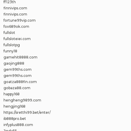
ff123th
finnivips.com
finnivips.com
fortune99vip.com
fox689ok.com
fullslot
fullsloteiei.com
fullslotpg
funny18
gamehit8888.com
gaojing888
gem99ths.com
gem99ths.com
goatza888fin.com
gobaza88.com
happy168
hengheng9899.com
hengjing168
https://sretthi99.bet/enter/
ib888pro.bet
infyplus888.com
Jinda55