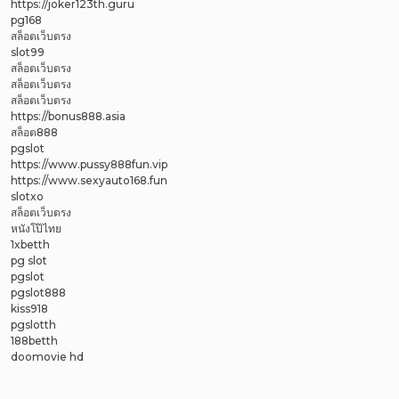
https://joker123th.guru
pg168
สล็อตเว็บตรง
slot99
สล็อตเว็บตรง
สล็อตเว็บตรง
สล็อตเว็บตรง
https://bonus888.asia
สล็อต888
pgslot
https://www.pussy888fun.vip
https://www.sexyauto168.fun
slotxo
สล็อตเว็บตรง
หนังโป๊ไทย
1xbetth
pg slot
pgslot
pgslot888
kiss918
pgslotth
188betth
doomovie hd