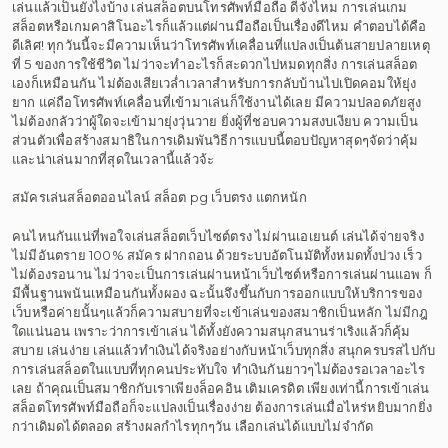
เล่นแล้วเป็นยังไงบ้าง เล่นสล็อตบนโทรศัพท์มือถือ ดีจังไหม การเล่นเกม
สล็อตหรือเกมคาสิโนอะไรก็แล้วแต่ผ่านมือถือเป็นเรื่องดีไหม คำตอบได้คือ
ดีเลิศ! ทุกวันนี้จะมีความเห็นว่าโทรศัพท์เคลื่อนที่แปลงเป็นต้นสายปลายเหตุ
ที่ 5 ของการใช้ชีวิต ไม่ว่าจะทำอะไรก็สะดวกไปหมดทุกสิ่ง การเล่นสล็อต
เองก็เหมือนกัน ไม่ต้องเสียเวล่ำเวลาสำหรับการกลับบ้านไปเปิดคอมให้ยุ่ง
ยาก แค่ถือโทรศัพท์เคลื่อนที่เข้ามาเล่นก็ใช้งานได้เลย มีความปลอดภัยสูง
ไม่ต้องกลัวว่าผู้ใดจะเข้ามายุ่งวุ่นวาย ยิ่งผู้ที่ชอบความสงบเงียบ ความเป็น
ส่วนตัวเพื่อสร้างสมาธิในการเดิมพันวิธีการแบบนี้ตอบปัญหาสุดๆจัดว่าคุ้ม
และน่าเล่นมากที่สุดในเวลานี้แล้วจ้ะ
สมัครเล่นสล็อตออนไลน์ สล็อต pg เว็บตรง แตกหนัก
คนไหนกันแน่ที่พอใจเล่นสล็อตเว็บไซต์ตรง ไม่ผ่านเอเยนต์ เล่นได้จ่ายจริง
ไม่มีอันตราย 100% สมัคร ฝากถอน ด้วยระบบอัตโนมัติทั้งหมดทั้งปวง เร็ว
ไม่ต้องรอนาน ไม่ว่าจะเป็นการเล่นผ่านหน้าเว็บไซต์หรือการเล่นผ่านแอพ ก็
มีพื้นฐานพนันเหมือนกันทั้งผอง ฉะนั้นจึงขึ้นกับการออกแบบให้บริการของ
เว็บหรือค่ายนั้นๆแล้วก็ความสบายที่จะเข้าเล่นของสมาชิกเป็นหลัก ไม่มีกฎ
ใดแน่นอน เพราะว่าการเข้าเล่น ได้ทั้งยังความสนุกสนานร่าเริงแล้วก็คุ้ม
สบาย เล่นง่าย เล่นแล้วทำเงินได้จริงอย่างกับหน้าเว็บทุกสิ่ง สนุกครบรสไปกับ
การเล่นสล็อตในแบบที่ทุกคนประทับใจ ทำเงินกันยาวๆไม่ต้องรอเวลาอะไร
เลย ถ้าคุณเป็นสมาชิกกับเราเพียงล็อคอิน เติมเครดิต เพียงเท่านี้การเข้าเล่น
สล็อตโทรศัพท์มือถือก็จะแปลงเป็นเรื่องง่าย ต้องการเล่นเมื่อไหร่หยิบมากยิ่ง
กว่าเดิมดได้ตลอด สร้างผลกำไรทุกๆวัน เลือกเล่นได้แบบไม่จำกัด