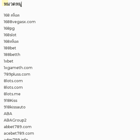
หมวดหมู่
168 สล็อต
1688vegasx.com
168pg
168slot
168สล็อต
188bet
188betth
1xbet
1xgameth.com
789pluss.com
8lots.com
8lots.com
8lots.me
918Kiss
918kissauto
ABA
ABAGroup2
abbet789.com
acebet789.com
adm789.info