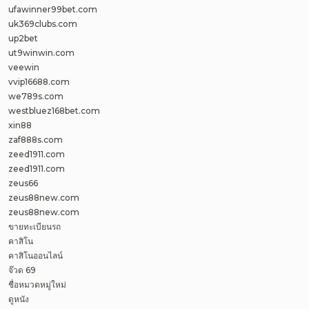
ufawinner99bet.com
uk369clubs.com
up2bet
ut9winwin.com
veewin
vvip16688.com
we789s.com
westbluez168bet.com
xin88
zaf888s.com
zeed1911.com
zeed1911.com
zeus66
zeus88new.com
zeus88new.com
ขายทะเบียนรถ
คาสิโน
คาสิโนออนไลน์
จ๊วด 69
ชื่อหมวดหมู่ใหม่
ดูหนัง