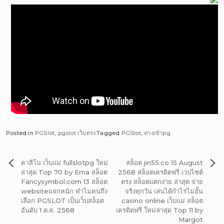
Posted in
PGSlot
,
pgslot เว็บตรง
Tagged
PGSlot
,
ทางเข้าpg
แนะแนว
คาสิโน เว็บแม่ fullslotpg ใหม่
สล็อต jin55.co 15 August
เรื่อง
ล่าสุด Top 70 by Erna สล็อต
2568 สล็อตเครดิตฟรี เวปไซต์
Fancysymbol.com 13 สล็อต
ตรง สล็อตแตกง่าย ล่าสุด จ่าย
websiteแจกหนัก ทำไมคนถึง
จริงทุกวัน เล่นได้กำไรไม่อั้น
เลือก PGSLOT เป็นเว็บสล็อต
casino online เว็บแม่ สล็อต
อันดับ 1 ต.ค. 2568
เครดิตฟรี ใหม่ล่าสุด Top 11 by
Margot