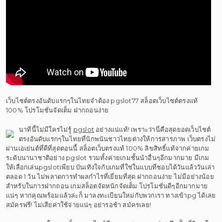
เว็บไซต์ตรงอันดับแรกๆในไทยจำต้อง pgslot77 สล็อตเว็บไซต์ตรงแท้
100% โปรโมชั่นจัดเต็ม ฝากถอนง่าย
นาทีนี้ไม่มีใครไม่รู้
pgslot
อย่างแน่แท้! เพราะว่านี่คือสุดยอดเว็บไซต์
ตรงอันดับแรกๆในไทยที่นักพนันชาวไทยต่างให้การสารภาพ เว็บตรงไม่
ผ่านเอเย่นต์ที่ดีที่สุดตอนนี้ สล็อตเว็บตรงแท้ 100% ลิขสิทธิ์แท้จากค่ายเกม
ระดับนานาชาติอย่าง pgslot รวมทั้งค่ายเกมชั้นนำอื่นๆอีกมากมาย มีเกม
ให้เลือกเล่นpgslotเพียบ บันเทิงใจกับเกมที่ใช่ในแบบที่ชอบได้วันแล้ววันเล่า
ตลอด 1 วัน ไม่พลาดการทำผลกำไรที่เยี่ยมที่สุด ฝากถอนง่าย ไม่มีอย่างน้อย
สำหรับในการฝากถอน เกมสล็อตจัดหนักจัดเต็ม โปรโมชั่นดีๆอีกมากมาย
แน่ๆ หากคุณพร้อมแล้วล่ะก็ มาลงทะเบียนใหม่กับพวกเรา ทางเข้าpg ได้เลย
สมัครฟรี! ไม่เสียค่าใช้จ่ายแน่ๆ อย่ารอช้า สมัครเลย!