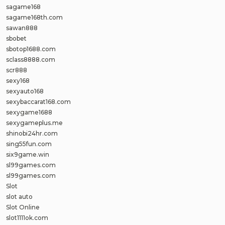
sagame168
sagame168th.com
sawan888
sbobet
sbotop1688.com
sclass8888.com
scr888
sexy168
sexyauto168
sexybaccarat168.com
sexygame1688
sexygameplus.me
shinobi24hr.com
sing55fun.com
six9game.win
sl99games.com
sl99games.com
Slot
slot auto
Slot Online
slot1111ok.com