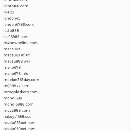
lionth168.com
live22
london45
london6789.com
lotto888
luis16888.com
m4newonline.com
macau69
macau69 สมัคร
macau888.win
mario678
mario678.info
meekin365day.com
mfj889xx.com
mmgoldsbets.com
mono1688
mono16888.com
moza888.com
nakoya1688.site
niseko168bet.com
niseko168bet.com