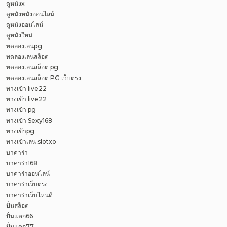
ดูหนังx
ดูหนังหนังออนไลน์
ดูหนังออนไลน์
ดูหนังใหม่
ทดลองเล่นpg
ทดลองเล่นสล็อต
ทดลองเล่นสล็อต pg
ทดลองเล่นสล็อต PG เว็บตรง
ทางเข้า live22
ทางเข้า live22
ทางเข้า pg
ทางเข้า Sexy168
ทางเข้าpg
ทางเข้าเล่น slotxo
บาคาร่า
บาคาร่า168
บาคาร่าออนไลน์
บาคาร่าเว็บตรง
บาคาร่าเว็บไหนดี
ปั่นสล็อต
ปั่นแตก66
ปั่นแตก77