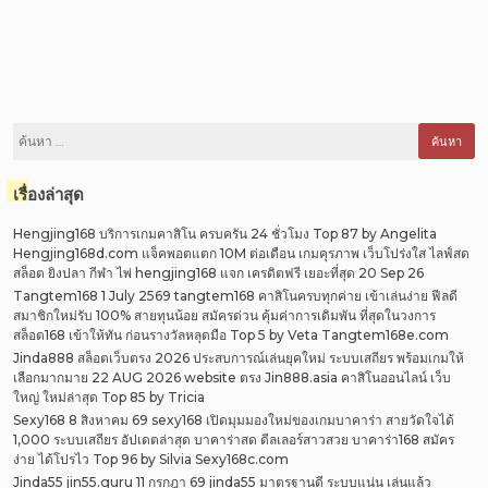
ค้นหา
สำหรับ:
เรื่องล่าสุด
Hengjing168 บริการเกมคาสิโน ครบครัน 24 ชั่วโมง Top 87 by Angelita
Hengjing168d.com แจ็คพอตแตก 10M ต่อเดือน เกมคุรภาพ เว็บโปร่งใส ไลฟ์สด
สล็อต ยิงปลา กีฬา ไพ่ hengjing168 แจก เครดิตฟรี เยอะที่สุด 20 Sep 26
Tangtem168 1 July 2569 tangtem168 คาสิโนครบทุกค่าย เข้าเล่นง่าย ฟีลดี
สมาชิกใหม่รับ 100% สายทุนน้อย สมัครด่วน คุ้มค่าการเดิมพัน ที่สุดในวงการ
สล็อต168 เข้าให้ทัน ก่อนรางวัลหลุดมือ Top 5 by Veta Tangtem168e.com
Jinda888 สล็อตเว็บตรง 2026 ประสบการณ์เล่นยุคใหม่ ระบบเสถียร พร้อมเกมให้
เลือกมากมาย 22 AUG 2026 website ตรง Jin888.asia คาสิโนออนไลน์ เว็บ
ใหญ่ ใหม่ล่าสุด Top 85 by Tricia
Sexy168 8 สิงหาคม 69 sexy168 เปิดมุมมองใหม่ของเกมบาคาร่า สายวัดใจได้
1,000 ระบบเสถียร อัปเดตล่าสุด บาคาร่าสด ดีลเลอร์สาวสวย บาคาร่า168 สมัคร
ง่าย ได้โปรไว Top 96 by Silvia Sexy168c.com
Jinda55 jin55.guru 11 กรกฎา 69 jinda55 มาตรฐานดี ระบบแน่น เล่นแล้ว