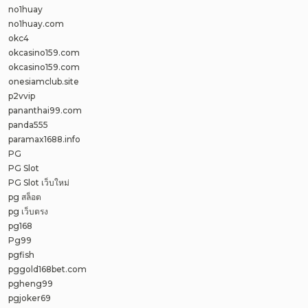
no1huay
no1huay.com
okc4
okcasino159.com
okcasino159.com
onesiamclub.site
p2vvip
pananthai99.com
panda555
paramax1688.info
PG
PG Slot
PG Slot เว็บใหม่
pg สล็อต
pg เว็บตรง
pg168
Pg99
pgfish
pggold168bet.com
pgheng99
pgjoker69