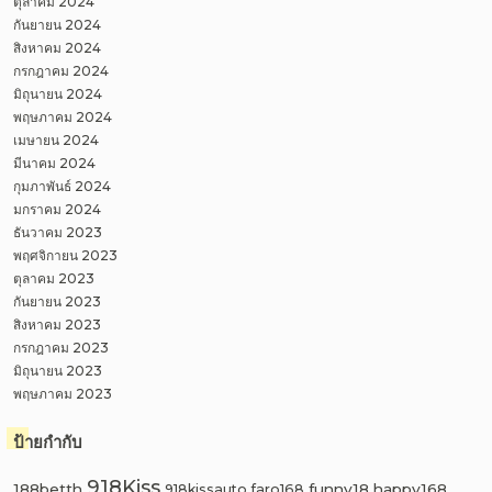
ตุลาคม 2024
กันยายน 2024
สิงหาคม 2024
กรกฎาคม 2024
มิถุนายน 2024
พฤษภาคม 2024
เมษายน 2024
มีนาคม 2024
กุมภาพันธ์ 2024
มกราคม 2024
ธันวาคม 2023
พฤศจิกายน 2023
ตุลาคม 2023
กันยายน 2023
สิงหาคม 2023
กรกฎาคม 2023
มิถุนายน 2023
พฤษภาคม 2023
ป้ายกำกับ
918Kiss
188betth
funny18
happy168
918kissauto
faro168