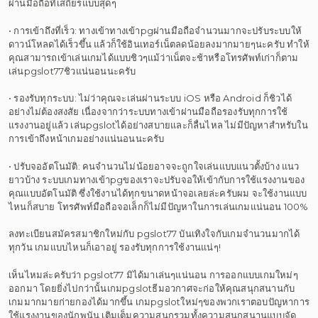
ผ่านมือถือที่เสถียรแบบสุดๆ
• การเข้าถึงที่เร็ว: ทางเข้าทางเข้าpgผ่านมือถือจำนวนมากจะปรับระบบให้
ดาวน์โหลดได้เร็วขึ้น แล้วก็ใช้อินเทอร์เน็ตลดน้อยลงมากมายๆนะครับ ทำให้
คุณสามารถเข้าเล่นเกมได้แบบชิวๆแม้ว่าเน็ตจะช้าหรือโทรศัพท์เก่าก็ตาม
เล่นpgslot77ชิวแน่นอนนะครับ
• รองรับทุกระบบ: ไม่ว่าคุณจะเล่นผ่านระบบ iOS หรือ Android ก็ชิวได้
อย่างไม่ต้องสงสัย เนื่องจากว่าระบบทางเข้าผ่านมือถือรองรับทุกการใช้
แรงงานอยู่แล้ว เล่นpgslotได้อย่างสบายและก็ลื่นไหล ไม่มีปัญหาสำหรับใน
การเข้าถึงหน้าเกมอย่างแน่นอนนะครับ
• ปรับจออัตโนมัติ: คนจำนวนไม่น้อยอาจจะถูกใจเล่นแบบแนวตั้งบ้าง แนว
ยาวบ้าง ระบบเกมทางเข้าpgของเราจะปรับจอให้เข้ากับการใช้แรงงานของ
คุณแบบอัตโนมัติ ซึ่งใช้งานได้ทุกขนาดหน้าจอเลยล่ะครับผม จะใช้งานแบบ
ไหนก็สบาย โทรศัพท์มือถือจอเล็กก็ไม่มีปัญหาในการเล่นเกมแน่นอน 100%
ลงทะเบียนสมัครสมาชิกใหม่กับ pgslot77 บันเทิงใจกับเกมจำนวนมากได้
ทุกวัน เกมแบบไหนก็เอาอยู่ รองรับทุกการใช้งานแน่ๆ!
เห็นไหมล่ะครับว่า pgslot77 มิได้มาเล่นๆแน่นอน การออกแบบเกมใหม่ๆ
ออกมา โดยยิ่งไปกว่านั้นเกมpgslotธีมอวกาศจะก่อให้คุณสนุกสนานกับ
เกมมากมายก่ายกองได้มากขึ้น เกมpgslotใหม่ๆของพวกเราตอบปัญหาการ
ใช้แรงงานของนักพนัน เติมเต็มความสนุกรวมทั้งความสนุกสนานแบบจัด