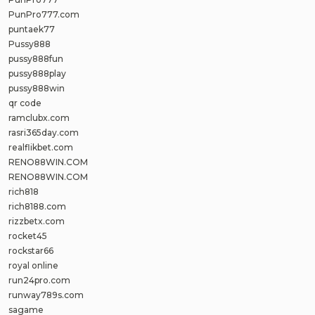
PunPro777.com
puntaek77
Pussy888
pussy888fun
pussy888play
pussy888win
qr code
ramclubx.com
rasri365day.com
realflikbet.com
RENO88WIN.COM
RENO88WIN.COM
rich818
rich8188.com
rizzbetx.com
rocket45
rockstar66
royal online
run24pro.com
runway789s.com
sagame