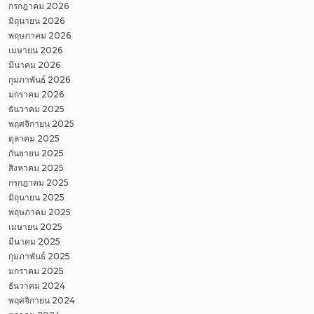
กรกฎาคม 2026
มิถุนายน 2026
พฤษภาคม 2026
เมษายน 2026
มีนาคม 2026
กุมภาพันธ์ 2026
มกราคม 2026
ธันวาคม 2025
พฤศจิกายน 2025
ตุลาคม 2025
กันยายน 2025
สิงหาคม 2025
กรกฎาคม 2025
มิถุนายน 2025
พฤษภาคม 2025
เมษายน 2025
มีนาคม 2025
กุมภาพันธ์ 2025
มกราคม 2025
ธันวาคม 2024
พฤศจิกายน 2024