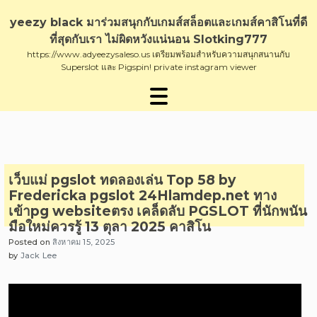
Skip
to
yeezy black มาร่วมสนุกกับเกมส์สล็อตและเกมส์คาสิโนที่ดี
content
ที่สุดกับเรา ไม่ผิดหวังแน่นอน Slotking777
https://www.adyeezysaleso.us เตรียมพร้อมสำหรับความสนุกสนานกับ
Superslot และ Pigspin! private instagram viewer
เว็บแม่ pgslot ทดลองเล่น Top 58 by
Fredericka pgslot 24Hlamdep.net ทาง
เข้าpg websiteตรง เคล็ดลับ PGSLOT ที่นักพนัน
มือใหม่ควรรู้ 13 ตุลา 2025 คาสิโน
Posted on
สิงหาคม 15, 2025
by
Jack Lee