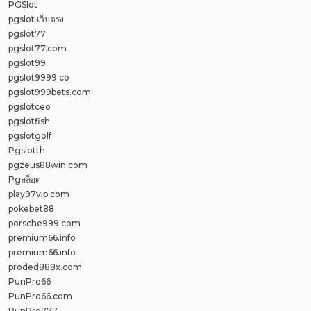
PGSlot
pgslot เว็บตรง
pgslot77
pgslot77.com
pgslot99
pgslot9999.co
pgslot999bets.com
pgslotceo
pgslotfish
pgslotgolf
Pgslotth
pgzeus88win.com
Pgสล็อต
play97vip.com
pokebet88
porsche999.com
premium66.info
premium66.info
proded888x.com
PunPro66
PunPro66.com
PunPro777