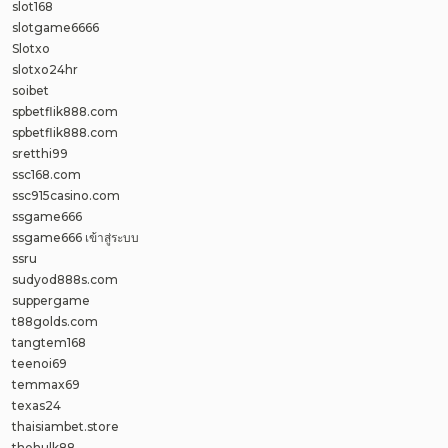
slot168
slotgame6666
Slotxo
slotxo24hr
soibet
spbetflik888.com
spbetflik888.com
sretthi99
ssc168.com
ssc915casino.com
ssgame666
ssgame666 เข้าสู่ระบบ
ssru
sudyod888s.com
suppergame
t88golds.com
tangtem168
teenoi69
temmax69
texas24
thaisiambet.store
thehulk88