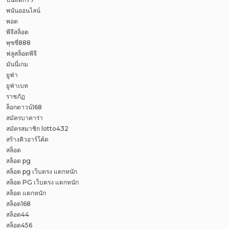
พนันออนไลน์
พอต
พีจีสล็อต
พุซซี่888
ฟลูสล็อตพีจี
มันนี่เกม
ยูฟ่า
ยูฟ่าเบท
ราชภัฏ
ล็อกดาวน์168
สมัครบาคาร่า
สมัครสมาชิก lotto432
สร้างคิวอาร์โค้ด
สล็อต
สล็อต pg
สล็อต pg เว็บตรง แตกหนัก
สล็อต PG เว็บตรง แตกหนัก
สล็อต แตกหนัก
สล็อต168
สล็อต44
สล็อต456