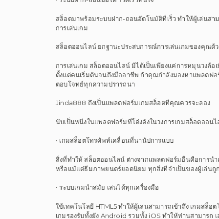
สล็อตมาพร้อมระบบฝาก-ถอนอัตโนมัติที่เร็ว ทำให้ผู้เล่นสา
การเล่นเกม
สล็อตออนไลน์ ยกฐานะประสบการณ์การเล่นเกมของคุณด้ว
การเล่นเกม สล็อตออนไลน์ มิได้เป็นเพียงแค่การหมุนวงล้อเพ
ตั้งแต่คนเริ่มต้นจนถึงมืออาชีพ ถ้าคุณกำลังมองหาแพลตฟอร
ตอบโจทย์ทุกความปรารถนา
Jinda888 ถึงเป็นแพลตฟอร์มเกมสล็อตที่คุณควรจะลอง
นับเป็นหนึ่งในแพลตฟอร์มที่โด่งดังในวงการเกมสล็อตออนไล
• เกมสล็อตโทรศัพท์เคลื่อนที่นานัปการแบบ
สิ่งที่ทำให้ สล็อตออนไลน์ ต่างจากแพลตฟอร์มอื่นคือการน
หรือแม้แต่ธีมภาพยนตร์ยอดนิยม ทุกสิ่งที่จำเป็นของผู้เล่
• ระบบเกมนำสมัย เล่นได้ทุกเครื่องมือ
ใช้เทคโนโลยี HTML5 ทำให้ผู้เล่นสามารถเข้าถึง เกมสล็อตโ
เกมรองรับทั้งยัง Android รวมทั้ง iOS ทำให้ท่านสามารถ เล่