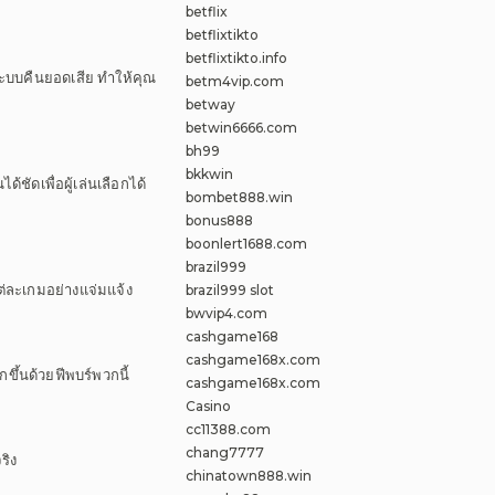
betflix
betflixtikto
betflixtikto.info
งระบบคืนยอดเสีย ทำให้คุณ
betm4vip.com
betway
betwin6666.com
bh99
bkkwin
ัดเพื่อผู้เล่นเลือกได้
bombet888.win
bonus888
boonlert1688.com
brazil999
ต่ละเกมอย่างแจ่มแจ้ง
brazil999 slot
bwvip4.com
cashgame168
cashgame168x.com
ขึ้นด้วยฟีพบร์พวกนี้
cashgame168x.com
Casino
cc11388.com
chang7777
ริง
chinatown888.win