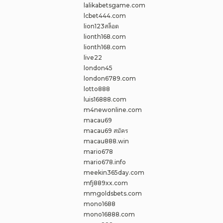
lalikabetsgame.com
lcbet444.com
lion123สล็อต
lionth168.com
lionth168.com
live22
london45
london6789.com
lotto888
luis16888.com
m4newonline.com
macau69
macau69 สมัคร
macau888.win
mario678
mario678.info
meekin365day.com
mfj889xx.com
mmgoldsbets.com
mono1688
mono16888.com