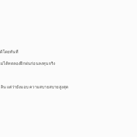
ได้โดยทันที
ใหม่ได้ทดลองฝึกฝนก่อนลงทุนจริง
พลิน แต่ว่ายังมอบ ความสบายสบายสูงสุด