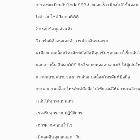
การลงทะเบียนกับJinda888 ง่ายและเร็ว เพียงไม่กี่ขั้นตอน
1.เข้าเว็บไซต์ Jinda888
2.กรอกข้อมูลส่วนตัว
3.การันตีตัวตนและทำการฝากเงินหนแรก
4.เลือกเกมสล็อตโทรศัพท์มือถือที่คุณชื่นชอบและก็เริ่มเล่น
นอกจากนั้น จินดา888 ยังมี ระบบทดสอบเล่นฟรี ให้ผู้เล่น
ความสบายสบายของการเล่นเกมสล็อตโทรศัพท์มือถือ
การเล่นเกมสล็อตโทรศัพท์มือถือไม่เพียงแค่ให้ความเพลิดเ
• เล่นได้ทุกหนทุกแห่ง
• รองรับทุกระบบปฏิบัติการ
• การฝาก-ถอนเร็วไว
• มีแอดมินดูแลตลอด 1 วัน