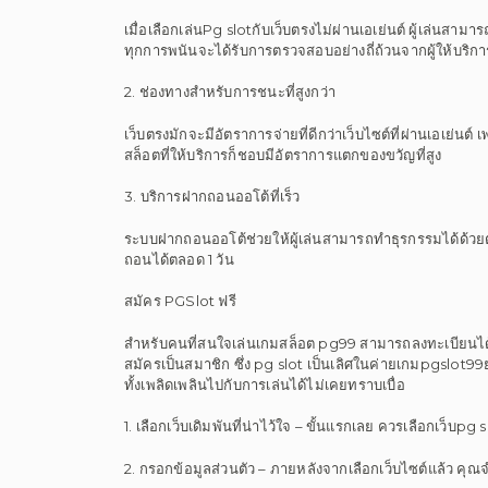
เมื่อเลือกเล่นPg slotกับเว็บตรงไม่ผ่านเอเย่นต์ ผู้เล่นสามา
ทุกการพนันจะได้รับการตรวจสอบอย่างถี่ถ้วนจากผู้ให้บริก
2. ช่องทางสำหรับการชนะที่สูงกว่า
เว็บตรงมักจะมีอัตราการจ่ายที่ดีกว่าเว็บไซต์ที่ผ่านเอเย่นต์
สล็อตที่ให้บริการก็ชอบมีอัตราการแตกของขวัญที่สูง
3. บริการฝากถอนออโต้ที่เร็ว
ระบบฝากถอนออโต้ช่วยให้ผู้เล่นสามารถทำธุรกรรมได้ด้วย
ถอนได้ตลอด 1 วัน
สมัคร PGSlot ฟรี
สำหรับคนที่สนใจเล่นเกมสล็อต pg99 สามารถลงทะเบียนได
สมัครเป็นสมาชิก ซึ่ง pg slot เป็นเลิศในค่ายเกมpgslot9
ทั้งเพลิดเพลินไปกับการเล่นได้ไม่เคยทราบเบื่อ
1. เลือกเว็บเดิมพันที่น่าไว้ใจ – ขั้นแรกเลย ควรเลือกเว็บpg slo
2. กรอกข้อมูลส่วนตัว – ภายหลังจากเลือกเว็บไซต์แล้ว คุณจ