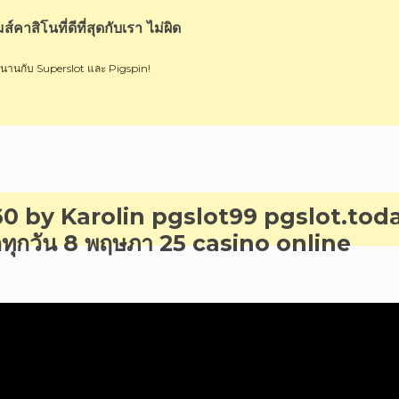
สิโนที่ดีที่สุดกับเรา ไม่ผิด
นานกับ Superslot และ Pigspin!
p 60 by Karolin pgslot99 pgslot.tod
กทุกวัน 8 พฤษภา 25 casino online