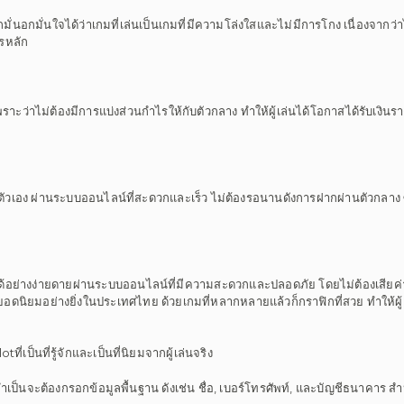
รถมั่นอกมั่นใจได้ว่าเกมที่เล่นเป็นเกมที่มีความโล่งใสและไม่มีการโกง เนื่องจากว่า
ารหลัก
 เพราะว่าไม่ต้องมีการแบ่งส่วนกำไรให้กับตัวกลาง ทำให้ผู้เล่นได้โอกาสได้รับเงินรา
ตัวเอง ผ่านระบบออนไลน์ที่สะดวกและเร็ว ไม่ต้องรอนานดังการฝากผ่านตัวกลา
้อย่างง่ายดายผ่านระบบออนไลน์ที่มีความสะดวกและปลอดภัย โดยไม่ต้องเสียค่
9ยอดนิยมอย่างยิ่งในประเทศไทย ด้วยเกมที่หลากหลายแล้วก็กราฟิกที่สวย ทำให้ผ
tที่เป็นที่รู้จักและเป็นที่นิยมจากผู้เล่นจริง
ำเป็นจะต้องกรอกข้อมูลพื้นฐาน ดังเช่น ชื่อ, เบอร์โทรศัพท์, และบัญชีธนาคาร สำ