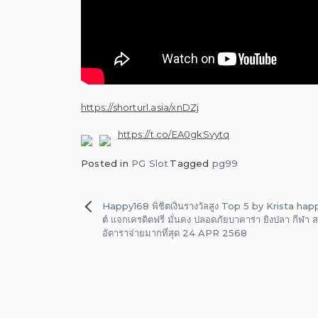
https://shorturl.asia/xnDZj
https://t.co/EA0gkSvytq
Posted in
PG Slot
Tagged
pg99
แนะแนว
Happy168 พิชิตเงินรางวัลสูง Top 5 by Krista hap
ต์ แจกเครดิตฟรี มั่นคง ปลอดภัยบาคาร่า ยิงปลา กีฬา 
เรื่อง
อัตาราจ่ายมากที่สุด 24 APR 2568