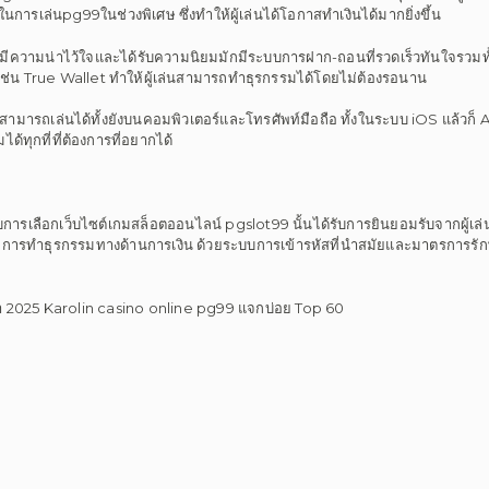
การเล่นpg99ในช่วงพิเศษ ซึ่งทำให้ผู้เล่นได้โอกาสทำเงินได้มากยิ่งขึ้น
่มีความน่าไว้ใจและได้รับความนิยมมักมีระบบการฝาก-ถอนที่รวดเร็วทันใจรวมทั
งเช่น True Wallet ทำให้ผู้เล่นสามารถทำธุรกรรมได้โดยไม่ต้องรอนาน
 สามารถเล่นได้ทั้งยังบนคอมพิวเตอร์และโทรศัพท์มือถือ ทั้งในระบบ iOS แล้วก็
้ทุกที่ที่ต้องการที่อยากได้
ับการเลือกเว็บไซต์เกมสล็อตออนไลน์ pgslot99 นั้นได้รับการยินยอมรับจากผู้เล่
วก็วิธีการทำธุรกรรมทางด้านการเงิน ด้วยระบบการเข้ารหัสที่นำสมัยและมาตรการร
เมษา 2025 Karolin casino online pg99 แจกบ่อย Top 60