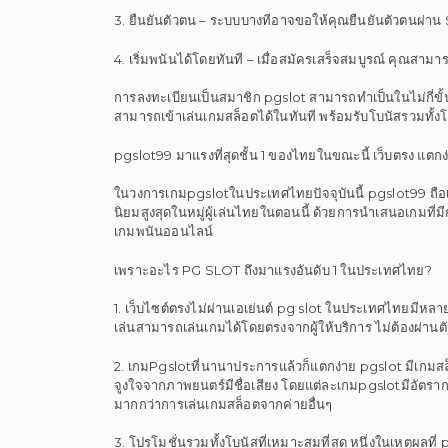
3. ยืนยันตัวตน – ระบบบางทีอาจขอให้คุณยืนยันตัวตนผ่าน 
4. เริ่มพนันได้โดยทันที – เมื่อสมัครเสร็จสมบูรณ์ คุณสาม
การลงทะเบียนเป็นสมาชิก pgslot สามารถทำเป็นในไม่กี่ขั้น
สามารถเข้าเล่นเกมสล็อตได้ในทันที พร้อมรับโบนัสรวมทั้งโ
pgslot99 มาแรงที่สุดชั้น 1 ของไทยในขณะนี้ เว็บตรง แตกง่
ในวงการเกมpgslotในประเทศไทยปัจจุบันนี้ pgslot99 ถือเป็นชื
นิยมสูงสุดในหมู่ผู้เล่นไทยในตอนนี้ ด้วยการนำเสนอเกมที่มี
เกมพนันออนไลน์
เพราะอะไร PG SLOT ถึงมาแรงอันดับ 1 ในประเทศไทย?
1. เว็บไซต์ตรงไม่ผ่านเอเย่นต์ pg slot ในประเทศไทยมีหลายเว็บ
เล่นสามารถเล่นเกมได้โดยตรงจากผู้ให้บริการ ไม่ต้องผ่านต
2. เกมPgslotที่นานาประการแล้วก็แตกง่าย pgslot มีเกมสล็
จูงใจจากภาพยนตร์มีชื่อเสียง โดยแต่ละเกมpgslotมีอัตราการ
มากกว่าการเล่นเกมสล็อตจากค่ายอื่นๆ
3. โปรโมชั่นรวมทั้งโบนัสที่เหมาะสมที่สุด หนึ่งในเหตุผลที่ p