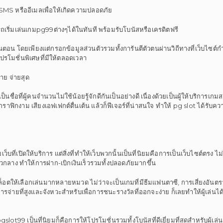
SMS หรืออีเมลเพื่อให้เกิดความปลอดภัย
ารถเริ่มเล่นเกมpg99ต่างๆได้ในทันที พร้อมรับโบนัสหรือเครดิตฟรี
ตอน โดยเพียงแต่กรอกข้อมูลส่วนตัวรวมทั้งการันตีตัวตนผ่านวิถีทางที่เว็บไซต์
ปรโมชั่นพิเศษที่มีให้ตลอดเวลา
าย จ่ายสุด
่อที่ผู้คนจำนวนไม่ใช้น้อยรู้จักดีกันเป็นอย่างดี เนื่องด้วยเป็นผู้ให้บริการเกมส
กราฟิกงาม เสียงเอฟเฟกต์ตื่นเต้น แล้วก็ฟีเจอร์ที่น่าสนใจ ทำให้ pg slot ได้รับ
ที่เปิดให้บริการ แต่สิ่งที่ทำให้เว็บพวกนั้นเป็นที่นิยมคือการเป็นเว็บไซต์ตรง ไม่ผ่
ัวกลาง ทำให้การฝาก-เบิกเงินเร็วรวมทั้งปลอดภัยมากขึ้น
อตให้เลือกเล่นมากหลายหมวด ไม่ว่าจะเป็นเกมที่มีธีมแฟนตาซี, การเสี่ยงอันตราย
จ่ายที่สูงและจังหวะสำหรับเพื่อการชนะรางวัลที่ออกจะง่าย ก็เลยทำให้ผู้เล่นได
gslot99 เป็นที่นิยมก็คือการให้โปรโมชั่นรวมทั้งโบนัสที่ดีเยี่ยมที่สุดสำหรับผู้เล่