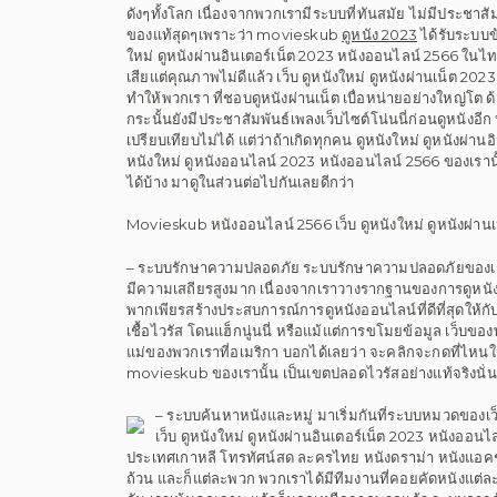
ดังๆทั้งโลก เนื่องจากพวกเรามีระบบที่ทันสมัย ไม่มีประชาส
ของแท้สุดๆเพราะว่า movieskub
ดูหนัง 2023
ได้รับระบบข
ใหม่ ดูหนังผ่านอินเตอร์เน็ต 2023 หนังออนไลน์ 2566 ในไทยน
เสียแต่คุณภาพไม่ดีแล้ว เว็บ ดูหนังใหม่ ดูหนังผ่านเน็ต
ทำให้พวกเรา ที่ชอบดูหนังผ่านเน็ต เบื่อหน่ายอย่างใหญ่โต ด
กระนั้นยังมีประชาสัมพันธ์เพลงเว็บไซต์โน่นนี่ก่อนดูหนัง
เปรียบเทียบไม่ได้ แต่ว่าถ้าเกิดทุกคน ดูหนังใหม่ ดูหนังผ
หนังใหม่ ดูหนังออนไลน์ 2023 หนังออนไลน์ 2566 ของเรานั้
ได้บ้าง มาดูในส่วนต่อไปกันเลยดีกว่า
Movieskub หนังออนไลน์ 2566 เว็บ ดูหนังใหม่ ดูหนังผ่านเ
– ระบบรักษาความปลอดภัย ระบบรักษาความปลอดภัยของเราเว
มีความเสถียรสูงมาก เนื่องจากเราวางรากฐานของการดูหนังออ
พากเพียรสร้างประสบการณ์การดูหนังออนไลน์ที่ดีที่สุดให้กับ
เชื้อไวรัส โดนแฮ็กนู่นนี่ หรือแม้แต่การขโมยข้อมูล เว็บ
แม่ของพวกเราที่อเมริกา บอกได้เลยว่า จะคลิกจะกดที่ไหนใน
movieskub ของเรานั้น เป็นเขตปลอดไวรัสอย่างแท้จริงนั่
– ระบบค้นหาหนังและหมู่ มาเริ่มกันที่ระบบหมวดของเว
เว็บ ดูหนังใหม่ ดูหนังผ่านอินเตอร์เน็ต 2023 หนังออนไล
ประเทศเกาหลี โทรทัศน์สด ละครไทย หนังดราม่า หนังแอคชั
ถ้วน และก็แต่ละพวก พวกเราได้มีทีมงานที่คอยคัดหนังแต่ละเ