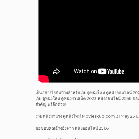
เป็นอย่างไรกันบ้างสำหรับเว็บ ดูหนังใหม่ ดูหนังออนไลน์
เว็บ ดูหนังใหม่ ดูหนังผ่านเน็ต 2023 หนังออนไลน์ 2566 ของเ
สำคัญ ฟรีอีกด้วย!
รวมหนังมาแรง ดูหนังใหม่ Movieskub.com 31 May 23 Le
ขอขอบคุณอ้างอิงจาก
หนังออนไลน์ 2566