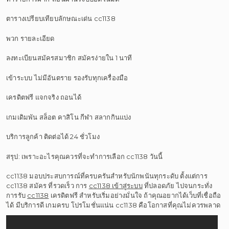
ตารางเปรียบเทียบลักษณะเด่น cc1138
พวก รายละเอียด
ลงทะเบียนสมัครสมาชิก สมัครง่ายใน 1 นาที
เข้าระบบ ไม่มีอันตราย รองรับทุกเครื่องมือ
เครดิตฟรี แจกจริง ถอนได้
เกมเดิมพัน สล็อต คาสิโน กีฬา สลากกินแบ่ง
บริการลูกค้า ติดต่อได้ 24 ชั่วโมง
สรุป: เพราะอะไรคุณควรที่จะทำการเลือก cc1138 วันนี้
cc1138 มอบประสบการณ์ที่ครบครันสำหรับนักพนันทุกระดับ ตั้งแต่การ
cc1138 สมัคร ที่รวดเร็ว การ
cc1138 เข้าสู่ระบบ
ที่ปลอดภัย ไปจนกระทั่ง
การรับ
cc1138
เครดิตฟรี สำหรับเริ่มอย่างมั่นใจ ถ้าคุณอยากได้เว็บที่เชื่อถือ
ได้ มีบริการดี เกมครบ โปรโมชั่นแน่น cc1138 คือโอกาสที่คุณไม่ควรพลาด