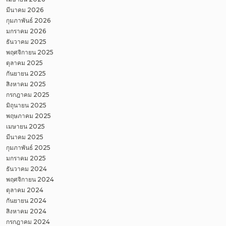
มีนาคม 2026
กุมภาพันธ์ 2026
มกราคม 2026
ธันวาคม 2025
พฤศจิกายน 2025
ตุลาคม 2025
กันยายน 2025
สิงหาคม 2025
กรกฎาคม 2025
มิถุนายน 2025
พฤษภาคม 2025
เมษายน 2025
มีนาคม 2025
กุมภาพันธ์ 2025
มกราคม 2025
ธันวาคม 2024
พฤศจิกายน 2024
ตุลาคม 2024
กันยายน 2024
สิงหาคม 2024
กรกฎาคม 2024