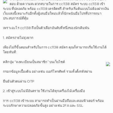
ตอบ ด้วยความสะดวกสบายในการ cc1138 สมัคร ระบบ cc1138 เข้า
ระบบ ที่ปลอดภัย พร้อม cc1138 เครดิตฟรี สำหรับเริ่มต้นแบบไม่ต้องฝากเงิน
เว็บแห่งนี้เหมาะกับอีกทั้งผู้เล่นมือใหม่แล้วก็นักพนันมือโปรที่ปรารถนา
ประสบการณ์ที่คุ้ม
เพราะอะไร cc1138 ถึงเป็นตัวเลือกอันดับที่หนึ่งของนักเดิมพัน
1. สมัครง่ายไม่ยุ่งยาก
เพียงไม่กี่ขั้นตอนสำหรับในการ cc1138 สมัคร คุณก็สามารถเริ่มใช้งานได้
โดยทันที:
คลิกปุ่ม “ลงทะเบียนเป็นสมาชิก” บนเว็บไซต์
กรอกข้อมูลเบื้องต้น อย่างเช่น เบอร์โทรศัพท์ รวมทั้งตั้งรหัสผ่าน
ยืนยันตัวตนผ่าน OTP
2. เข้าสู่ระบบไม่มีอันตราย ใช้งานได้ทุกเครื่องไม้เครื่องมือ
การ cc1138 เข้าระบบ สามารถทำเป็นผ่านมือถือและคอมพิวเตอร์ พร้อม
ระบบรักษาความปลอดภัยขั้นสูง อย่างเช่น 2FA และ SSL