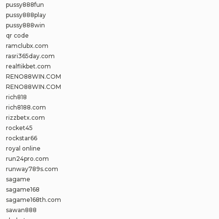
pussy888fun
pussy888play
pussy888win
qr code
ramclubx.com
rasri365day.com
realflikbet.com
RENO88WIN.COM
RENO88WIN.COM
rich818
rich8188.com
rizzbetx.com
rocket45
rockstar66
royal online
run24pro.com
runway789s.com
sagame
sagame168
sagame168th.com
sawan888