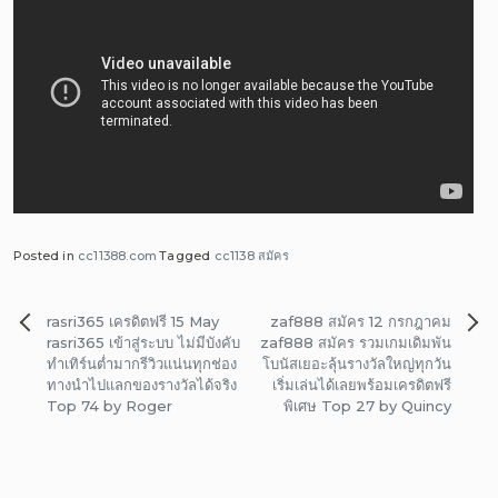
Posted in
cc11388.com
Tagged
cc1138 สมัคร
แนะแนว
rasri365 เครดิตฟรี 15 May
zaf888 สมัคร 12 กรกฎาคม
เรื่อง
rasri365 เข้าสู่ระบบ ไม่มีบังคับ
zaf888 สมัคร รวมเกมเดิมพัน
ทำเทิร์นต่ำมากรีวิวแน่นทุกช่อง
โบนัสเยอะลุ้นรางวัลใหญ่ทุกวัน
ทางนำไปแลกของรางวัลได้จริง
เริ่มเล่นได้เลยพร้อมเครดิตฟรี
Top 74 by Roger
พิเศษ Top 27 by Quincy