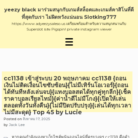
Skip
to
yeezy black มาร่วมสนุกกับเกมส์สล็อตและเกมส์คาสิโนที่ดี
content
ที่สุดกับเรา ไม่ผิดหวังแน่นอน Slotking777
https://www.adyeezysaleso.us เตรียมพร้อมสำหรับความสนุกสนานกับ
Superslot และ Pigspin! private instagram viewer
cc1138 เข้าสู่ระบบ 20 พฤษภาคม cc1138 {ถอน
เงินไม่ติดเงื่อนไขซับซ้อน}{ไม่มีเทิร์นโอเวอร์}{ถอน
ได้ทันทีหลังเล่นจบ}{แทงบอลสดได้ทุกคู่ทุกลีก}{เช็ค
ราคาบอลเรียลไทม์}{ค่าน้ำดีไม่มีโกง}{เปิดให้เล่น
ตลอดทั้งวันทั้งคืน}{ไม่มีปิดปรับปรุง}{เล่นได้ทุกเวลา
ไม่มีสะดุด} Top 45 by Lucie
Posted on
สิงหาคม 17, 2025
by
Jack Lee
หากคุณกำลังมองหาเว็บไซต์พนันออนไลน์ที่ครบวงจร cc1138 คือคำ