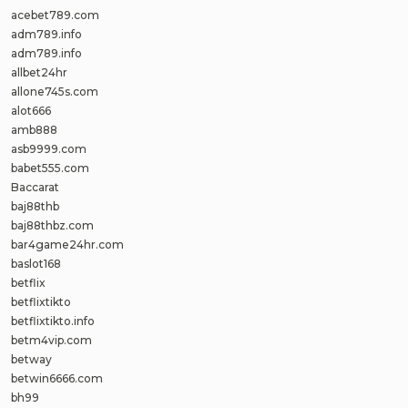
acebet789.com
adm789.info
adm789.info
allbet24hr
allone745s.com
alot666
amb888
asb9999.com
babet555.com
Baccarat
baj88thb
baj88thbz.com
bar4game24hr.com
baslot168
betflix
betflixtikto
betflixtikto.info
betm4vip.com
betway
betwin6666.com
bh99