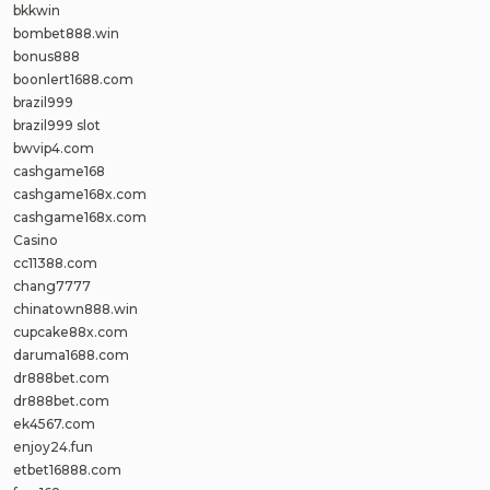
bkkwin
bombet888.win
bonus888
boonlert1688.com
brazil999
brazil999 slot
bwvip4.com
cashgame168
cashgame168x.com
cashgame168x.com
Casino
cc11388.com
chang7777
chinatown888.win
cupcake88x.com
daruma1688.com
dr888bet.com
dr888bet.com
ek4567.com
enjoy24.fun
etbet16888.com