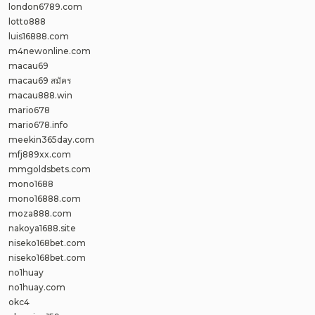
london6789.com
lotto888
luis16888.com
m4newonline.com
macau69
macau69 สมัคร
macau888.win
mario678
mario678.info
meekin365day.com
mfj889xx.com
mmgoldsbets.com
mono1688
mono16888.com
moza888.com
nakoya1688.site
niseko168bet.com
niseko168bet.com
no1huay
no1huay.com
okc4