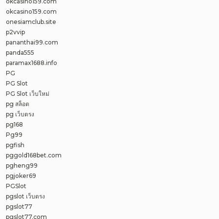
okcasino159.com
okcasino159.com
onesiamclub.site
p2vvip
pananthai99.com
panda555
paramax1688.info
PG
PG Slot
PG Slot เว็บใหม่
pg สล็อต
pg เว็บตรง
pg168
Pg99
pgfish
pggold168bet.com
pgheng99
pgjoker69
PGSlot
pgslot เว็บตรง
pgslot77
pgslot77.com