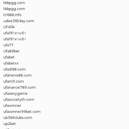
tkbpgg.com
tkbpgg.com
tr1688.info
udee365day.com
UFA11k
ufa191 ทางเข้า
ufa191 ทางเข้า
ufa77
Ufa89bet
ufabet
ufabetxx
ufad168.com
ufaheno88.com
ufam11.com
ufanance789.com
ufasexygame
ufasocietyth.com
ufawinner
ufawinner99bet.com
uk369clubs.com
up2bet