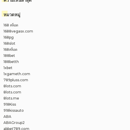
ความเห็นล่าสุด
หมวดหมู่
168 สล็อต
1688vegasx.com
168pg
168slot
168สล็อต
188bet
188betth
1xbet
1xgameth.com
789pluss.com
8lots.com
8lots.com
8lots.me
918Kiss
918kissauto
ABA
ABAGroup2
abbet789.com