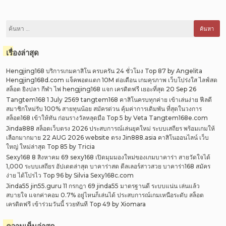
ค้นหา
สำหรับ:
เรื่องล่าสุด
Hengjing168 บริการเกมคาสิโน ครบครัน 24 ชั่วโมง Top 87 by Angelita
Hengjing168d.com แจ็คพอตแตก 10M ต่อเดือน เกมคุรภาพ เว็บโปร่งใส ไลฟ์สด
สล็อต ยิงปลา กีฬา ไพ่ hengjing168 แจก เครดิตฟรี เยอะที่สุด 20 Sep 26
Tangtem168 1 July 2569 tangtem168 คาสิโนครบทุกค่าย เข้าเล่นง่าย ฟีลดี
สมาชิกใหม่รับ 100% สายทุนน้อย สมัครด่วน คุ้มค่าการเดิมพัน ที่สุดในวงการ
สล็อต168 เข้าให้ทัน ก่อนรางวัลหลุดมือ Top 5 by Veta Tangtem168e.com
Jinda888 สล็อตเว็บตรง 2026 ประสบการณ์เล่นยุคใหม่ ระบบเสถียร พร้อมเกมให้
เลือกมากมาย 22 AUG 2026 website ตรง Jin888.asia คาสิโนออนไลน์ เว็บ
ใหญ่ ใหม่ล่าสุด Top 85 by Tricia
Sexy168 8 สิงหาคม 69 sexy168 เปิดมุมมองใหม่ของเกมบาคาร่า สายวัดใจได้
1,000 ระบบเสถียร อัปเดตล่าสุด บาคาร่าสด ดีลเลอร์สาวสวย บาคาร่า168 สมัคร
ง่าย ได้โปรไว Top 96 by Silvia Sexy168c.com
Jinda55 jin55.guru 11 กรกฎา 69 jinda55 มาตรฐานดี ระบบแน่น เล่นแล้ว
สบายใจ แจกค่าคอม 0.7% อยู่ไหนก็เล่นได้ ประสบการณ์เกมเหนือระดับ สล็อต
เครดิตฟรี เข้าร่วมวันนี้ รวยทันที Top 49 by Xiomara