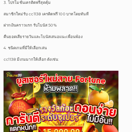
3. โปรโมชั่นเครดิตฟรีสุดคุ้ม
สมาชิกใหม่รับ cc1138 เครดิตฟรี 100 บาทโดยทันที
ฝากเงินคราวแรก รับโบนัส 50%
คืนยอดเสียรายวันและโบนัสเสนอแนะเพื่อนพ้อง
4. ชนิดเกมที่มีให้เลือกเล่น
cc1138 มีเกมมากให้เลือก ดังเช่น: