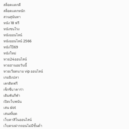
สล็อตแตกดี
สล็อตแตกหนัก
สวนสุนันทา
หนัง 18 ฟรี
หนังชนโรง
หนังออนไลน์
หนังออนไลน์ 2566
หนังโป๊69
หนังใหม่
หวย24ออนไลน์
หวยฮานอยวันนี้
หวยเวียดนาม vip ออนไลน์
เกมยิงปลา
เครดิตฟรี
เซ็กซี่บาคาร่า
เดิมพันกีฬา
เปิดเว็บพนัน
เล่น slot
เล่นสล็อต
เว็บคาสิโนออนไลน์
เว็บตรงฝากถอนไม่มีขั้นต่ำ