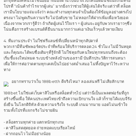
อีกจุดหนึ่งที่คนไม่ใช่น้อยอาจมองผ่าน เป็นบางเว็บให้แอดมินชี้แนะเกมหรือ
โปรที่ “เน้นค้ากำไรจากผู้เล่น” มากยิ่งกว่าช่วยให้ผู้เล่นได้จริง แต่ว่าที่ สล็อต
เรามีนโยบายแจ่มแจ้งว่า คณะทำงานทุกคนจำเป็นต้องให้ข้อมูลอย่างตรงไป
ตรงมา ไม่พูดเกินความจริง ไม่บังคับขาย ไม่หลอกให้ฝากเพิ่มเพื่อหวังยอด
เนื่องจากพวกเรารู้ดีว่า ถ้าเกิดผู้เล่นไว้ใจเรา = ผู้เล่นจะอยู่กับพวกเรายาวๆซึ่ง
โน่นคือการสร้างแบรนด์ที่ยืนนานมากกว่าแค่เอาเงินเร็วๆแล้วหายเงียบ
4. ทีมงานประจำ ไม่ใช่ฟรีแลนซ์ที่เปลี่ยนหน้าทุกสัปดาห์
พวกเรามีทีมซัพพอร์ตประจำที่พร้อมให้บริการตลอด 24 ชั่วโมง ไม่มีวันหยุด
และก็คุณจะได้พบชื่อเดิมๆที่รู้จักดี ไม่ใช่คุยกับคนใหม่ทุกหนจนถึงจะต้อง
เริ่มชี้แจงใหม่หมด ระบบข้างหลังบ้านของเรามี บันทึกประวัติการสนทนา
เพื่อให้การต่อว่าดตามทุกเคสเป็นไปอย่างสม่ำเสมอ ไม่ทิ้งปัญหาไว้ระหว่าง
ทาง
อยากทราบว่าเว็บ 188betth ดีจริงไหม? ลองเล่นฟรี ไม่เสียสักบาท
188bet ไม่ใช่แค่เว็บคาสิโนหรือสล็อตทั่วๆไป แต่ว่านี่เป็นแพลตฟอร์มที่ถูก
สร้างขึ้นเพื่อ ให้คนประเทศไทยเข้าถึงความเบิกบานใจ แล้วก็รายได้แบบจีรัง
ยั่งยืน ในโลกดิจิทัล ด้วยความจริงใจ ระบบดี เกมมากมาย แอดไม่นเข้าใจ
รวมทั้งโปรที่แจกจริง ไม่ขายฝัน
• สล็อตรวมทุกค่าย แตกหนักทุกเกม
• คาสิโนสดสุดยอด ถ่ายทอดแบบเรียลไทม์
• ฝากถอนไว ไม่มีอย่างน้อย