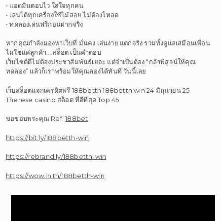
• แอดมินตอบไว ใส่ใจทุกคน
• เล่นได้ทุกเครื่องใช้ไม้สอย ไม่ต้องโหลด
• ทดลองเล่นฟรีก่อนฝากจริง
หากคุณกำลังมองหาเว็บที่ มั่นคง เล่นง่าย แตกจริง รวมทั้งดูแลเสมือนเพื่อน
ไม่ใช่แค่ลูกค้า… สล็อต เป็นคำตอบ
เว็บไซต์ดีไม่ต้องประชาสัมพันธ์เยอะ แต่จำเป็นต้อง “กล้าพิสูจน์ให้คุณ
ทดลอง” แล้วก็เราพร้อมให้คุณลองได้ทันที วันนี้เลย
เว็บสล็อตแจกเครดิตฟรี 188betth 188betth.win 24 มิถุนายน 25
Therese casino สล็อต ที่ดีที่สุด Top 45
ขอขอบพระคุณ Ref.
188bet
https://bit.ly/188betth-win
https://rebrand.ly/188betth-win
https://wow.in.th/188betth-win