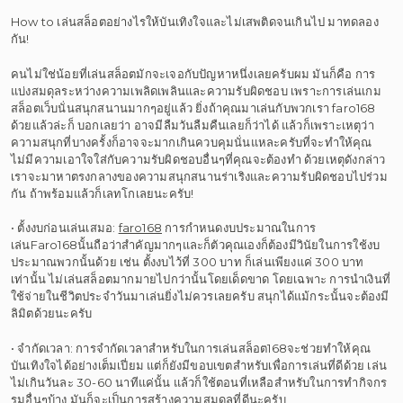
How to เล่นสล็อตอย่างไรให้บันเทิงใจและไม่เสพติดจนเกินไป มาทดลอง
กัน!
คนไม่ใช่น้อยที่เล่นสล็อตมักจะเจอกับปัญหาหนึ่งเลยครับผม มันก็คือ การ
แบ่งสมดุลระหว่างความเพลิดเพลินและความรับผิดชอบ เพราะการเล่นเกม
สล็อตเว็บนั่นสนุกสนานมากๆอยู่แล้ว ยิ่งถ้าคุณมาเล่นกับพวกเรา faro168
ด้วยแล้วล่ะก็ บอกเลยว่า อาจมีลืมวันลืมคืนเลยก็ว่าได้ แล้วก็เพราะเหตุว่า
ความสนุกที่บางครั้งก็อาจจะมากเกินควบคุมนั่นแหละครับที่จะทำให้คุณ
ไม่มีความเอาใจใส่กับความรับผิดชอบอื่นๆที่คุณจะต้องทำ ด้วยเหตุดังกล่าว
เราจะมาหาตรงกลางของความสนุกสนานร่าเริงและความรับผิดชอบไปร่วม
กัน ถ้าพร้อมแล้วก็เลทโกเลยนะครับ!
• ตั้งงบก่อนเล่นเสมอ:
faro168
การกำหนดงบประมาณในการ
เล่นFaro168นั้นถือว่าสำคัญมากๆและก็ตัวคุณเองก็ต้องมีวินัยในการใช้งบ
ประมาณพวกนั้นด้วย เช่น ตั้งงบไว้ที่ 300 บาท ก็เล่นเพียงแค่ 300 บาท
เท่านั้น ไม่เล่นสล็อตมากมายไปกว่านั้นโดยเด็ดขาด โดยเฉพาะ การนำเงินที่
ใช้จ่ายในชีวิตประจำวันมาเล่นยิ่งไม่ควรเลยครับ สนุกได้แม้กระนั้นจะต้องมี
ลิมิตด้วยนะครับ
• จำกัดเวลา: การจำกัดเวลาสำหรับในการเล่นสล็อต168จะช่วยทำให้คุณ
บันเทิงใจได้อย่างเต็มเปี่ยม แต่ก็ยังมีขอบเขตสำหรับเพื่อการเล่นที่ดีด้วย เล่น
ไม่เกินวันละ 30-60 นาทีแค่นั้น แล้วก็ใช้ตอนที่เหลือสำหรับในการทำกิจกร
รมอื่นๆบ้าง มันก็จะเป็นการสร้างความสมดุลที่ดีนะครับ