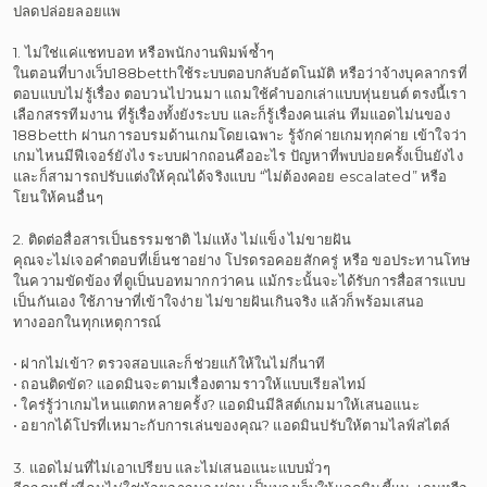
ปลดปล่อยลอยแพ
1. ไม่ใช่แค่แชทบอท หรือพนักงานพิมพ์ซ้ำๆ
ในตอนที่บางเว็บ188betthใช้ระบบตอบกลับอัตโนมัติ หรือว่าจ้างบุคลากรที่
ตอบแบบไม่รู้เรื่อง ตอบวนไปวนมา แถมใช้คำบอกเล่าแบบหุ่นยนต์ ตรงนี้เรา
เลือกสรรทีมงาน ที่รู้เรื่องทั้งยังระบบ และก็รู้เรื่องคนเล่น ทีมแอดไม่นของ
188betth ผ่านการอบรมด้านเกมโดยเฉพาะ รู้จักค่ายเกมทุกค่าย เข้าใจว่า
เกมไหนมีฟีเจอร์ยังไง ระบบฝากถอนคืออะไร ปัญหาที่พบบ่อยครั้งเป็นยังไง
และก็สามารถปรับแต่งให้คุณได้จริงแบบ “ไม่ต้องคอย escalated” หรือ
โยนให้คนอื่นๆ
2. ติดต่อสื่อสารเป็นธรรมชาติ ไม่แห้ง ไม่แข็ง ไม่ขายฝัน
คุณจะไม่เจอคำตอบที่เย็นชาอย่าง โปรดรอคอยสักครู่ หรือ ขอประทานโทษ
ในความขัดข้อง ที่ดูเป็นบอทมากกว่าคน แม้กระนั้นจะได้รับการสื่อสารแบบ
เป็นกันเอง ใช้ภาษาที่เข้าใจง่าย ไม่ขายฝันเกินจริง แล้วก็พร้อมเสนอ
ทางออกในทุกเหตุการณ์
• ฝากไม่เข้า? ตรวจสอบและก็ช่วยแก้ให้ในไม่กี่นาที
• ถอนติดขัด? แอดมินจะตามเรื่องตามราวให้แบบเรียลไทม์
• ใคร่รู้ว่าเกมไหนแตกหลายครั้ง? แอดมินมีลิสต์เกมมาให้เสนอแนะ
• อยากได้โปรที่เหมาะกับการเล่นของคุณ? แอดมินปรับให้ตามไลฟ์สไตล์
3. แอดไม่นที่ไม่เอาเปรียบ และไม่เสนอแนะแบบมั่วๆ