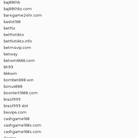
baj88thb
baj88thbz.com
bar4game24hr.com
baslot168
betflix
betflixtikto
betflixtikto.info
betm4vip.com
betway
betwin6666.com
bh99
bkkwin
bombet888.win
bonus888
boonlert1688.com
brazil999
brazil999 slot
bwvip4.com
cashgame168
cashgame168x.com
cashgame168x.com