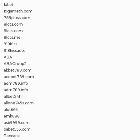
1xbet
1xgameth.com
789pluss.com
8lots.com
8lots.com
8lots.me
918Kiss
918kissauto
ABA
ABAGroup2
abbet789.com
acebet789.com
adm789.info
adm789.info
allbet24hr
allone745s.com
alot666
amb888
asb9999.com
babet555.com
Baccarat