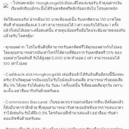
• โปรแตกหนัก: Hongkong456 มันจะดีไหมล่ะขอรับ ถ้าคุณฝากเงิน
เริ่มหลักสิบแม้กระนั้นได้รับเครดิตฟรีหลักร้อยกลับไป โปรแตกหนัก
จัดให้เลยขอรับ! ฝากเพียง 50 บาทเพียงแค่นั้น รับเครดิตรวม 150 บาทโดย
ทันที ทำยอดเพียงแค่ 3 เท่า สามารถถอนได้ 1 เท่า ยอมรับได้วันละ 1 ครั้ง
แล้วก็เล่นได้เฉพาะสล็อตแค่นั้น สายทุนน้อยหรือมือใหม่จะต้องมาทดลองกัน
แล้วครับ โคตรคุ้ม!
• ทุกยอดฝาก: โปรโมชั่นดีๆที่สามารถรับเครดิตฟรีได้ทุกยอดฝากกันไปเลย
โดยคุณสามารถฝากเงินเท่าไหร่ก็ได้ตามที่ต้องการ รับเครดิตฟรี 10% ของ
ยอดฝากโดยทันที รับได้สูงสุด 5,000 บาท ทำยอด 2 เท่า สามารถถอนได้
100 เท่าไปเลย
• Cashback slot:Hongkong456 เล่นเสียแล้วได้รับเงินคืนมีตรงนี้นี่แหละ
ครับ! ถ้าเกิดคุณฝากเงินแบบไม่รับโบนัสแล้วเล่นเสีย สามารถมารับยอดเสีย
คืน 5% ได้เลย รับได้แต่ละวัน วันละ 1 ครั้งแค่นั้น รีเซ็ตยอดเสียทุกวัน เพราะ
ฉะนั้น อย่าลืมมารับกันด้วยครับผม
• Commission Baccarat: เว็บของพวกเรานอกเหนือจากที่จะมีสล็อตแล้ว
ก็ยังมีบาคาร่าอีกด้วย ซึ่งคุณสามารถมารับค่าคอมมิชชั่นจากการเล่นบาคา
ร่าได้เช่นกัน รับได้ถึง 0.5% ใครกันแน่ที่เข้ามาเล่นแล้ว อย่าลืมมารับค่า
คอมมิชชั่นด้วยครับผม