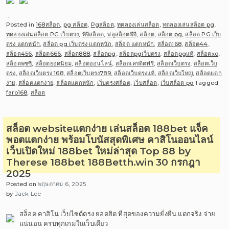
…
Posted in
168สล็อต
,
pg สล็อต
,
Pgสล็อต
,
ทดลองเล่นสล็อต
,
ทดลองเล่นสล็อต pg
,
ทดลองเล่นสล็อต PG เว็บตรง
,
พีจีสล็อต
,
ฟลูสล็อตพีจี
,
สล็อต
,
สล็อต pg
,
สล็อต PG เว็บ
ตรง แตกหนัก
,
สล็อต pg เว็บตรง แตกหนัก
,
สล็อต แตกหนัก
,
สล็อต168
,
สล็อต44
,
สล็อต456
,
สล็อต666
,
สล็อต888
,
สล็อตpg
,
สล็อตpgเว็บตรง
,
สล็อตpgแท้
,
สล็อตxo
,
สล็อตพุซซี่
,
สล็อตยอดนิยม
,
สล็อตออนไลน์
,
สล็อตเครดิตฟรี
,
สล็อตเว็บตรง
,
สล็อตเว็บ
ตรง
,
สล็อตเว็บตรง 168
,
สล็อตเว็บตรง789
,
สล็อตเว็บตรงแท้
,
สล็อตเว็บใหญ่
,
สล็อตแตก
ง่าย
,
สล็อตแตกง่าย
,
สล็อตแตกหนัก
,
เว็บตรงสล็อต
,
เว็บสล็อต
,
เว็บสล็อต pg
Tagged
faro168
,
สล็อต
สล็อต websiteแตกง่าย เล่นสล็อต 188bet แจ็ค
พอตแตกง่าย พร้อมโบนัสสุดพิเศษ คาสิโนออนไลน์
เว็บเปิดใหม่ 188bet ใหม่ล่าสุด Top 88 by
Therese 188bet 188Betth.win 30 กรกฎา
2025
Posted on
พฤษภาคม 6, 2025
by
Jack Lee
สล็อต คาสิโน เว็บไซต์ตรง ยอดฮิต ที่สุดของความยั่งยืน แตกจริง จ่าย
แน่นอน ครบทุกเกมในเว็บเดียว