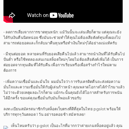
• ลดการเสี่ยงจากการขาดทุนหนัก: แม้วันนั้นจะเล่นเสียก็ตาม แต่คุณจะยัง
ได้รับเงินคืนนิดหน่อย ซึ่งมันจะช่วยทำให้คุณไม่ต้องเสียตังค์ทุนทั้งผองไป
สามารถต่อยอดและก็กลับมาคืนทุนหรือทำเงินใหม่ๆได้อย่างแน่แท้ครับ
• มีทุนต่อยอด: หลายคนที่รับยอดเสียคืนไปแล้ว สามารถนำเงินที่ได้รับคืนไป
ปั่นต่ำ หรือใช้ทดลองเล่นเกมสล็อตใหม่ๆโดยไม่ต้องเสียตังค์เพิ่มได้ เป็นการ
ต่อยอดจากทุนเดิมที่ได้รับคืน เพื่อการเรียนหรือเพื่อสร้างกำไรใหม่ตาม
ต้องการ
• เพิ่มความเชื่อมั่นและมั่นใจ: ผมมั่นใจว่า การรับเครดิตคืนจะส่งต่อความ
มั่นใจและความเชื่อมั่นให้กับผู้เล่นก้าวหน้า คุณพลาดโอกาสได้กำไรมาแล้ว
ไม่ว่าจะด้วยเหตุผลอะไรก็ตาม แม้กระนั้นคุณยังได้โอกาสสำหรับการพนัน
ได้อีกครั้ง ขอแค่คุณเชื่อมั่นกับมันก็พอแล้วขอรับ
ลงทะเบียนสมัครสมาชิกกับสล็อตเว็บตรงที่ดีที่สุดในไทย pgslot พร้อมให้
บริการทุกๆวันตลอด 1 วัน อย่ารอคอยช้า สมัครเลย!
เห็นไหมครับว่า pgslot เป็นอะไรที่มากกว่าค่ายเกมสล็อตอยู่แล้ว คุณ