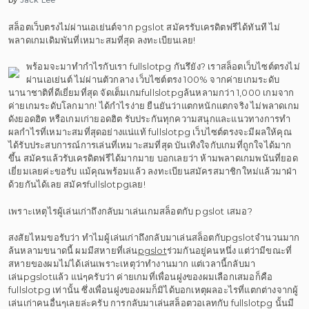
by
Jack Lee
สล็อตเว็บตรงไม่ผ่านเอเย่นต์จาก pgslot สมัครรับเครดิตฟรีได้ทันที ไม่
พลาดเกมเดิมพันที่เหมาะสมที่สุด ลงทะเบียนเลย!
พร้อมจะมาทำกำไรกับเรา fullslotpg กันรึยัง? เราสล็อตเว็บไซต์ตรงไม่
ผ่านเอเย่นต์ ไม่ผ่านตัวกลาง เว็บไซต์ตรง 100% จากค่ายเกมระดับ
นานาชาติที่ดีเยี่ยมที่สุด จัดเต็มเกมfullslotpgล้นหลามกว่า 1,000 เกมจาก
ค่ายเกมระดับโลกมาก! ได้กำไรง่าย ยืนยันว่าแตกหนักแตกจริง ไม่พลาดเกม
ดังยอดฮิต หรือเกมเก่ายอดฮิต รับประกันทุกความสนุกและแนวทางการทำ
ผลกำไรที่เหมาะสมที่สุดอย่างแน่แท้ fullslotpg เว็บไซต์ตรงจะมีผลให้คุณ
ได้รับประสบการณ์การเล่นที่เหมาะสมที่สุด บันเทิงใจกับเกมที่ถูกใจได้มาก
ขึ้น สมัครแล้วรับเครดิตฟรีได้มากมาย บอกเลยว่า ห้ามพลาดเกมพนันที่ยอด
เยี่ยมเลยค่ะขอรับ แม้คุณพร้อมแล้ว ลงทะเบียนสมัครสมาชิกใหม่แล้วมาฝ่า
ด้วยกันได้เลย สมัครfullslotpgเลย!
เพราะเหตุไรผู้เล่นเก่าถึงกลับมาเล่นเกมสล็อตกับ pgslot เสมอ?
สงสัยไหมขอรับว่า ทำไมผู้เล่นเก่าถึงกลับมาเล่นสล็อตกับpgslotจำนวนมาก
ล้นหลามขนาดนี้ ผมมีสหายที่เล่น
pgslot
ร่วมกันอยู่คนหนึ่ง แต่ว่ามีขณะที่
สหายของผมไม่ได้เล่นเพราะเหตุว่าทำงานมาก แต่เวลานี้กลับมา
เล่นpgslotแล้ว แน่ๆครับว่า ค่ายเกมที่เพื่อนฝูงของผมเลือกเสมอก็คือ
fullslotpg เท่านั้น ซึ่งเพื่อนฝูงของผมก็มิได้บอกเหตุผลอะไรที่แตกต่างจากผู้
เล่นเก่าคนอื่นๆเลยล่ะครับ การกลับมาเล่นสล็อตวอเลทกับ fullslotpg นั้นมี