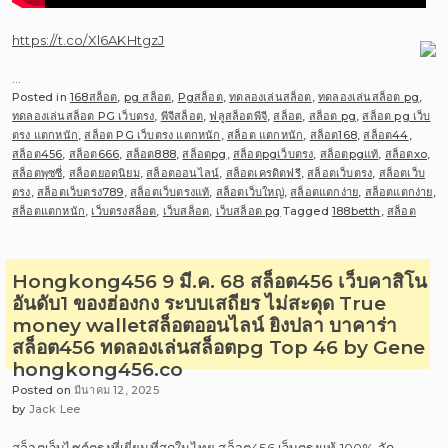
https://t.co/Xl6AKHtgzJ
…
Posted in
168สล็อต
,
pg สล็อต
,
Pgสล็อต
,
ทดลองเล่นสล็อต
,
ทดลองเล่นสล็อต pg
,
ทดลองเล่นสล็อต PG เว็บตรง
,
พีจีสล็อต
,
ฟลูสล็อตพีจี
,
สล็อต
,
สล็อต pg
,
สล็อต pg เว็บ
ตรง แตกหนัก
,
สล็อต PG เว็บตรง แตกหนัก
,
สล็อต แตกหนัก
,
สล็อต168
,
สล็อต44
,
สล็อต456
,
สล็อต666
,
สล็อต888
,
สล็อตpg
,
สล็อตpgเว็บตรง
,
สล็อตpgแท้
,
สล็อตxo
,
สล็อตพุซซี่
,
สล็อตยอดนิยม
,
สล็อตออนไลน์
,
สล็อตเครดิตฟรี
,
สล็อตเว็บตรง
,
สล็อตเว็บ
ตรง
,
สล็อตเว็บตรง789
,
สล็อตเว็บตรงแท้
,
สล็อตเว็บใหญ่
,
สล็อตแตกง่าย
,
สล็อตแตกง่าย
,
สล็อตแตกหนัก
,
เว็บตรงสล็อต
,
เว็บสล็อต
,
เว็บสล็อต pg
Tagged
188betth
,
สล็อต
Hongkong456 9 มี.ค. 68 สล็อต456 เว็บคาสิโน
อันดับ1 ของฮ่องกง ระบบเสถียร ไม่สะดุด True
money walletสล็อตออนไลน์ ยิงปลา บาคาร่า
สล็อต456 ทดลองเล่นสล็อตpg Top 46 by Gene
hongkong456.co
Posted on
มีนาคม 12, 2025
by
Jack Lee
สล็อตเว็บไซต์ตรงที่เยี่ยมที่สุดในไทย
สล็อต456
เว็บตรงแท้ 100% จัด