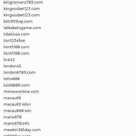
kingromans789.com
kingxxxbet123.com
kingxxxbet123.com
kitti999vip.com
lalikabetsgame.com
lcbet444.com
lion123สล็อต
lionth168.com
lionth168.com
live22
london45
london6789.com
lotto888
luis16888.com
m4newonline.com
macau69
macau69 สมัคร
macau888.win
mario678
mario678.info
meekin365day.com