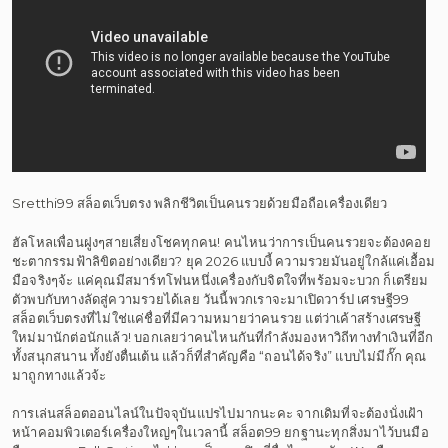
Sretthi99 สล็อตเว็บตรง พลิกชีวิตเป็นคนรวยด้วยมือถือเครื่องเดียว
ฮัลโหลเพื่อนฝูงๆสายเสี่ยงโชคทุกคน! คนไหนว่าการเป็นคนรวยจะต้องคอย
ชะตากรรมฟ้าลิขิตอย่างเดียว? ยุค 2026 แบบงี้ ความรวยมันอยู่ใกล้แค่เอื้อม
มือจริงๆจ้ะ แค่คุณมีสมาร์ทโฟนหนึ่งเครื่องกับจิตใจที่พร้อมจะบวก ก็เตรียม
ตัวพบกับทางลัดสู่ความรวยได้เลย วันนี้พวกเราจะมาเปิดวาร์ป เศรษฐี99
สล็อตเว็บตรงที่ไม่ใช่แค่ชื่อที่มีความหมายว่าคนรวย แต่ว่าเค้าสร้างเศรษฐี
ใหม่มานักต่อนักแล้ว! บอกเลยว่าคนไหนกันที่กำลังมองหาวิถีทางทำเงินที่อีก
ทั้งสนุกสนาน ทั้งยังตื่นเต้น แล้วก็ที่สำคัญคือ “ถอนได้จริง” แบบไม่มีกั๊ก คุณ
มาถูกทางแล้วจ้ะ
การเล่นสล็อตออนไลน์ในปัจจุบันแปรไปมากนะคะ จากเดิมที่จะต้องนั่งเฝ้า
หน้าคอมพิวเตอร์เครื่องใหญ่ๆในเวลานี้ สล็อต99 ยกฐานะทุกสิ่งมาไว้บนมือ