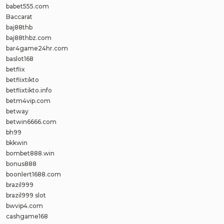
babet555.com
Baccarat
baj88thb
baj88thbz.com
bar4game24hr.com
baslot168
betflix
betflixtikto
betflixtikto.info
betm4vip.com
betway
betwin6666.com
bh99
bkkwin
bombet888.win
bonus888
boonlert1688.com
brazil999
brazil999 slot
bwvip4.com
cashgame168