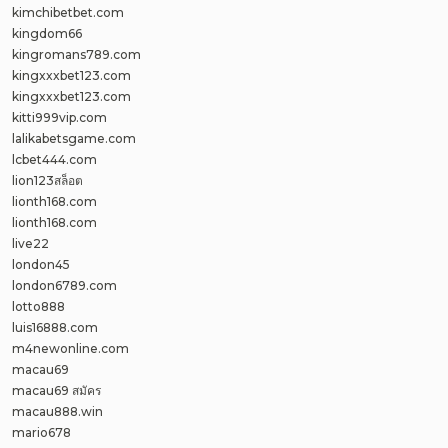
kimchibetbet.com
kingdom66
kingromans789.com
kingxxxbet123.com
kingxxxbet123.com
kitti999vip.com
lalikabetsgame.com
lcbet444.com
lion123สล็อต
lionth168.com
lionth168.com
live22
london45
london6789.com
lotto888
luis16888.com
m4newonline.com
macau69
macau69 สมัคร
macau888.win
mario678