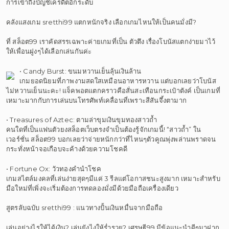
การเข้าถึงบัญชีเครดิตอีกระดับ
คลังแสงเกม sretthi99 แตกหนักจริง เลือกเกมไหนให้เป็นคนมั่งมี?
ที่ สล็อต99 เราคัดสรรเฉพาะค่ายเกมที่เป็น ตัวตึง เรื่องโบนัสแตกง่ายมาไว้
ให้เพื่อนฝูงๆได้เลือกเล่นกันค่ะ
• Candy Burst: ขนมหวานเย็นลุ้นเงินล้าน
เกมยอดนิยมที่ภาพงามสดใสเหมือนอาหารหวาน แต่บอกเลยว่าโบนัส
ไม่หวานเย็นนะคะ! แจ็คพอตแตกคราวคือสั่นสะเทือนกระเป๋าตังค์ เป็นเกมที่
เหมาะมากกับการเล่นบนโทรศัพท์เคลื่อนที่เพราะสีสันจึ้งตามาก
• Treasures of Aztec: ตามล่าขุมเงินขุมทองสาวถ้ำ
คนใดที่เป็นแฟนตัวยงสล็อตเว็บตรงจำเป็นต้องรู้จักเกมนี้! “สาวถ้ำ” ใน
เวอร์ชั่น สล็อต99 บอกเลยว่าจ่ายหนักกว่าที่ไหนๆตัวคูณพุ่งพล่านพราดจน
กระทั่งหน้าจอเกือบจะค้างด้วยความโชคดี
• Fortune Ox: วัวทองคำนำโชค
เกมสไตล์มงคลที่เล่นง่ายสุดๆมีแค่ 3 รีลแต่โอกาสชนะสูงมาก เหมาะสำหรับ
มือใหม่ที่เพิ่งจะเริ่มต้องการทดลองมั่งมีด้วยมือถือเครื่องเดียว
สูตรลับฉบับ sretthi99 : แนวทางปั้นเงินหมื่นจากมือถือ
เล่นอย่างไรให้ได้เงิน? เล่นยังไงให้ร่ำรวย? เศรษฐี99 มีข้อแนะนำดีๆมาฝาก