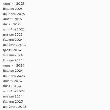
กรกฎาคม 2025
มิถุนายน 2025
พฤษภาคม 2025
เมษายน 2025
มีนาคม 2025
กุมภาพันธ์ 2025
มกราคม 2025
ธันวาคม 2024
พฤศจิกายน 2024
ตุลาคม 2024
กันยายน 2024
สิงหาคม 2024
กรกฎาคม 2024
มิถุนายน 2024
พฤษภาคม 2024
เมษายน 2024
มีนาคม 2024
กุมภาพันธ์ 2024
มกราคม 2024
ธันวาคม 2023
พฤศจิกายน 2023