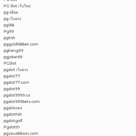
PG Slot เว็บใหม่
pg สล็อต
pg เว็บตรง
pg168
Pg99
pgfish
pggold168bet.com
pgheng99
pgjoker69
PGSlot
pgslot เว็บตรง
pgslot77
pgslot77.com
pgslot99
pgslot9999.co
pgslot999bets.com
pgslotceo
pgslotfish
pgslotgolf
Pgslotth
pgzeus88win.com