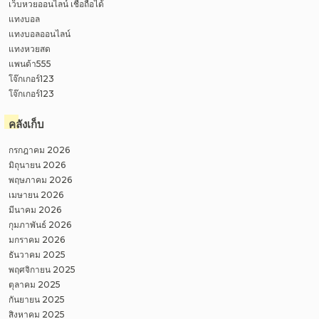
เว็บหวยออนไลน์ เชื่อถือได้
แทงบอล
แทงบอลออนไลน์
แทงหวยสด
แพนด้า555
โจ๊กเกอร์123
โจ๊กเกอร์123
คลังเก็บ
กรกฎาคม 2026
มิถุนายน 2026
พฤษภาคม 2026
เมษายน 2026
มีนาคม 2026
กุมภาพันธ์ 2026
มกราคม 2026
ธันวาคม 2025
พฤศจิกายน 2025
ตุลาคม 2025
กันยายน 2025
สิงหาคม 2025