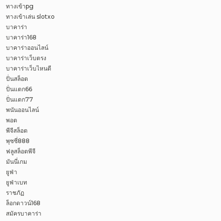
ทางเข้าpg
ทางเข้าเล่น slotxo
บาคาร่า
บาคาร่า168
บาคาร่าออนไลน์
บาคาร่าเว็บตรง
บาคาร่าเว็บไหนดี
ปั่นสล็อต
ปั่นแตก66
ปั่นแตก77
พนันออนไลน์
พอต
พีจีสล็อต
พุซซี่888
ฟลูสล็อตพีจี
มันนี่เกม
ยูฟ่า
ยูฟ่าเบท
ราชภัฏ
ล็อกดาวน์168
สมัครบาคาร่า