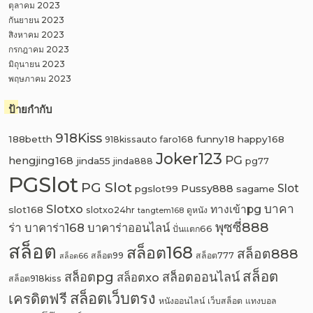
ตุลาคม 2023
กันยายน 2023
สิงหาคม 2023
กรกฎาคม 2023
มิถุนายน 2023
พฤษภาคม 2023
ป้ายกำกับ
918Kiss
188betth
funny18
happy168
918kissauto
faro168
Joker123
PG
hengjing168
jinda55
jinda888
pg77
PGSlot
PG Slot
Slot
Pussy888
pgslot99
sagame
บาคา
Slotxo
ทางเข้าpg
slot168
slotxo24hr
ดูหนัง
tangtem168
พุซซี่888
ร่า
บาคาร่า168
บาคาร่าออนไลน์
ปั่นแตก66
สล็อต
สล็อต168
สล็อต888
สล็อต99
สล็อต777
สล็อต66
สล็อต
สล็อตpg
สล็อตออนไลน์
สล็อตxo
สล็อต918kiss
สล็อตเว็บตรง
เครดิตฟรี
หนังออนไลน์
เว็บสล็อต
แทงบอล