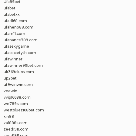
Ufa89bet
ufabet
ufabetxx
ufad168.com
ufaheno88.com
ufam11.com
ufanance789.com
ufasexygame
ufasocietyth.com
ufawinner
ufawinner99bet.com
uk369clubs.com
up2bet
ut9winwin.com
veewin
vvip16688.com
we789s.com
westbluez168bet.com
xin88
zaf888s.com
zeed1911.com
zeed1911.com