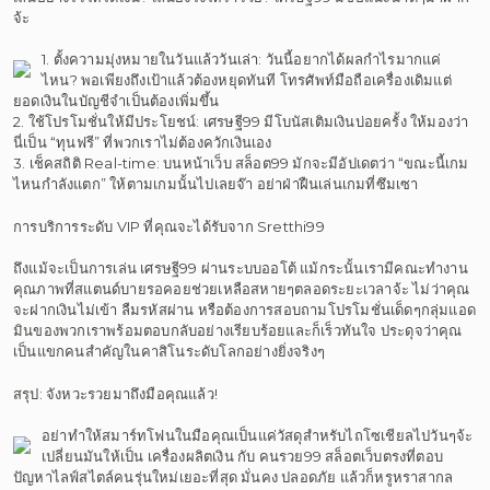
จ้ะ
1. ตั้งความมุ่งหมายในวันแล้ววันเล่า: วันนี้อยากได้ผลกำไรมากแค่
ไหน? พอเพียงถึงเป้าแล้วต้องหยุดทันที โทรศัพท์มือถือเครื่องเดิมแต่
ยอดเงินในบัญชีจำเป็นต้องเพิ่มขึ้น
2. ใช้โปรโมชั่นให้มีประโยชน์: เศรษฐี99 มีโบนัสเติมเงินบ่อยครั้ง ให้มองว่า
นี่เป็น “ทุนฟรี” ที่พวกเราไม่ต้องควักเงินเอง
3. เช็คสถิติ Real-time: บนหน้าเว็บ สล็อต99 มักจะมีอัปเดตว่า “ขณะนี้เกม
ไหนกำลังแตก” ให้ตามเกมนั้นไปเลยจ๊า อย่าฝ่าฝืนเล่นเกมที่ซึมเซา
การบริการระดับ VIP ที่คุณจะได้รับจาก Sretthi99
ถึงแม้จะเป็นการเล่น เศรษฐี99 ผ่านระบบออโต้ แม้กระนั้นเรามีคณะทำงาน
คุณภาพที่สแตนด์บายรอคอยช่วยเหลือสหายๆตลอดระยะเวลาจ้ะ ไม่ว่าคุณ
จะฝากเงินไม่เข้า ลืมรหัสผ่าน หรือต้องการสอบถามโปรโมชั่นเด็ดๆกลุ่มแอด
มินของพวกเราพร้อมตอบกลับอย่างเรียบร้อยและก็เร็วทันใจ ประดุจว่าคุณ
เป็นแขกคนสำคัญในคาสิโนระดับโลกอย่างยิ่งจริงๆ
สรุป: จังหวะรวยมาถึงมือคุณแล้ว!
อย่าทำให้สมาร์ทโฟนในมือคุณเป็นแค่วัสดุสำหรับไถโซเชียลไปวันๆจ้ะ
เปลี่ยนมันให้เป็น เครื่องผลิตเงิน กับ คนรวย99 สล็อตเว็บตรงที่ตอบ
ปัญหาไลฟ์สไตล์คนรุ่นใหม่เยอะที่สุด มั่นคง ปลอดภัย แล้วก็หรูหราสากล