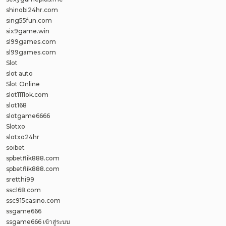
shinobi24hr.com
sing55fun.com
six9game.win
sl99games.com
sl99games.com
Slot
slot auto
Slot Online
slot1111ok.com
slot168
slotgame6666
Slotxo
slotxo24hr
soibet
spbetflik888.com
spbetflik888.com
sretthi99
ssc168.com
ssc915casino.com
ssgame666
ssgame666 เข้าสู่ระบบ