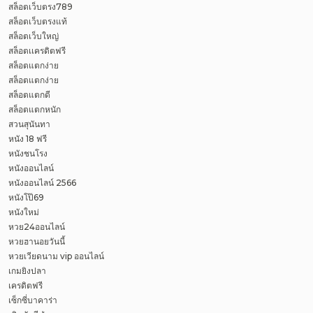
สล็อตเว็บตรง789
สล็อตเว็บตรงแท้
สล็อตเว็บใหญ่
สล็อตเเครดิตฟรี
สล็อตแตกง่าย
สล็อตแตกง่าย
สล็อตแตกดี
สล็อตแตกหนัก
สวนสุนันทา
หนัง 18 ฟรี
หนังชนโรง
หนังออนไลน์
หนังออนไลน์ 2566
หนังโป๊69
หนังใหม่
หวย24ออนไลน์
หวยฮานอยวันนี้
หวยเวียดนาม vip ออนไลน์
เกมยิงปลา
เครดิตฟรี
เซ็กซี่บาคาร่า