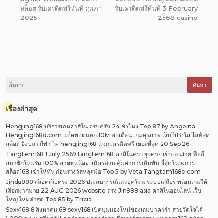
สล็อต รับเครดิตฟรีทันที กุมภา
รับเครดิตฟรีทันที 3 February
2025
2568 casino
ค้นหา
สำหรับ:
เรื่องล่าสุด
Hengjing168 บริการเกมคาสิโน ครบครัน 24 ชั่วโมง Top 87 by Angelita
Hengjing168d.com แจ็คพอตแตก 10M ต่อเดือน เกมคุรภาพ เว็บโปร่งใส ไลฟ์สด
สล็อต ยิงปลา กีฬา ไพ่ hengjing168 แจก เครดิตฟรี เยอะที่สุด 20 Sep 26
Tangtem168 1 July 2569 tangtem168 คาสิโนครบทุกค่าย เข้าเล่นง่าย ฟีลดี
สมาชิกใหม่รับ 100% สายทุนน้อย สมัครด่วน คุ้มค่าการเดิมพัน ที่สุดในวงการ
สล็อต168 เข้าให้ทัน ก่อนรางวัลหลุดมือ Top 5 by Veta Tangtem168e.com
Jinda888 สล็อตเว็บตรง 2026 ประสบการณ์เล่นยุคใหม่ ระบบเสถียร พร้อมเกมให้
เลือกมากมาย 22 AUG 2026 website ตรง Jin888.asia คาสิโนออนไลน์ เว็บ
ใหญ่ ใหม่ล่าสุด Top 85 by Tricia
Sexy168 8 สิงหาคม 69 sexy168 เปิดมุมมองใหม่ของเกมบาคาร่า สายวัดใจได้