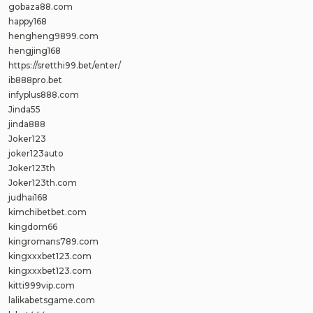
gobaza88.com
happy168
hengheng9899.com
hengjing168
https://sretthi99.bet/enter/
ib888pro.bet
infyplus888.com
Jinda55
jinda888
Joker123
joker123auto
Joker123th
Joker123th.com
judhai168
kimchibetbet.com
kingdom66
kingromans789.com
kingxxxbet123.com
kingxxxbet123.com
kitti999vip.com
lalikabetsgame.com