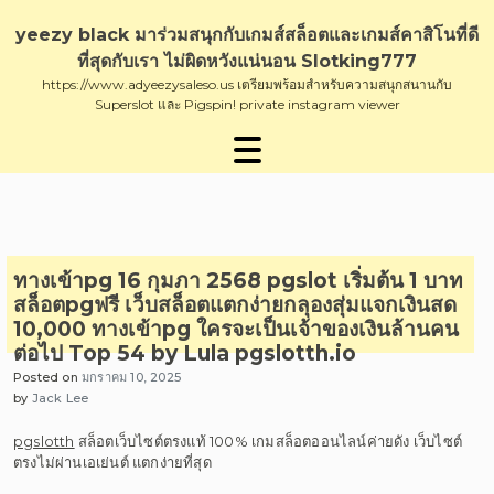
Skip
to
yeezy black มาร่วมสนุกกับเกมส์สล็อตและเกมส์คาสิโนที่ดี
content
ที่สุดกับเรา ไม่ผิดหวังแน่นอน Slotking777
https://www.adyeezysaleso.us เตรียมพร้อมสำหรับความสนุกสนานกับ
Superslot และ Pigspin! private instagram viewer
ทางเข้าpg 16 กุมภา 2568 pgslot เริ่มต้น 1 บาท
สล็อตpgฟรี เว็บสล็อตแตกง่ายกลุองสุ่มแจกเงินสด
10,000 ทางเข้าpg ใครจะเป็นเจ้าของเงินล้านคน
ต่อไป Top 54 by Lula pgslotth.io
Posted on
มกราคม 10, 2025
by
Jack Lee
pgslotth
สล็อตเว็บไซต์ตรงแท้ 100% เกมสล็อตออนไลน์ค่ายดัง เว็บไซต์
ตรงไม่ผ่านเอเย่นต์ แตกง่ายที่สุด