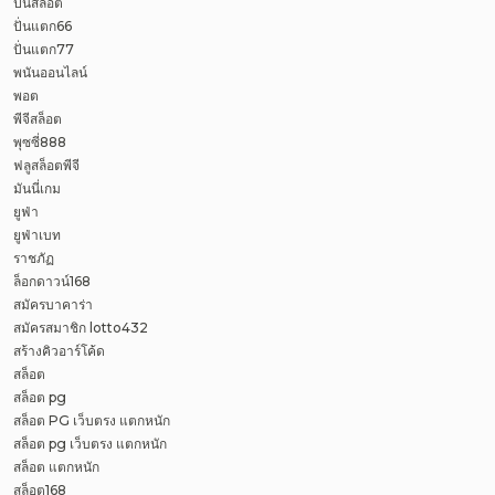
ปั่นสล็อต
ปั่นแตก66
ปั่นแตก77
พนันออนไลน์
พอต
พีจีสล็อต
พุซซี่888
ฟลูสล็อตพีจี
มันนี่เกม
ยูฟ่า
ยูฟ่าเบท
ราชภัฏ
ล็อกดาวน์168
สมัครบาคาร่า
สมัครสมาชิก lotto432
สร้างคิวอาร์โค้ด
สล็อต
สล็อต pg
สล็อต PG เว็บตรง แตกหนัก
สล็อต pg เว็บตรง แตกหนัก
สล็อต แตกหนัก
สล็อต168