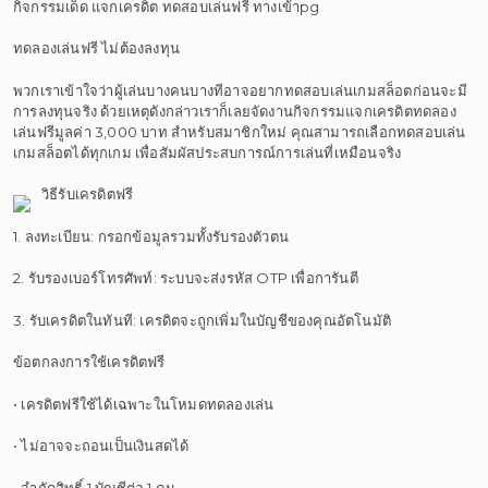
กิจกรรมเด็ด แจกเครดิต ทดสอบเล่นฟรี ทางเข้าpg
ทดลองเล่นฟรี ไม่ต้องลงทุน
พวกเราเข้าใจว่าผู้เล่นบางคนบางทีอาจอยากทดสอบเล่นเกมสล็อตก่อนจะมี
การลงทุนจริง ด้วยเหตุดังกล่าวเราก็เลยจัดงานกิจกรรมแจกเครดิตทดลอง
เล่นฟรีมูลค่า 3,000 บาท สำหรับสมาชิกใหม่ คุณสามารถเลือกทดสอบเล่น
เกมสล็อตได้ทุกเกม เพื่อสัมผัสประสบการณ์การเล่นที่เหมือนจริง
วิธีรับเครดิตฟรี
1. ลงทะเบียน: กรอกข้อมูลรวมทั้งรับรองตัวตน
2. รับรองเบอร์โทรศัพท์: ระบบจะส่งรหัส OTP เพื่อการันตี
3. รับเครดิตในทันที: เครดิตจะถูกเพิ่มในบัญชีของคุณอัตโนมัติ
ข้อตกลงการใช้เครดิตฟรี
• เครดิตฟรีใช้ได้เฉพาะในโหมดทดลองเล่น
• ไม่อาจจะถอนเป็นเงินสดได้
• จำกัดสิทธิ์ 1 บัญชีต่อ 1 คน