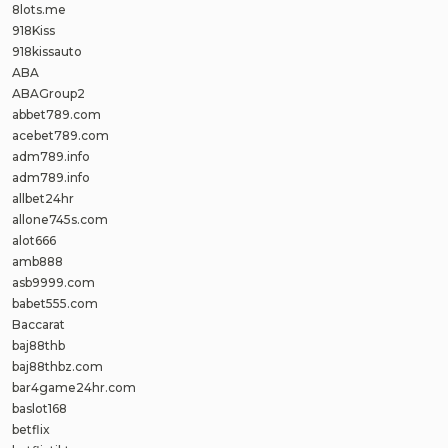
8lots.me
918Kiss
918kissauto
ABA
ABAGroup2
abbet789.com
acebet789.com
adm789.info
adm789.info
allbet24hr
allone745s.com
alot666
amb888
asb9999.com
babet555.com
Baccarat
baj88thb
baj88thbz.com
bar4game24hr.com
baslot168
betflix