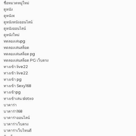
ชื่อหมวดหมู่ใหม่
ดูหนัง
ดูหนังx
ดูหนังหนังออนไลน์
ดูหนังออนไลน์
ดูหนังใหม่
ทดลองเล่นpg
ทดลองเล่นสล็อต
ทดลองเล่นสล็อต pg
ทดลองเล่นสล็อต PG เว็บตรง
ทางเข้า live22
ทางเข้า live22
ทางเข้า pg
ทางเข้า Sexy168
ทางเข้าpg
ทางเข้าเล่น slotxo
บาคาร่า
บาคาร่า168
บาคาร่าออนไลน์
บาคาร่าเว็บตรง
บาคาร่าเว็บไหนดี