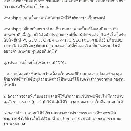
รับการบริการที่มีคุณภาพ รวมถึงการเล่นเกมที่เป็นธรรม ไม่มีการปรับอัตรา
การชนะหรือโกงอะไรก็ตาม
ทางเข้าpg เกมสล็อตออนไลน์ค่ายดังที่ให้บริการบนเว็บตรงแท้
ทางเข้าpg สล็อตเว็บตรงแท้ จะเก็บเกมจากค่ายชั้นหนึ่งยอดนิยมระดับ
นานาชาติ เพื่อผู้เล่นได้สัมผัสประสบการณ์ที่นานัปการแล้วก็บันเทิงใจ ได้รับ
ลิขสิทธิ์แท้ PG SLOT, JOKER GAMING, SLOTXO, รวมทั้งอีกเพียบเลย
ระบบอัตโนมัติเต็มรูปแบบ ฝาก-ถอนออโต้ที่เร็วและไม่เป็นอันตราย ไม่มี
อย่างต่ำ เล่นง่าย ทุนน้อยก็เล่นได้
จุดเด่นของสล็อตเว็บไซต์ตรงแท้ 100%
1. ความปลอดภัยที่เหนือกว่า สล็อตเว็บตรงแท้มีระบบความปลอดภัยสูงสุด
ด้วยการเข้ารหัสข้อมูลรวมทั้งการใช้ระบบที่ได้รับการสำรวจจากหน่วยงาน
ชั้นหนึ่ง
2. อัตราการจ่ายที่เที่ยงธรรม เกมที่ให้บริการบนเว็บตรงแท้จะไม่มีการปรับ
ลดอัตราการจ่าย (RTP) ทำให้ผู้เล่นได้โอกาสชนะสูงกว่าเว็บที่ผ่านเอเย่นต์
3. ระบบฝาก-ถอนออโต้ที่เร็ว แนวทางการทำธุรกรรมทางด้านการเงิน
สามารถทำได้ด้านในไม่กี่วินาที รองรับการฝากถอนผ่านทุกธนาคารและ
True Wallet