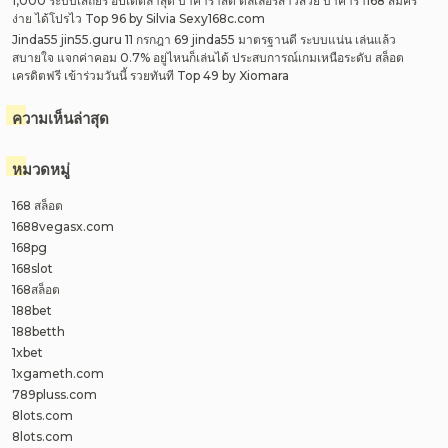
1,000 ระบบเสถียร อัปเดตล่าสุด บาคาร่าสด ดีลเลอร์สาวสวย บาคาร่า168 สมัคร
ง่าย ได้โปรไว Top 96 by Silvia Sexy168c.com
Jinda55 jin55.guru 11 กรกฎา 69 jinda55 มาตรฐานดี ระบบแน่น เล่นแล้ว
สบายใจ แจกค่าคอม 0.7% อยู่ไหนก็เล่นได้ ประสบการณ์เกมเหนือระดับ สล็อต
เครดิตฟรี เข้าร่วมวันนี้ รวยทันที Top 49 by Xiomara
ความเห็นล่าสุด
หมวดหมู่
168 สล็อต
1688vegasx.com
168pg
168slot
168สล็อต
188bet
188betth
1xbet
1xgameth.com
789pluss.com
8lots.com
8lots.com