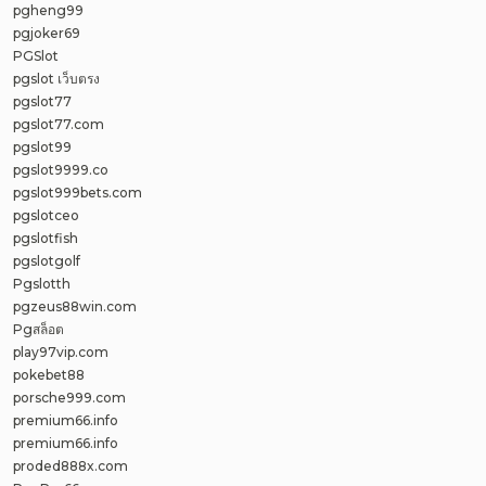
pgheng99
pgjoker69
PGSlot
pgslot เว็บตรง
pgslot77
pgslot77.com
pgslot99
pgslot9999.co
pgslot999bets.com
pgslotceo
pgslotfish
pgslotgolf
Pgslotth
pgzeus88win.com
Pgสล็อต
play97vip.com
pokebet88
porsche999.com
premium66.info
premium66.info
proded888x.com